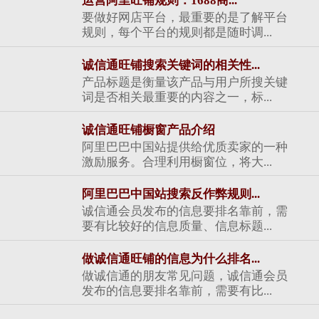
运营阿里旺铺规则：1688商...
要做好网店平台，最重要的是了解平台
规则，每个平台的规则都是随时调...
诚信通旺铺搜索关键词的相关性...
产品标题是衡量该产品与用户所搜关键
词是否相关最重要的内容之一，标...
诚信通旺铺橱窗产品介绍
阿里巴巴中国站提供给优质卖家的一种
激励服务。合理利用橱窗位，将大...
阿里巴巴中国站搜索反作弊规则...
诚信通会员发布的信息要排名靠前，需
要有比较好的信息质量、信息标题...
做诚信通旺铺的信息为什么排名...
做诚信通的朋友常见问题，诚信通会员
发布的信息要排名靠前，需要有比...