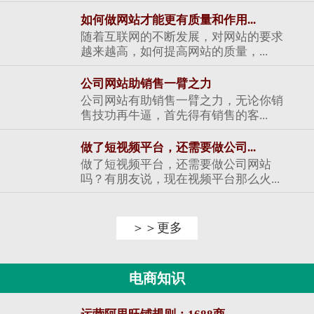
如何做网站才能更有质量和作用...
随着互联网的不断发展，对网站的要求
越来越高，如何提高网站的质量，...
公司网站助销售一臂之力
公司网站有助销售一臂之力，无论你销
售技功再牛逼，首先得有销售的客...
做了短视频平台，还需要做公司...
做了短视频平台，还需要做公司网站
吗？有朋友说，现在视频平台那么火...
＞＞更多
电商知识