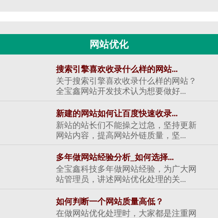
网站优化
搜索引擎喜欢收录什么样的网站...
关于搜索引擎喜欢收录什么样的网站？
全宝鑫网站开发技术认为想要做好...
新建的网站如何让百度快速收录...
新站的站长们不能操之过急，坚持更新
网站内容，提高网站外链质量，坚...
多年做网站经验分析_如何选择...
全宝鑫科技多年做网站经验，为广大网
站管理员，讲述网站优化处理的关...
如何判断一个网站质量高低？
在做网站优化处理时，大家都是注重网