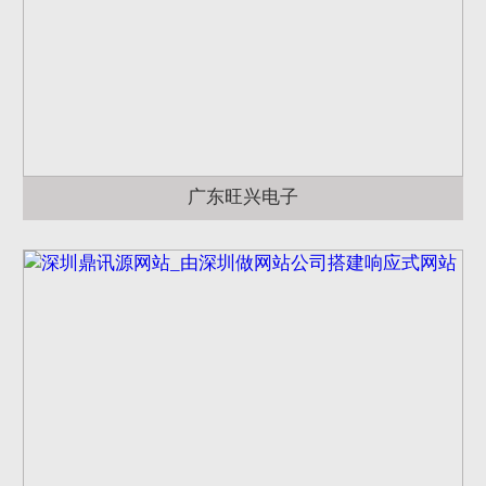
广东旺兴电子