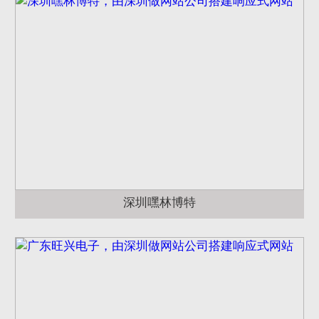
深圳嘿林博特