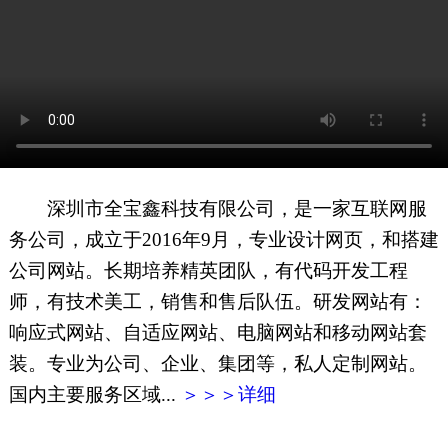
网页地图
文本地图
XML地图
深圳市全宝鑫科技有限公司，是一家互联网服
务公司，成立于2016年9月，专业设计网页，和搭建
公司网站。长期培养精英团队，有代码开发工程
师，有技术美工，销售和售后队伍。研发网站有：
响应式网站、自适应网站、电脑网站和移动网站套
装。专业为公司、企业、集团等，私人定制网站。
国内主要服务区域...
＞＞＞详细