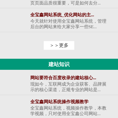
页页面品质很重要，可是如何去分...
全宝鑫网站系统_优化网站的主...
今天就针对使用全宝鑫网站系统，管理
后台的网站来给大家分享一些SE...
＞＞更多
建站知识
网站要符合百度收录的建站核心...
现如今，互联网成为企业获客、品牌展
示的核心渠道，正规专业的网站是...
全宝鑫网站系统操作视频教学
全宝鑫网站系统，视频操作教学，本教
学视频，只对使用全宝鑫公司网站...