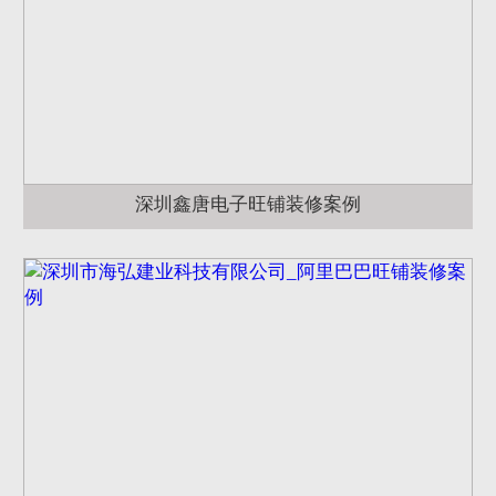
深圳鑫唐电子旺铺装修案例