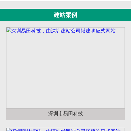
建站案例
深圳市易田科技