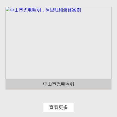
中山市光电照明
查看更多