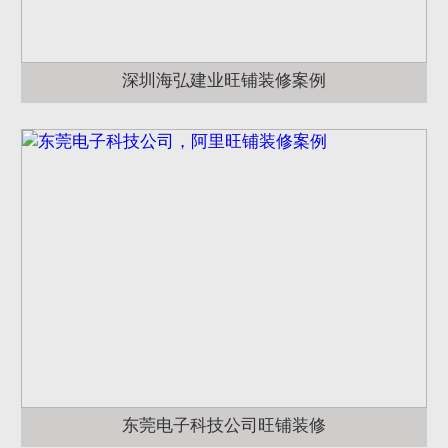
深圳海弘建业旺铺装修案例
东莞电子科技公司旺铺装修