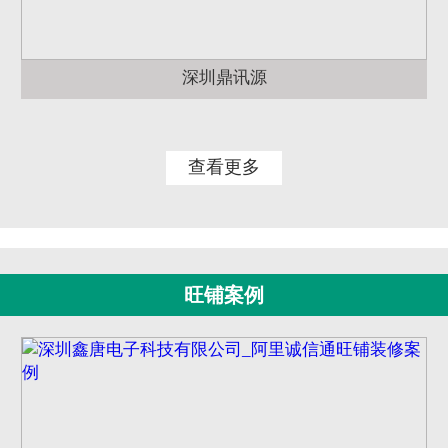
深圳鼎讯源
查看更多
旺铺案例