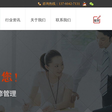
咨询热线：137-6042-7131
行业资讯
关于我们
联系我们