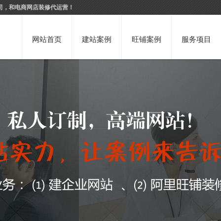
司，和电商网店装修代运营！
网站首页
建站案例
旺铺案例
服务项目