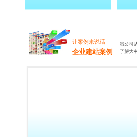
让案例来说话
我公司
企业建站案例
了解大