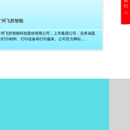
我
们
广州飞胜智能
广州飞胜智能科技股份有限公司，上市集团公司，业务涵盖
3D打印材料、打印设备和打印服务。公司官方网站，...