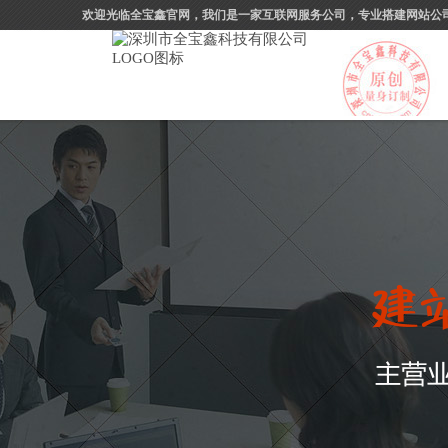
欢迎光临全宝鑫官网，我们是一家互联网服务公司，专业搭建网站公