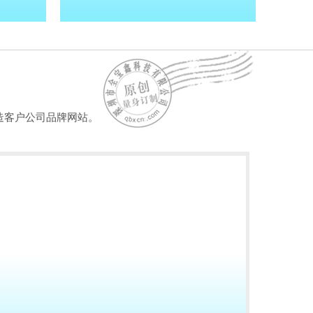
造客户公司品牌网站。