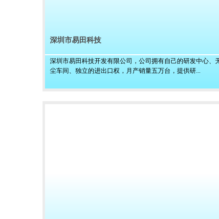
深圳市易田科技
深圳市易田科技开发有限公司，公司拥有自己的研发中心、
尘车间、独立的进出口权，月产销量五万台，提供研...