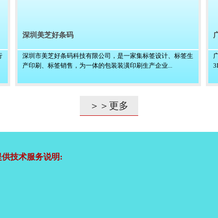
深圳美芝好条码
行
深圳市美芝好条码科技有限公司，是一家集标签设计、标签生
产印刷、标签销售，为一体的包装装潢印刷生产企业...
＞＞更多
供技术服务说明: