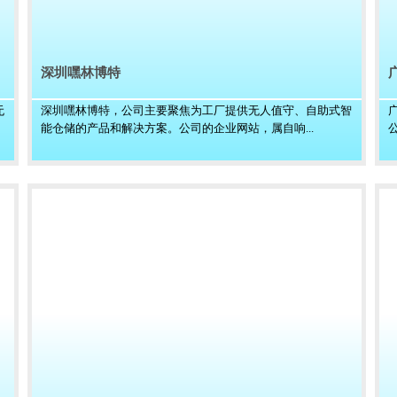
深圳嘿林博特
无
深圳嘿林博特，公司主要聚焦为工厂提供无人值守、自助式智
能仓储的产品和解决方案。公司的企业网站，属自响...