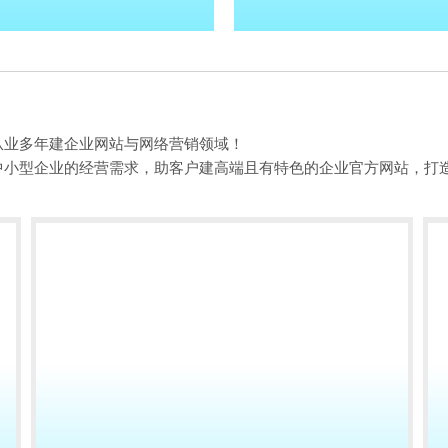
从业多年建企业网站与网络营销领域！
中小型企业的经营需求，助客户建高端且有特色的企业官方网站，打