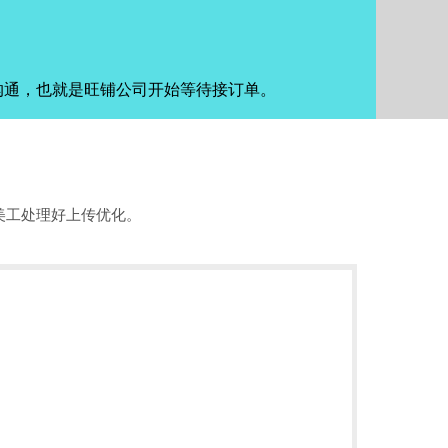
沟通，也就是旺铺公司开始等待接订单。
美工处理好上传优化。