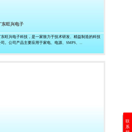
广东旺兴电子
广东旺兴电子科技，是一家致力于技术研发、精益制造的科技
公司。公司产品主要应用于家电、电源、SMPS、...
联
系