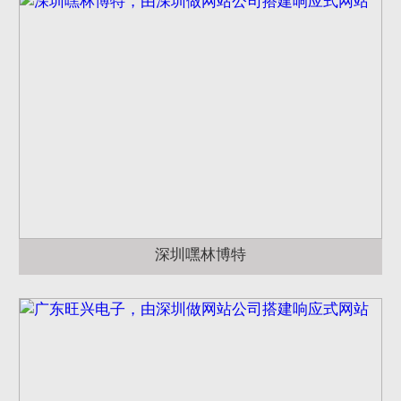
深圳嘿林博特