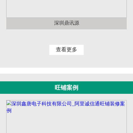
深圳鼎讯源
查看更多
旺铺案例