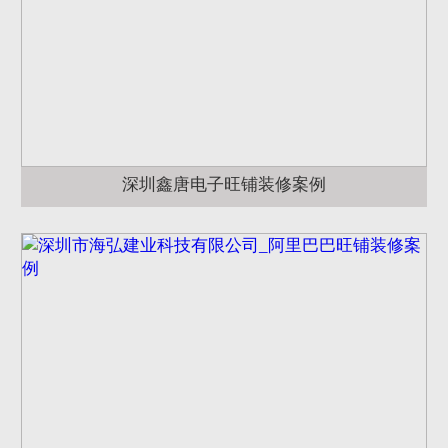
深圳鑫唐电子旺铺装修案例