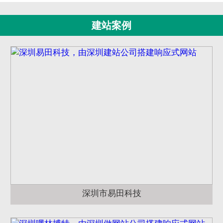
建站案例
深圳市易田科技