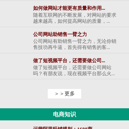
如何做网站才能更有质量和作用...
随着互联网的不断发展，对网站的要求
越来越高，如何提高网站的质量，...
公司网站助销售一臂之力
公司网站有助销售一臂之力，无论你销
售技功再牛逼，首先得有销售的客...
做了短视频平台，还需要做公司...
做了短视频平台，还需要做公司网站
吗？有朋友说，现在视频平台那么火...
＞＞更多
电商知识