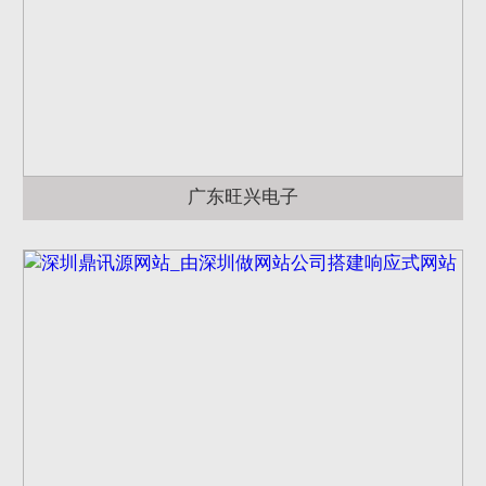
广东旺兴电子