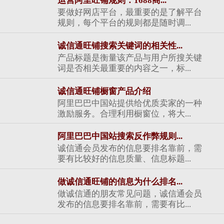
运营阿里旺铺规则：1688商...
要做好网店平台，最重要的是了解平台
规则，每个平台的规则都是随时调...
诚信通旺铺搜索关键词的相关性...
产品标题是衡量该产品与用户所搜关键
词是否相关最重要的内容之一，标...
诚信通旺铺橱窗产品介绍
阿里巴巴中国站提供给优质卖家的一种
激励服务。合理利用橱窗位，将大...
阿里巴巴中国站搜索反作弊规则...
诚信通会员发布的信息要排名靠前，需
要有比较好的信息质量、信息标题...
做诚信通旺铺的信息为什么排名...
做诚信通的朋友常见问题，诚信通会员
发布的信息要排名靠前，需要有比...