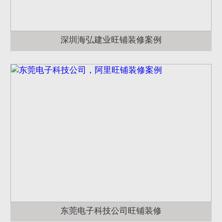
深圳海弘建业旺铺装修案例
东莞电子科技公司旺铺装修