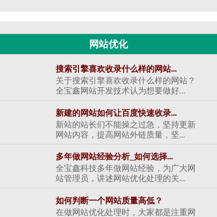
网站优化
搜索引擎喜欢收录什么样的网站...
关于搜索引擎喜欢收录什么样的网站？
全宝鑫网站开发技术认为想要做好...
新建的网站如何让百度快速收录...
新站的站长们不能操之过急，坚持更新
网站内容，提高网站外链质量，坚...
多年做网站经验分析_如何选择...
全宝鑫科技多年做网站经验，为广大网
站管理员，讲述网站优化处理的关...
如何判断一个网站质量高低？
在做网站优化处理时，大家都是注重网