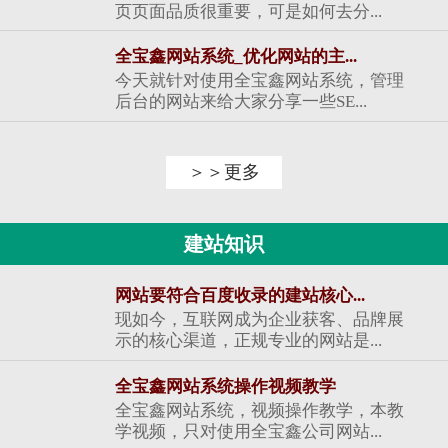
页页面品质很重要，可是如何去分...
全宝鑫网站系统_优化网站的主...
今天就针对使用全宝鑫网站系统，管理
后台的网站来给大家分享一些SE...
＞＞更多
建站知识
网站要符合百度收录的建站核心...
现如今，互联网成为企业获客、品牌展
示的核心渠道，正规专业的网站是...
全宝鑫网站系统操作视频教学
全宝鑫网站系统，视频操作教学，本教
学视频，只对使用全宝鑫公司网站...