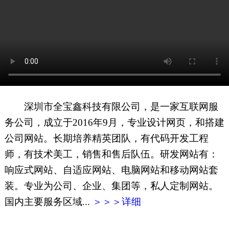
网页地图
文本地图
XML地图
深圳市全宝鑫科技有限公司，是一家互联网服
务公司，成立于2016年9月，专业设计网页，和搭建
公司网站。长期培养精英团队，有代码开发工程
师，有技术美工，销售和售后队伍。研发网站有：
响应式网站、自适应网站、电脑网站和移动网站套
装。专业为公司、企业、集团等，私人定制网站。
国内主要服务区域...
＞＞＞详细