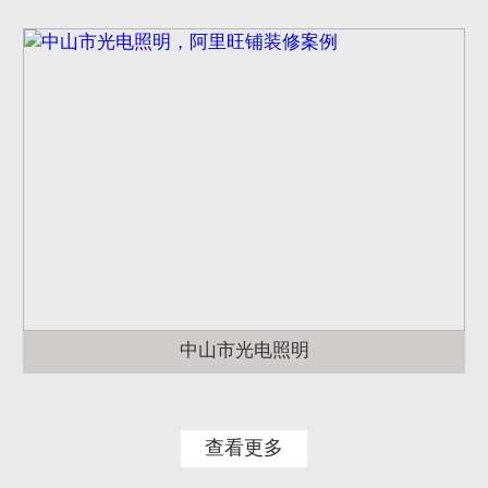
中山市光电照明
查看更多