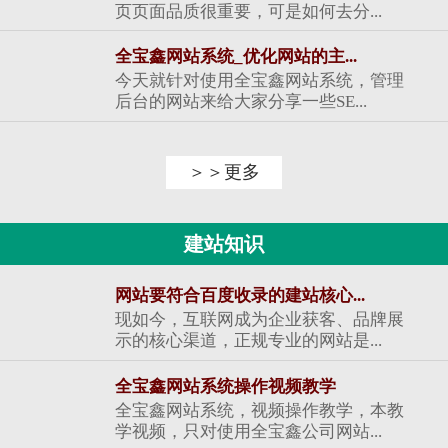
页页面品质很重要，可是如何去分...
全宝鑫网站系统_优化网站的主...
今天就针对使用全宝鑫网站系统，管理
后台的网站来给大家分享一些SE...
＞＞更多
建站知识
网站要符合百度收录的建站核心...
现如今，互联网成为企业获客、品牌展
示的核心渠道，正规专业的网站是...
全宝鑫网站系统操作视频教学
全宝鑫网站系统，视频操作教学，本教
学视频，只对使用全宝鑫公司网站...