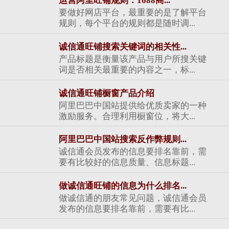
运营阿里旺铺规则：1688商...
要做好网店平台，最重要的是了解平台
规则，每个平台的规则都是随时调...
诚信通旺铺搜索关键词的相关性...
产品标题是衡量该产品与用户所搜关键
词是否相关最重要的内容之一，标...
诚信通旺铺橱窗产品介绍
阿里巴巴中国站提供给优质卖家的一种
激励服务。合理利用橱窗位，将大...
阿里巴巴中国站搜索反作弊规则...
诚信通会员发布的信息要排名靠前，需
要有比较好的信息质量、信息标题...
做诚信通旺铺的信息为什么排名...
做诚信通的朋友常见问题，诚信通会员
发布的信息要排名靠前，需要有比...