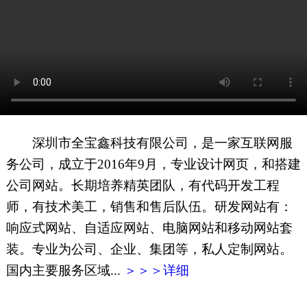
网页地图
文本地图
XML地图
深圳市全宝鑫科技有限公司，是一家互联网服
务公司，成立于2016年9月，专业设计网页，和搭建
公司网站。长期培养精英团队，有代码开发工程
师，有技术美工，销售和售后队伍。研发网站有：
响应式网站、自适应网站、电脑网站和移动网站套
装。专业为公司、企业、集团等，私人定制网站。
国内主要服务区域...
＞＞＞详细