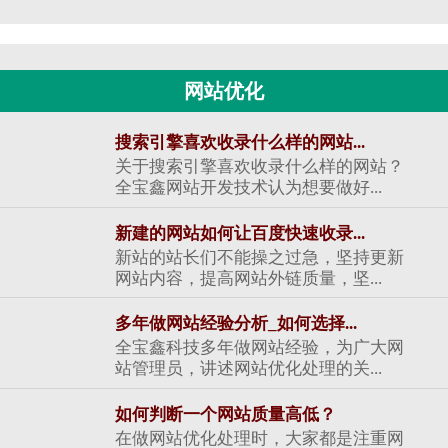
网站优化
搜索引擎喜欢收录什么样的网站...
关于搜索引擎喜欢收录什么样的网站？
全宝鑫网站开发技术认为想要做好...
新建的网站如何让百度快速收录...
新站的站长们不能操之过急，坚持更新
网站内容，提高网站外链质量，坚...
多年做网站经验分析_如何选择...
全宝鑫科技多年做网站经验，为广大网
站管理员，讲述网站优化处理的关...
如何判断一个网站质量高低？
在做网站优化处理时，大家都是注重网