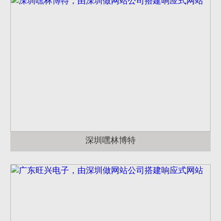
深圳嘿林博特