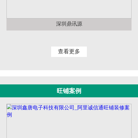
深圳鼎讯源
查看更多
旺铺案例