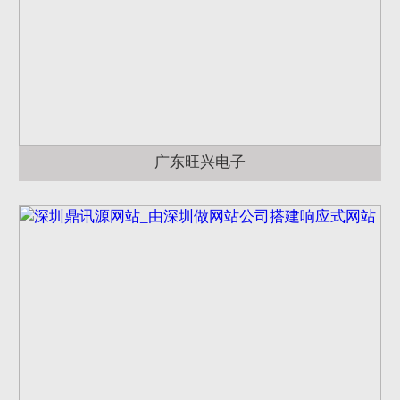
广东旺兴电子