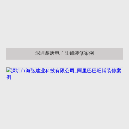
深圳鑫唐电子旺铺装修案例