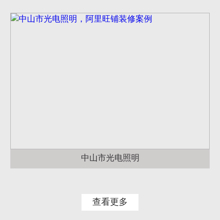
中山市光电照明
查看更多