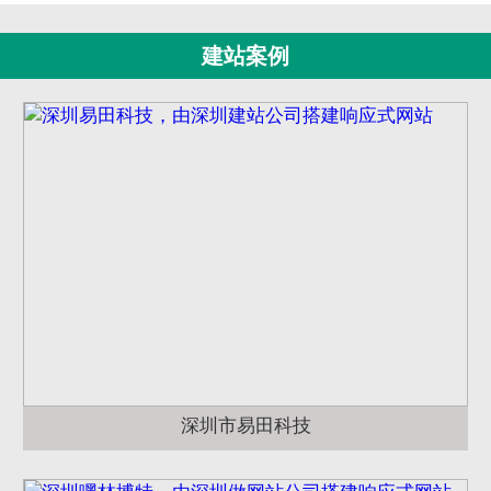
建站案例
深圳市易田科技