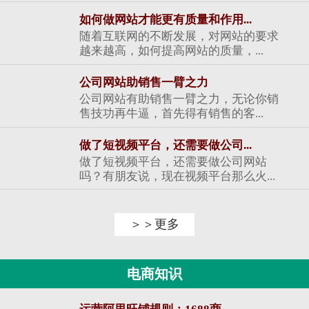
如何做网站才能更有质量和作用...
随着互联网的不断发展，对网站的要求
越来越高，如何提高网站的质量，...
公司网站助销售一臂之力
公司网站有助销售一臂之力，无论你销
售技功再牛逼，首先得有销售的客...
做了短视频平台，还需要做公司...
做了短视频平台，还需要做公司网站
吗？有朋友说，现在视频平台那么火...
＞＞更多
电商知识