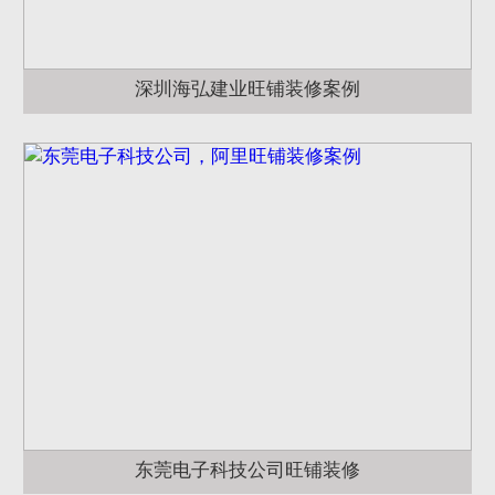
深圳海弘建业旺铺装修案例
东莞电子科技公司旺铺装修