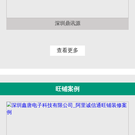
深圳鼎讯源
查看更多
旺铺案例