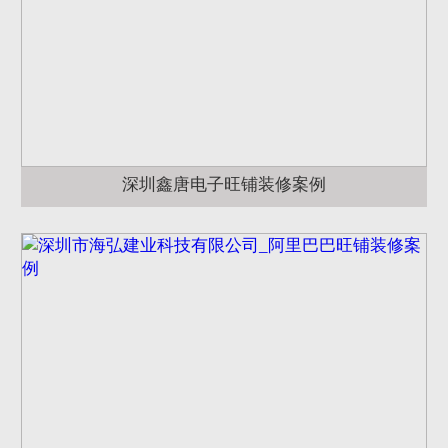
深圳鑫唐电子旺铺装修案例