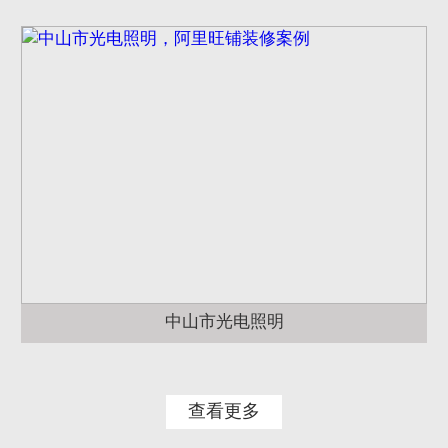
中山市光电照明
查看更多