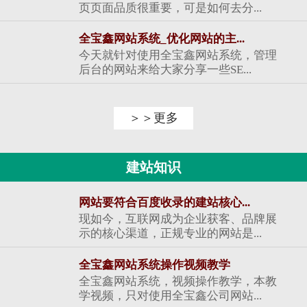
页页面品质很重要，可是如何去分...
全宝鑫网站系统_优化网站的主...
今天就针对使用全宝鑫网站系统，管理
后台的网站来给大家分享一些SE...
＞＞更多
建站知识
网站要符合百度收录的建站核心...
现如今，互联网成为企业获客、品牌展
示的核心渠道，正规专业的网站是...
全宝鑫网站系统操作视频教学
全宝鑫网站系统，视频操作教学，本教
学视频，只对使用全宝鑫公司网站...