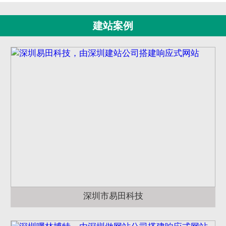
建站案例
深圳市易田科技