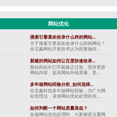
网站优化
搜索引擎喜欢收录什么样的网站...
关于搜索引擎喜欢收录什么样的网站？
全宝鑫网站开发技术认为想要做好...
新建的网站如何让百度快速收录...
新站的站长们不能操之过急，坚持更新
网站内容，提高网站外链质量，坚...
多年做网站经验分析_如何选择...
全宝鑫科技多年做网站经验，为广大网
站管理员，讲述网站优化处理的关...
如何判断一个网站质量高低？
在做网站优化处理时，大家都是注重网