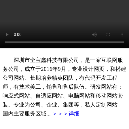
网页地图
文本地图
XML地图
深圳市全宝鑫科技有限公司，是一家互联网服
务公司，成立于2016年9月，专业设计网页，和搭建
公司网站。长期培养精英团队，有代码开发工程
师，有技术美工，销售和售后队伍。研发网站有：
响应式网站、自适应网站、电脑网站和移动网站套
装。专业为公司、企业、集团等，私人定制网站。
国内主要服务区域...
＞＞＞详细