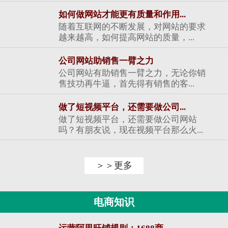
如何做网站才能更有质量和作用...
随着互联网的不断发展，对网站的要求
越来越高，如何提高网站的质量，...
公司网站助销售一臂之力
公司网站有助销售一臂之力，无论你销
售技功再牛逼，首先得有销售的客...
做了短视频平台，还需要做公司...
做了短视频平台，还需要做公司网站
吗？有朋友说，现在视频平台那么火...
＞＞更多
电商知识