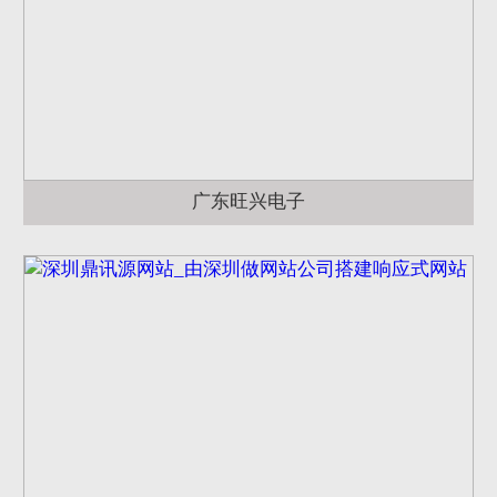
广东旺兴电子