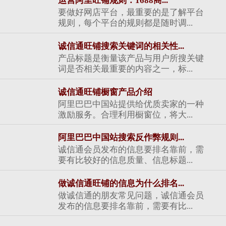
运营阿里旺铺规则：1688商...
要做好网店平台，最重要的是了解平台
规则，每个平台的规则都是随时调...
诚信通旺铺搜索关键词的相关性...
产品标题是衡量该产品与用户所搜关键
词是否相关最重要的内容之一，标...
诚信通旺铺橱窗产品介绍
阿里巴巴中国站提供给优质卖家的一种
激励服务。合理利用橱窗位，将大...
阿里巴巴中国站搜索反作弊规则...
诚信通会员发布的信息要排名靠前，需
要有比较好的信息质量、信息标题...
做诚信通旺铺的信息为什么排名...
做诚信通的朋友常见问题，诚信通会员
发布的信息要排名靠前，需要有比...