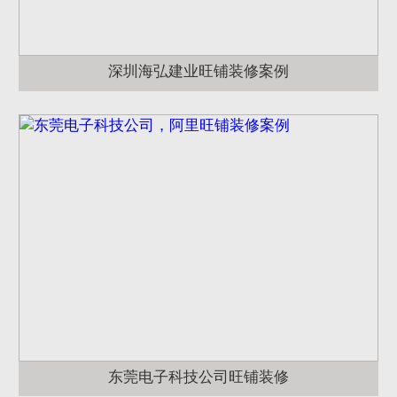
深圳海弘建业旺铺装修案例
东莞电子科技公司旺铺装修