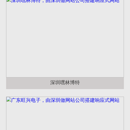
深圳嘿林博特