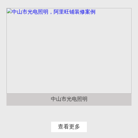
中山市光电照明
查看更多