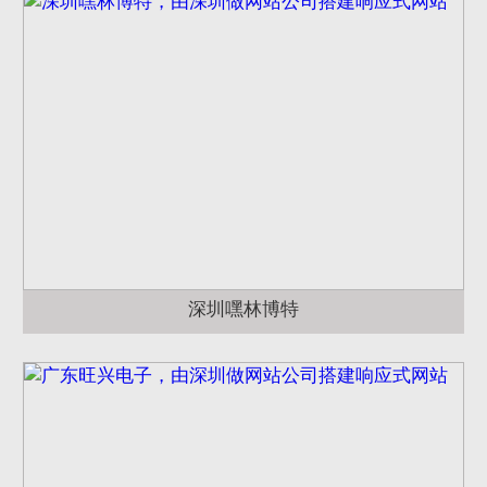
深圳嘿林博特