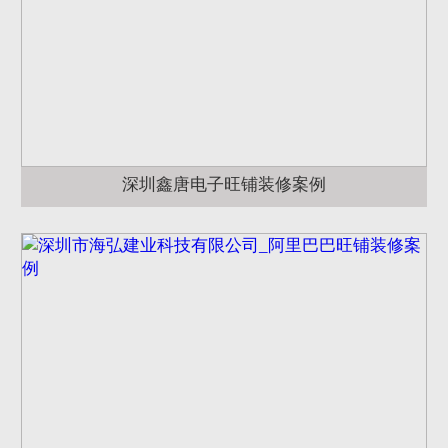
深圳鑫唐电子旺铺装修案例