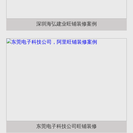
深圳海弘建业旺铺装修案例
东莞电子科技公司旺铺装修