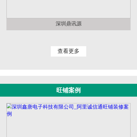
深圳鼎讯源
查看更多
旺铺案例