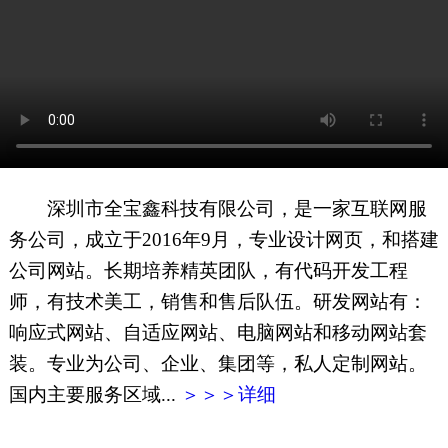
网页地图
文本地图
XML地图
深圳市全宝鑫科技有限公司，是一家互联网服
务公司，成立于2016年9月，专业设计网页，和搭建
公司网站。长期培养精英团队，有代码开发工程
师，有技术美工，销售和售后队伍。研发网站有：
响应式网站、自适应网站、电脑网站和移动网站套
装。专业为公司、企业、集团等，私人定制网站。
国内主要服务区域...
＞＞＞详细