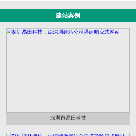
建站案例
深圳市易田科技