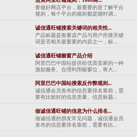
运营阿里旺铺规则：1688商...
要做好网店平台，最重要的是了解平台
规则，每个平台的规则都是随时调...
诚信通旺铺搜索关键词的相关性...
产品标题是衡量该产品与用户所搜关键
词是否相关最重要的内容之一，标...
诚信通旺铺橱窗产品介绍
阿里巴巴中国站提供给优质卖家的一种
激励服务。合理利用橱窗位，将大...
阿里巴巴中国站搜索反作弊规则...
诚信通会员发布的信息要排名靠前，需
要有比较好的信息质量、信息标题...
做诚信通旺铺的信息为什么排名...
做诚信通的朋友常见问题，诚信通会员
发布的信息要排名靠前，需要有比...