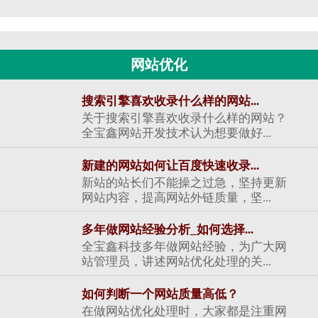
网站优化
搜索引擎喜欢收录什么样的网站...
关于搜索引擎喜欢收录什么样的网站？
全宝鑫网站开发技术认为想要做好...
新建的网站如何让百度快速收录...
新站的站长们不能操之过急，坚持更新
网站内容，提高网站外链质量，坚...
多年做网站经验分析_如何选择...
全宝鑫科技多年做网站经验，为广大网
站管理员，讲述网站优化处理的关...
如何判断一个网站质量高低？
在做网站优化处理时，大家都是注重网