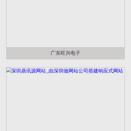
广东旺兴电子