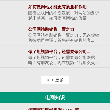
如何做网站才能更有质量和作用...
随着互联网的不断发展，对网站的要求
越来越高，如何提高网站的质量，...
公司网站助销售一臂之力
公司网站有助销售一臂之力，无论你销
售技功再牛逼，首先得有销售的客...
做了短视频平台，还需要做公司...
做了短视频平台，还需要做公司网站
吗？有朋友说，现在视频平台那么火...
＞＞更多
电商知识