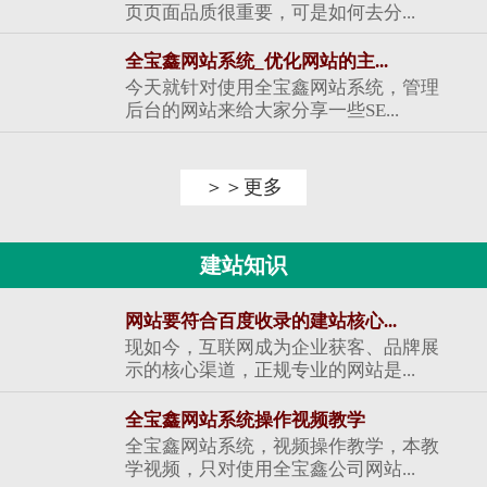
页页面品质很重要，可是如何去分...
全宝鑫网站系统_优化网站的主...
今天就针对使用全宝鑫网站系统，管理
后台的网站来给大家分享一些SE...
＞＞更多
建站知识
网站要符合百度收录的建站核心...
现如今，互联网成为企业获客、品牌展
示的核心渠道，正规专业的网站是...
全宝鑫网站系统操作视频教学
全宝鑫网站系统，视频操作教学，本教
学视频，只对使用全宝鑫公司网站...