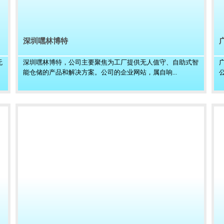
深圳嘿林博特
无
深圳嘿林博特，公司主要聚焦为工厂提供无人值守、自助式智
能仓储的产品和解决方案。公司的企业网站，属自响...