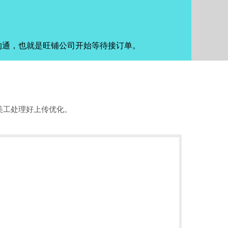
沟通，也就是旺铺公司开始等待接订单。
美工处理好上传优化。