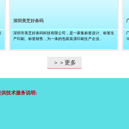
深圳美芝好条码
行
深圳市美芝好条码科技有限公司，是一家集标签设计、标签生
产印刷、标签销售，为一体的包装装潢印刷生产企业...
＞＞更多
供技术服务说明: