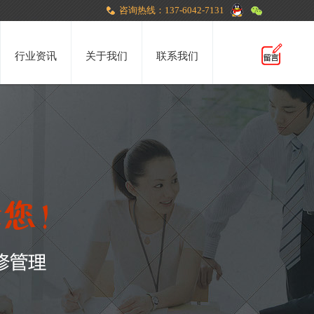
咨询热线：137-6042-7131
行业资讯
关于我们
联系我们