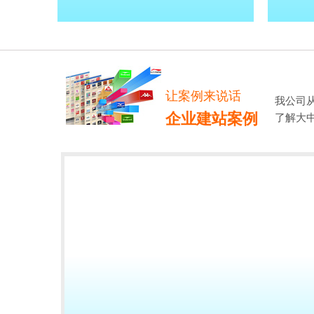
让案例来说话
我公司
企业建站案例
了解大