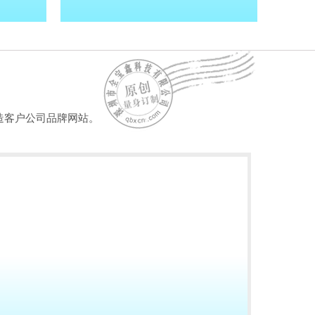
造客户公司品牌网站。