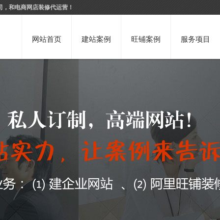
司，和电商网店装修代运营！
网站首页
建站案例
旺铺案例
服务项目