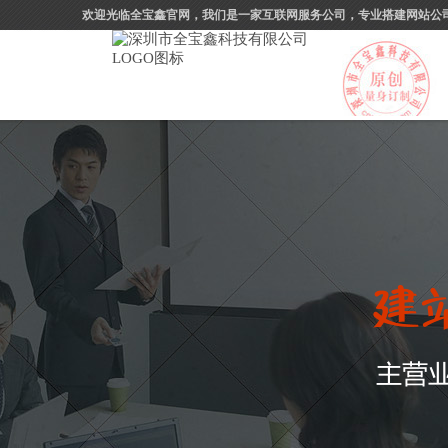
欢迎光临全宝鑫官网，我们是一家互联网服务公司，专业搭建网站公