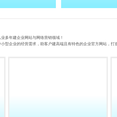
从业多年建企业网站与网络营销领域！
中小型企业的经营需求，助客户建高端且有特色的企业官方网站，打