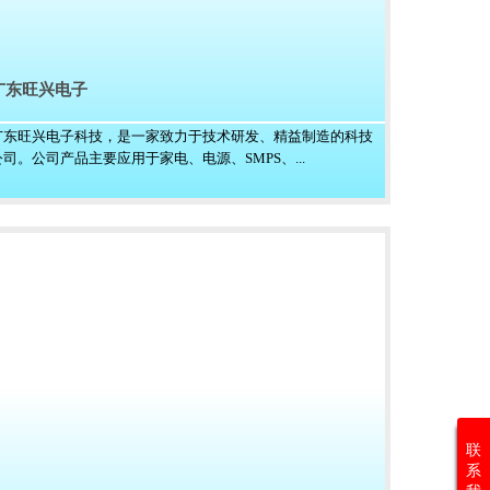
广东旺兴电子
广东旺兴电子科技，是一家致力于技术研发、精益制造的科技
公司。公司产品主要应用于家电、电源、SMPS、...
联
系