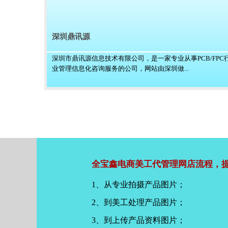
深圳鼎讯源
深圳市鼎讯源信息技术有限公司，是一家专业从事PCB/FPC
业管理信息化咨询服务的公司，网站由深圳做...
全宝鑫电商美工代管理网店流程，提
1、从专业拍摄产品图片；
2、到美工处理产品图片；
3、到上传产品资料图片；