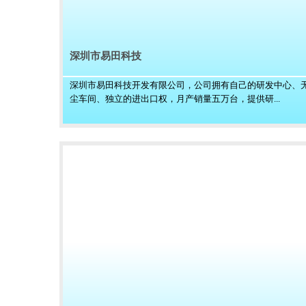
深圳市易田科技
深圳市易田科技开发有限公司，公司拥有自己的研发中心、
尘车间、独立的进出口权，月产销量五万台，提供研...