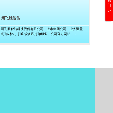
我
们
广州飞胜智能
广州飞胜智能科技股份有限公司，上市集团公司，业务涵盖
3D打印材料、打印设备和打印服务。公司官方网站，...