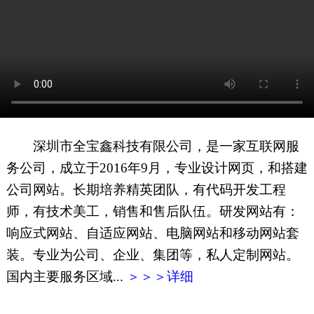
网页地图
文本地图
XML地图
深圳市全宝鑫科技有限公司，是一家互联网服
务公司，成立于2016年9月，专业设计网页，和搭建
公司网站。长期培养精英团队，有代码开发工程
师，有技术美工，销售和售后队伍。研发网站有：
响应式网站、自适应网站、电脑网站和移动网站套
装。专业为公司、企业、集团等，私人定制网站。
国内主要服务区域...
＞＞＞详细