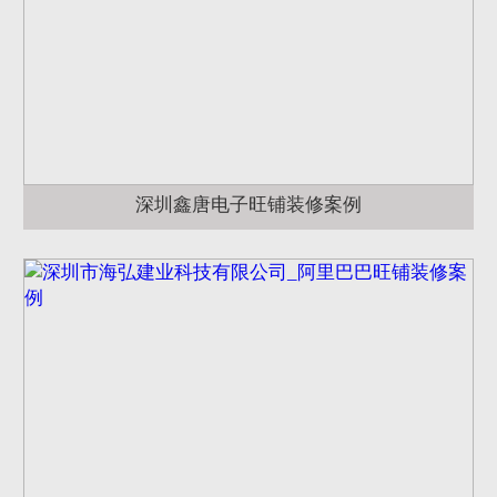
深圳鑫唐电子旺铺装修案例