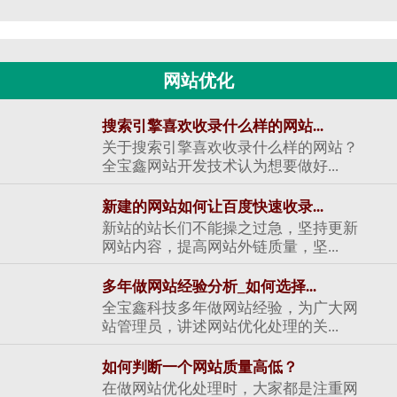
网站优化
搜索引擎喜欢收录什么样的网站...
关于搜索引擎喜欢收录什么样的网站？
全宝鑫网站开发技术认为想要做好...
新建的网站如何让百度快速收录...
新站的站长们不能操之过急，坚持更新
网站内容，提高网站外链质量，坚...
多年做网站经验分析_如何选择...
全宝鑫科技多年做网站经验，为广大网
站管理员，讲述网站优化处理的关...
如何判断一个网站质量高低？
在做网站优化处理时，大家都是注重网