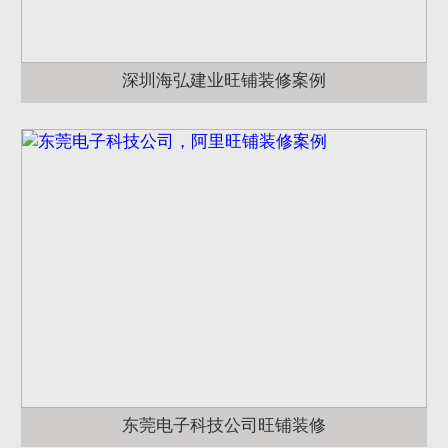
深圳海弘建业旺铺装修案例
东莞电子科技公司旺铺装修