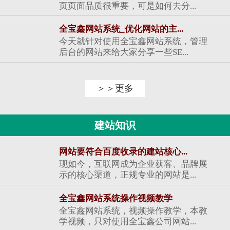
页页面品质很重要，可是如何去分...
全宝鑫网站系统_优化网站的主...
今天就针对使用全宝鑫网站系统，管理
后台的网站来给大家分享一些SE...
＞＞更多
建站知识
网站要符合百度收录的建站核心...
现如今，互联网成为企业获客、品牌展
示的核心渠道，正规专业的网站是...
全宝鑫网站系统操作视频教学
全宝鑫网站系统，视频操作教学，本教
学视频，只对使用全宝鑫公司网站...