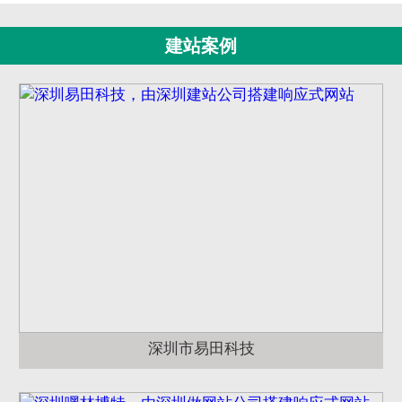
建站案例
深圳市易田科技