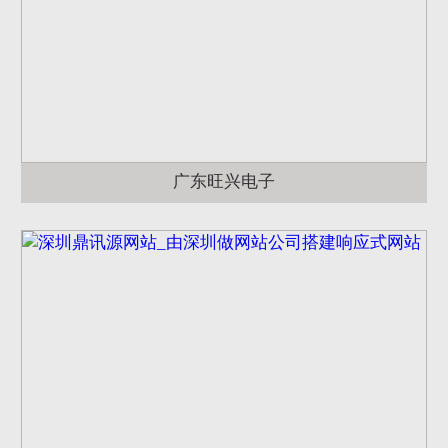
广东旺兴电子