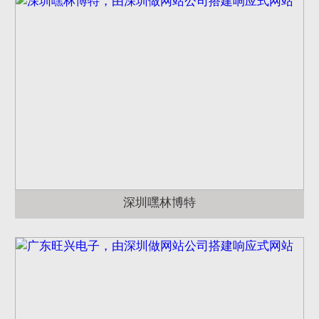
深圳嘿林博特