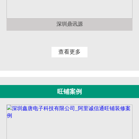
深圳鼎讯源
查看更多
旺铺案例