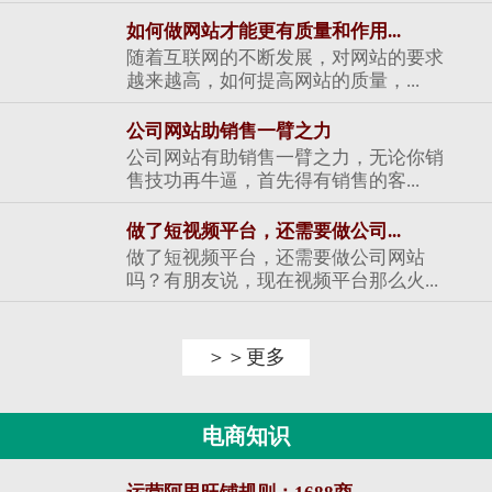
如何做网站才能更有质量和作用...
随着互联网的不断发展，对网站的要求
越来越高，如何提高网站的质量，...
公司网站助销售一臂之力
公司网站有助销售一臂之力，无论你销
售技功再牛逼，首先得有销售的客...
做了短视频平台，还需要做公司...
做了短视频平台，还需要做公司网站
吗？有朋友说，现在视频平台那么火...
＞＞更多
电商知识