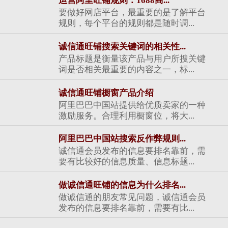
运营阿里旺铺规则：1688商...
要做好网店平台，最重要的是了解平台
规则，每个平台的规则都是随时调...
诚信通旺铺搜索关键词的相关性...
产品标题是衡量该产品与用户所搜关键
词是否相关最重要的内容之一，标...
诚信通旺铺橱窗产品介绍
阿里巴巴中国站提供给优质卖家的一种
激励服务。合理利用橱窗位，将大...
阿里巴巴中国站搜索反作弊规则...
诚信通会员发布的信息要排名靠前，需
要有比较好的信息质量、信息标题...
做诚信通旺铺的信息为什么排名...
做诚信通的朋友常见问题，诚信通会员
发布的信息要排名靠前，需要有比...