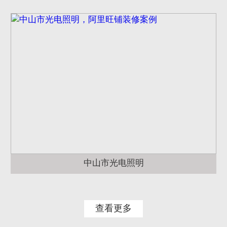
中山市光电照明
查看更多