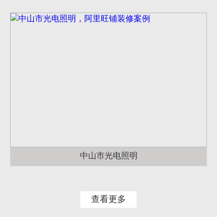
中山市光电照明
查看更多