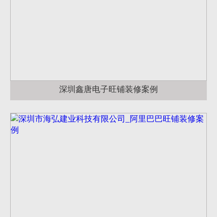
深圳鑫唐电子旺铺装修案例