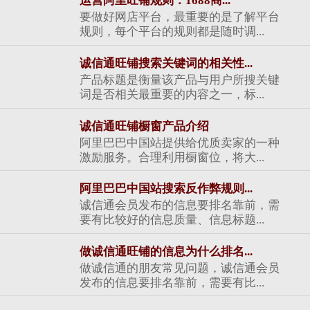
运营阿里旺铺规则：1688商...
要做好网店平台，最重要的是了解平台
规则，每个平台的规则都是随时调...
诚信通旺铺搜索关键词的相关性...
产品标题是衡量该产品与用户所搜关键
词是否相关最重要的内容之一，标...
诚信通旺铺橱窗产品介绍
阿里巴巴中国站提供给优质卖家的一种
激励服务。合理利用橱窗位，将大...
阿里巴巴中国站搜索反作弊规则...
诚信通会员发布的信息要排名靠前，需
要有比较好的信息质量、信息标题...
做诚信通旺铺的信息为什么排名...
做诚信通的朋友常见问题，诚信通会员
发布的信息要排名靠前，需要有比...