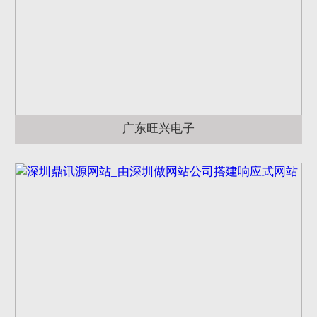
广东旺兴电子