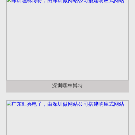
深圳嘿林博特