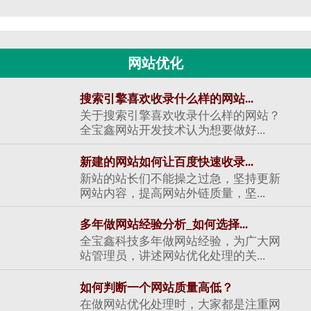
网站优化
搜索引擎喜欢收录什么样的网站...
关于搜索引擎喜欢收录什么样的网站？
全宝鑫网站开发技术认为想要做好...
新建的网站如何让百度快速收录...
新站的站长们不能操之过急，坚持更新
网站内容，提高网站外链质量，坚...
多年做网站经验分析_如何选择...
全宝鑫科技多年做网站经验，为广大网
站管理员，讲述网站优化处理的关...
如何判断一个网站质量高低？
在做网站优化处理时，大家都是注重网