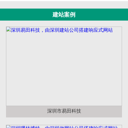
建站案例
深圳市易田科技