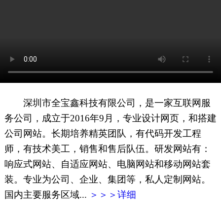
网页地图
文本地图
XML地图
深圳市全宝鑫科技有限公司，是一家互联网服
务公司，成立于2016年9月，专业设计网页，和搭建
公司网站。长期培养精英团队，有代码开发工程
师，有技术美工，销售和售后队伍。研发网站有：
响应式网站、自适应网站、电脑网站和移动网站套
装。专业为公司、企业、集团等，私人定制网站。
国内主要服务区域...
＞＞＞详细