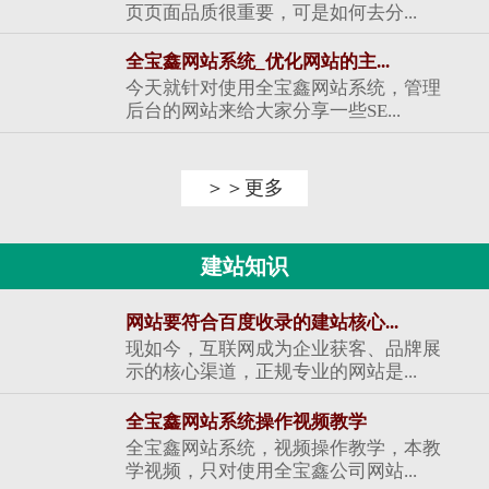
页页面品质很重要，可是如何去分...
全宝鑫网站系统_优化网站的主...
今天就针对使用全宝鑫网站系统，管理
后台的网站来给大家分享一些SE...
＞＞更多
建站知识
网站要符合百度收录的建站核心...
现如今，互联网成为企业获客、品牌展
示的核心渠道，正规专业的网站是...
全宝鑫网站系统操作视频教学
全宝鑫网站系统，视频操作教学，本教
学视频，只对使用全宝鑫公司网站...