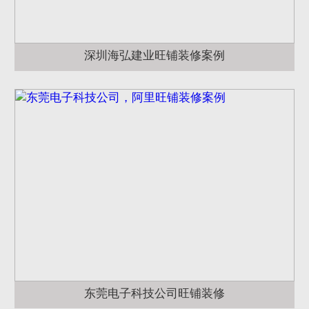
深圳海弘建业旺铺装修案例
东莞电子科技公司旺铺装修