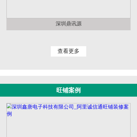
深圳鼎讯源
查看更多
旺铺案例