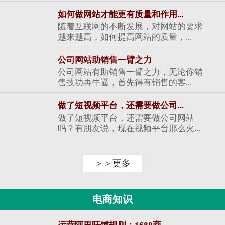
如何做网站才能更有质量和作用...
随着互联网的不断发展，对网站的要求
越来越高，如何提高网站的质量，...
公司网站助销售一臂之力
公司网站有助销售一臂之力，无论你销
售技功再牛逼，首先得有销售的客...
做了短视频平台，还需要做公司...
做了短视频平台，还需要做公司网站
吗？有朋友说，现在视频平台那么火...
＞＞更多
电商知识