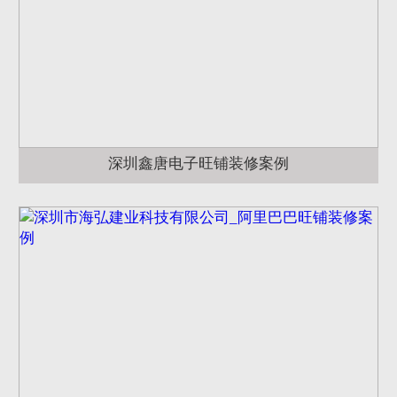
深圳鑫唐电子旺铺装修案例