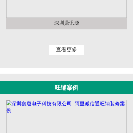
深圳鼎讯源
查看更多
旺铺案例