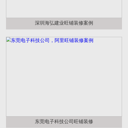
深圳海弘建业旺铺装修案例
东莞电子科技公司旺铺装修