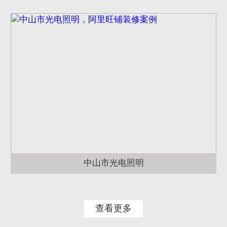
中山市光电照明
查看更多