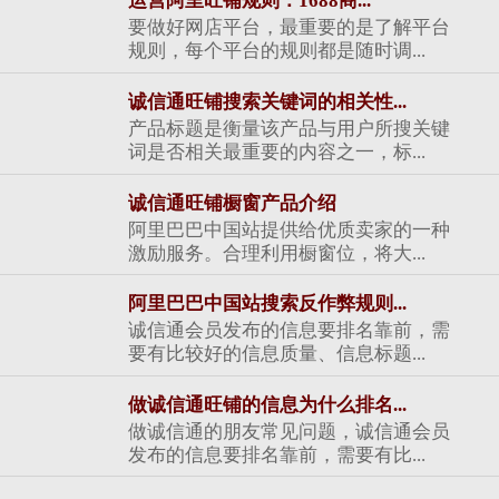
运营阿里旺铺规则：1688商...
要做好网店平台，最重要的是了解平台
规则，每个平台的规则都是随时调...
诚信通旺铺搜索关键词的相关性...
产品标题是衡量该产品与用户所搜关键
词是否相关最重要的内容之一，标...
诚信通旺铺橱窗产品介绍
阿里巴巴中国站提供给优质卖家的一种
激励服务。合理利用橱窗位，将大...
阿里巴巴中国站搜索反作弊规则...
诚信通会员发布的信息要排名靠前，需
要有比较好的信息质量、信息标题...
做诚信通旺铺的信息为什么排名...
做诚信通的朋友常见问题，诚信通会员
发布的信息要排名靠前，需要有比...