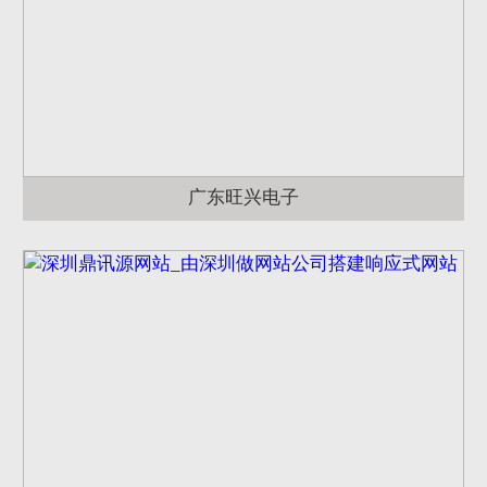
广东旺兴电子