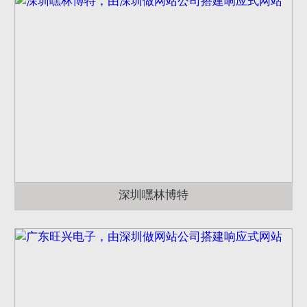
深圳嘿林博特