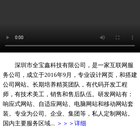
网页地图
文本地图
XML地图
深圳市全宝鑫科技有限公司，是一家互联网服
务公司，成立于2016年9月，专业设计网页，和搭建
公司网站。长期培养精英团队，有代码开发工程
师，有技术美工，销售和售后队伍。研发网站有：
响应式网站、自适应网站、电脑网站和移动网站套
装。专业为公司、企业、集团等，私人定制网站。
国内主要服务区域...
＞＞＞详细