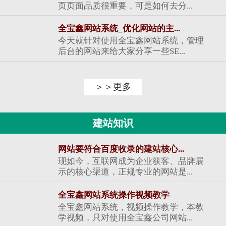
页页面品质很重要，可是如何去分...
全宝鑫网站系统_优化网站的主...
今天就针对使用全宝鑫网站系统，管理
后台的网站来给大家分享一些SE...
＞＞更多
建站知识
网站要符合百度收录的建站核心...
现如今，互联网成为企业获客、品牌展
示的核心渠道，正规专业的网站是...
全宝鑫网站系统操作视频教学
全宝鑫网站系统，视频操作教学，本教
学视频，只对使用全宝鑫公司网站...