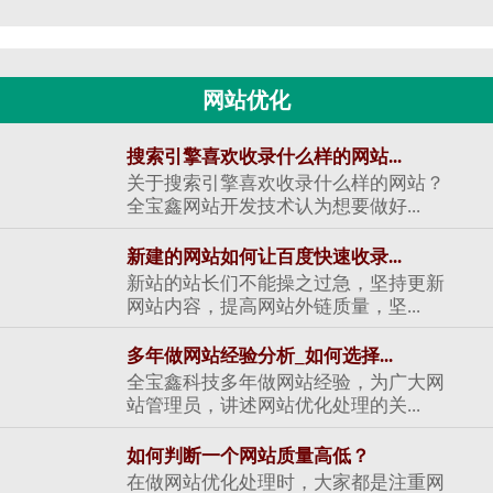
网站优化
搜索引擎喜欢收录什么样的网站...
关于搜索引擎喜欢收录什么样的网站？
全宝鑫网站开发技术认为想要做好...
新建的网站如何让百度快速收录...
新站的站长们不能操之过急，坚持更新
网站内容，提高网站外链质量，坚...
多年做网站经验分析_如何选择...
全宝鑫科技多年做网站经验，为广大网
站管理员，讲述网站优化处理的关...
如何判断一个网站质量高低？
在做网站优化处理时，大家都是注重网