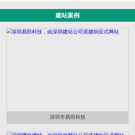
建站案例
深圳市易田科技