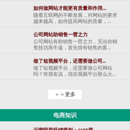
如何做网站才能更有质量和作用...
随着互联网的不断发展，对网站的要求
越来越高，如何提高网站的质量，...
公司网站助销售一臂之力
公司网站有助销售一臂之力，无论你销
售技功再牛逼，首先得有销售的客...
做了短视频平台，还需要做公司...
做了短视频平台，还需要做公司网站
吗？有朋友说，现在视频平台那么火...
＞＞更多
电商知识