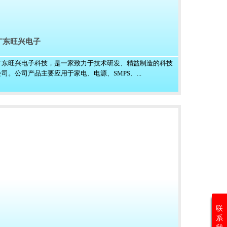
广东旺兴电子
广东旺兴电子科技，是一家致力于技术研发、精益制造的科技
公司。公司产品主要应用于家电、电源、SMPS、...
联
系