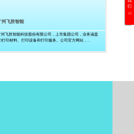
我
们
广州飞胜智能
广州飞胜智能科技股份有限公司，上市集团公司，业务涵盖
3D打印材料、打印设备和打印服务。公司官方网站，...