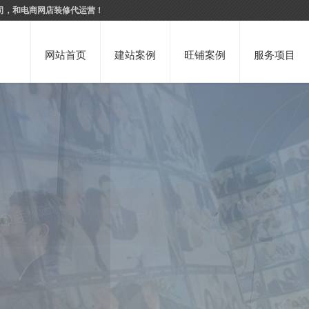
司，和电商网店装修代运营！
网站首页
建站案例
旺铺案例
服务项目