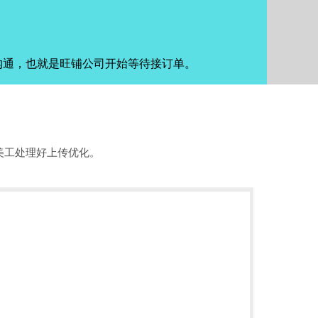
沟通，也就是旺铺公司开始等待接订单。
美工处理好上传优化。