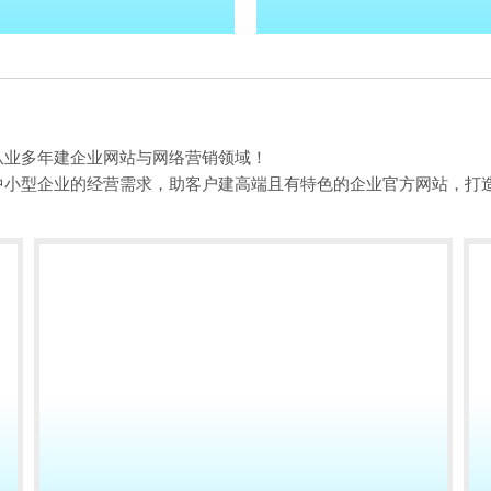
从业多年建企业网站与网络营销领域！
中小型企业的经营需求，助客户建高端且有特色的企业官方网站，打