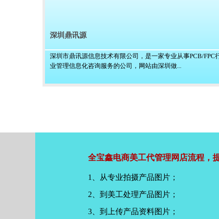
深圳鼎讯源
深圳市鼎讯源信息技术有限公司，是一家专业从事PCB/FPC
业管理信息化咨询服务的公司，网站由深圳做...
全宝鑫电商美工代管理网店流程，提
1、从专业拍摄产品图片；
2、到美工处理产品图片；
3、到上传产品资料图片；