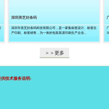
深圳美芝好条码
行
深圳市美芝好条码科技有限公司，是一家集标签设计、标签生
产印刷、标签销售，为一体的包装装潢印刷生产企业...
＞＞更多
供技术服务说明: