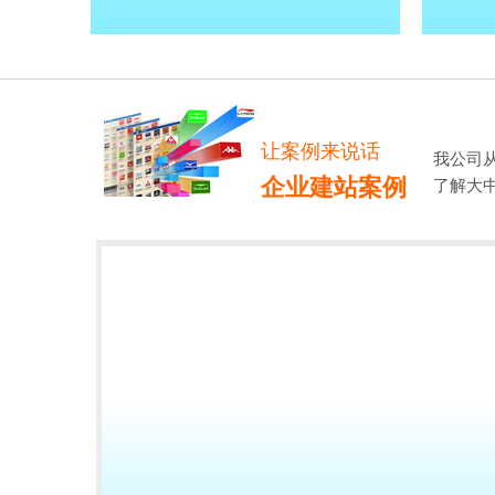
让案例来说话
我公司
企业建站案例
了解大