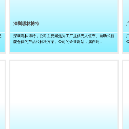
深圳嘿林博特
无
深圳嘿林博特，公司主要聚焦为工厂提供无人值守、自助式智
能仓储的产品和解决方案。公司的企业网站，属自响...