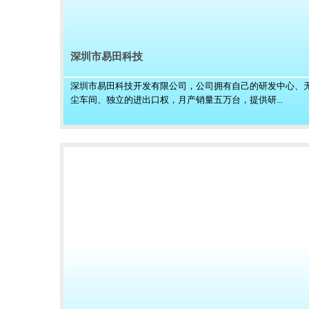
深圳市易田科技
深圳市易田科技开发有限公司，公司拥有自己的研发中心、
尘车间、独立的进出口权，月产销量五万台，提供研...