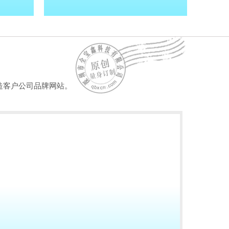
造客户公司品牌网站。