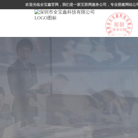
欢迎光临全宝鑫官网，我们是一家互联网服务公司，专业搭建网站公