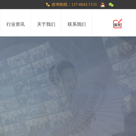
咨询热线：137-6042-7131
行业资讯
关于我们
联系我们