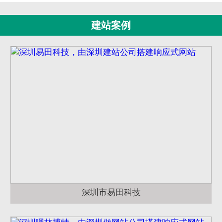
建站案例
深圳市易田科技