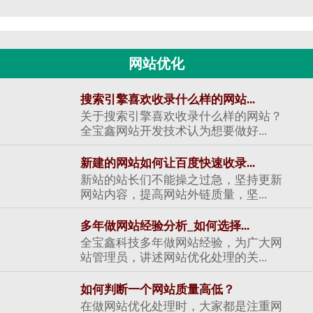
网站优化
搜索引擎喜欢收录什么样的网站...
关于搜索引擎喜欢收录什么样的网站？
全宝鑫网站开发技术认为想要做好...
新建的网站如何让百度快速收录...
新站的站长们不能操之过急，坚持更新
网站内容，提高网站外链质量，坚...
多年做网站经验分析_如何选择...
全宝鑫科技多年做网站经验，为广大网
站管理员，讲述网站优化处理的关...
如何判断一个网站质量高低？
在做网站优化处理时，大家都是注重网