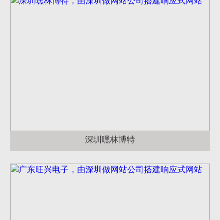
深圳嘿林博特