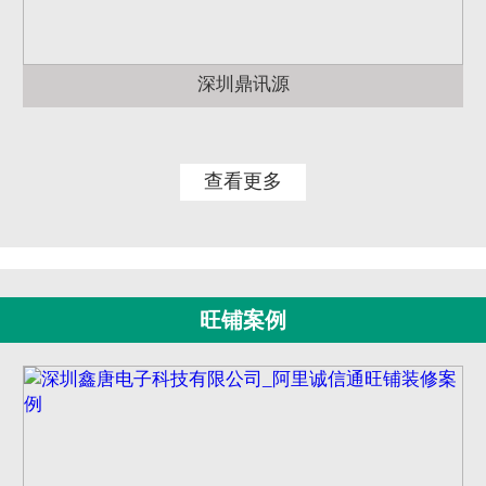
深圳鼎讯源
查看更多
旺铺案例