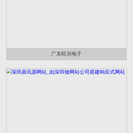
广东旺兴电子