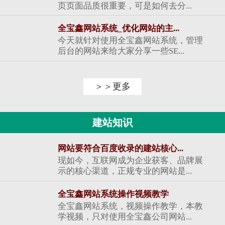
页页面品质很重要，可是如何去分...
全宝鑫网站系统_优化网站的主...
今天就针对使用全宝鑫网站系统，管理
后台的网站来给大家分享一些SE...
＞＞更多
建站知识
网站要符合百度收录的建站核心...
现如今，互联网成为企业获客、品牌展
示的核心渠道，正规专业的网站是...
全宝鑫网站系统操作视频教学
全宝鑫网站系统，视频操作教学，本教
学视频，只对使用全宝鑫公司网站...