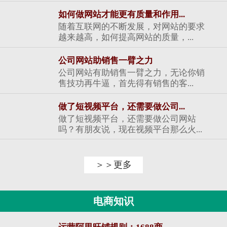
如何做网站才能更有质量和作用...
随着互联网的不断发展，对网站的要求
越来越高，如何提高网站的质量，...
公司网站助销售一臂之力
公司网站有助销售一臂之力，无论你销
售技功再牛逼，首先得有销售的客...
做了短视频平台，还需要做公司...
做了短视频平台，还需要做公司网站
吗？有朋友说，现在视频平台那么火...
＞＞更多
电商知识