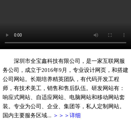
网页地图
文本地图
XML地图
深圳市全宝鑫科技有限公司，是一家互联网服
务公司，成立于2016年9月，专业设计网页，和搭建
公司网站。长期培养精英团队，有代码开发工程
师，有技术美工，销售和售后队伍。研发网站有：
响应式网站、自适应网站、电脑网站和移动网站套
装。专业为公司、企业、集团等，私人定制网站。
国内主要服务区域...
＞＞＞详细