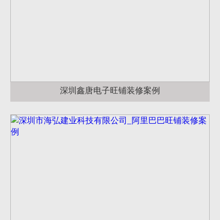
深圳鑫唐电子旺铺装修案例