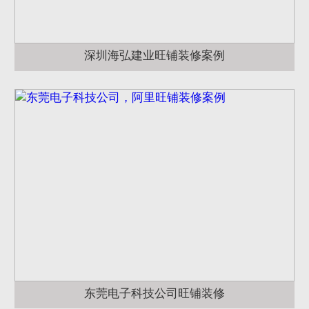
深圳海弘建业旺铺装修案例
东莞电子科技公司旺铺装修