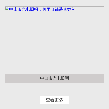
中山市光电照明
查看更多