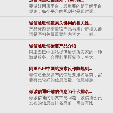
运营阿里旺铺规则：1688商...
要做好网店平台，最重要的是了解平台
规则，每个平台的规则都是随时调...
诚信通旺铺搜索关键词的相关性...
产品标题是衡量该产品与用户所搜关键
词是否相关最重要的内容之一，标...
诚信通旺铺橱窗产品介绍
阿里巴巴中国站提供给优质卖家的一种
激励服务。合理利用橱窗位，将大...
阿里巴巴中国站搜索反作弊规则...
诚信通会员发布的信息要排名靠前，需
要有比较好的信息质量、信息标题...
做诚信通旺铺的信息为什么排名...
做诚信通的朋友常见问题，诚信通会员
发布的信息要排名靠前，需要有比...