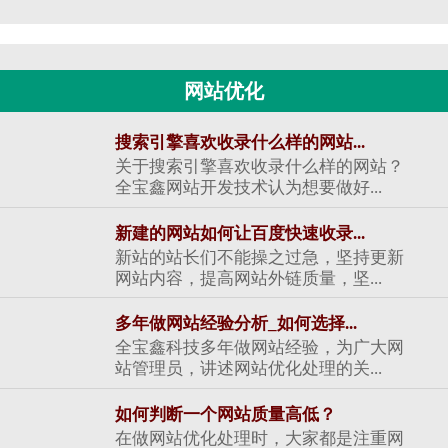
网站优化
搜索引擎喜欢收录什么样的网站...
关于搜索引擎喜欢收录什么样的网站？
全宝鑫网站开发技术认为想要做好...
新建的网站如何让百度快速收录...
新站的站长们不能操之过急，坚持更新
网站内容，提高网站外链质量，坚...
多年做网站经验分析_如何选择...
全宝鑫科技多年做网站经验，为广大网
站管理员，讲述网站优化处理的关...
如何判断一个网站质量高低？
在做网站优化处理时，大家都是注重网