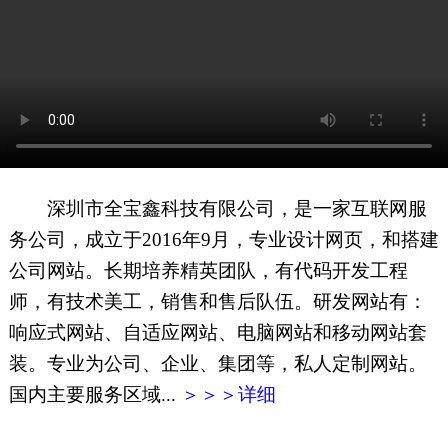
网页地图
文本地图
XML地图
深圳市全宝鑫科技有限公司，是一家互联网服
务公司，成立于2016年9月，专业设计网页，和搭建
公司网站。长期培养精英团队，有代码开发工程
师，有技术美工，销售和售后队伍。研发网站有：
响应式网站、自适应网站、电脑网站和移动网站套
装。专业为公司、企业、集团等，私人定制网站。
国内主要服务区域...
＞＞＞详细