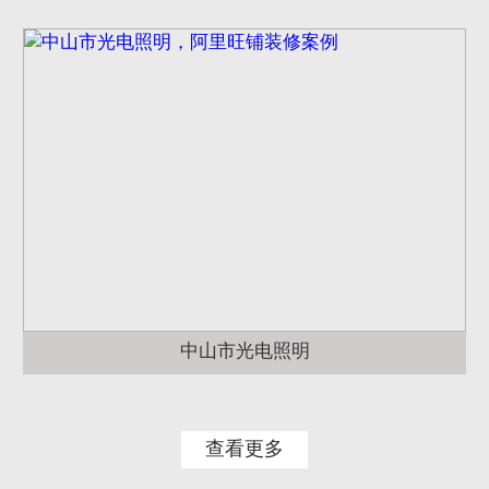
中山市光电照明
查看更多