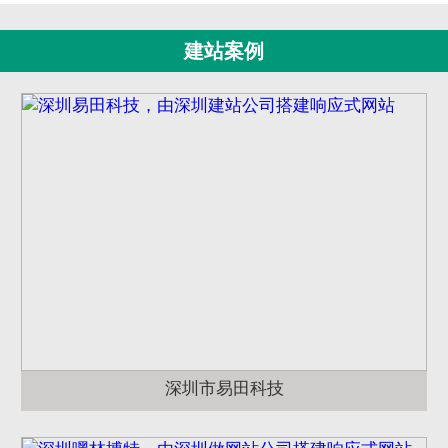
建站案例
深圳市易田科技