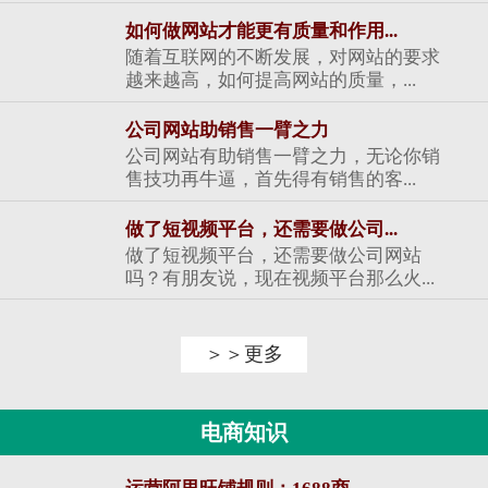
如何做网站才能更有质量和作用...
随着互联网的不断发展，对网站的要求
越来越高，如何提高网站的质量，...
公司网站助销售一臂之力
公司网站有助销售一臂之力，无论你销
售技功再牛逼，首先得有销售的客...
做了短视频平台，还需要做公司...
做了短视频平台，还需要做公司网站
吗？有朋友说，现在视频平台那么火...
＞＞更多
电商知识