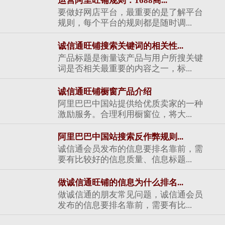
运营阿里旺铺规则：1688商...
要做好网店平台，最重要的是了解平台
规则，每个平台的规则都是随时调...
诚信通旺铺搜索关键词的相关性...
产品标题是衡量该产品与用户所搜关键
词是否相关最重要的内容之一，标...
诚信通旺铺橱窗产品介绍
阿里巴巴中国站提供给优质卖家的一种
激励服务。合理利用橱窗位，将大...
阿里巴巴中国站搜索反作弊规则...
诚信通会员发布的信息要排名靠前，需
要有比较好的信息质量、信息标题...
做诚信通旺铺的信息为什么排名...
做诚信通的朋友常见问题，诚信通会员
发布的信息要排名靠前，需要有比...