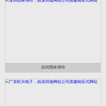
深圳嘿林博特