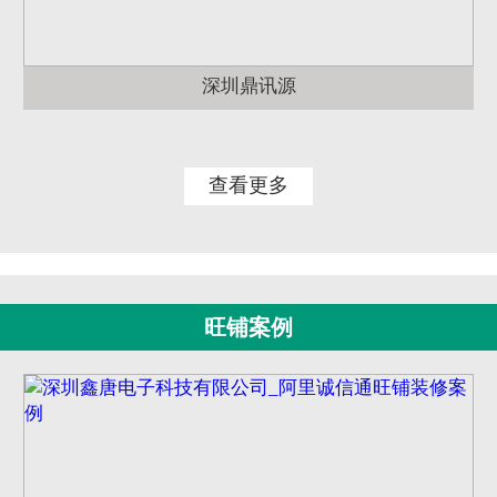
深圳鼎讯源
查看更多
旺铺案例