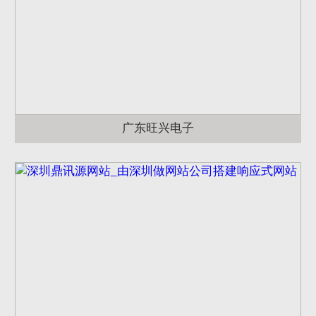
广东旺兴电子