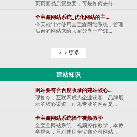
页页面品质很重要，可是如何去分...
全宝鑫网站系统_优化网站的主...
今天就针对使用全宝鑫网站系统，管理
后台的网站来给大家分享一些SE...
＞＞更多
建站知识
网站要符合百度收录的建站核心...
现如今，互联网成为企业获客、品牌展
示的核心渠道，正规专业的网站是...
全宝鑫网站系统操作视频教学
全宝鑫网站系统，视频操作教学，本教
学视频，只对使用全宝鑫公司网站...