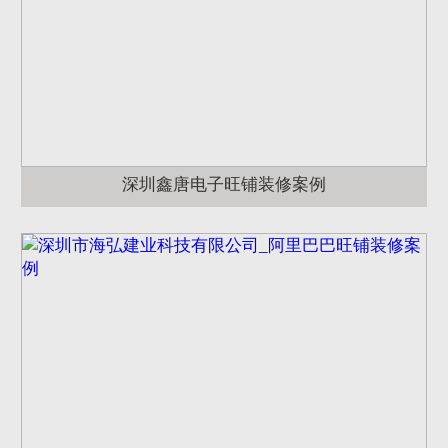
深圳鑫唐电子旺铺装修案例