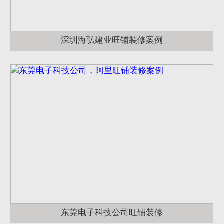
深圳海弘建业旺铺装修案例
东莞电子科技公司旺铺装修