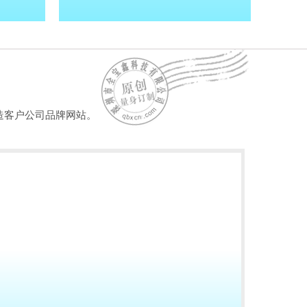
造客户公司品牌网站。