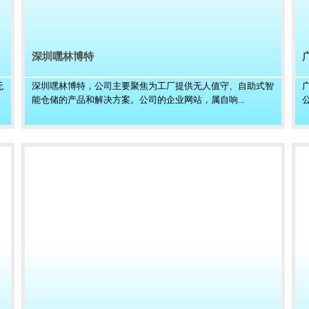
深圳嘿林博特
无
深圳嘿林博特，公司主要聚焦为工厂提供无人值守、自助式智
能仓储的产品和解决方案。公司的企业网站，属自响...