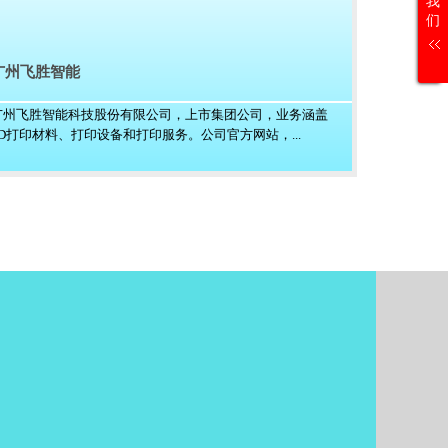
我
们
广州飞胜智能
广州飞胜智能科技股份有限公司，上市集团公司，业务涵盖
3D打印材料、打印设备和打印服务。公司官方网站，...