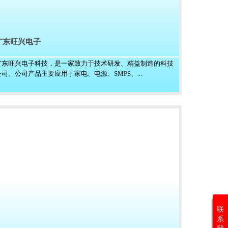
广东旺兴电子
广东旺兴电子科技，是一家致力于技术研发、精益制造的科技
公司。公司产品主要应用于家电、电源、SMPS、...
联
系