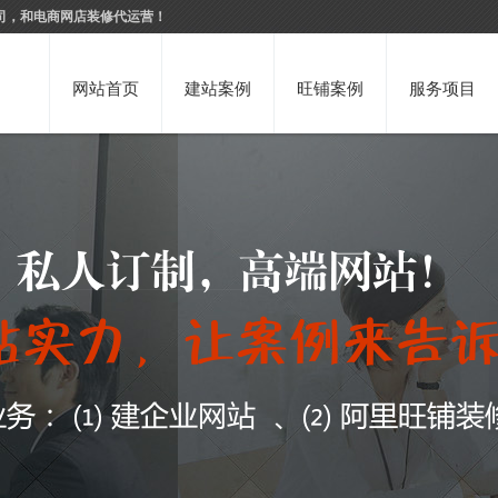
司，和电商网店装修代运营！
网站首页
建站案例
旺铺案例
服务项目