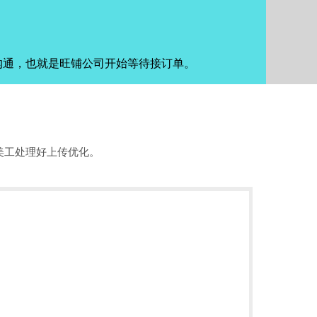
沟通，也就是旺铺公司开始等待接订单。
美工处理好上传优化。