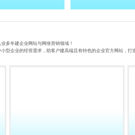
从业多年建企业网站与网络营销领域！
中小型企业的经营需求，助客户建高端且有特色的企业官方网站，打