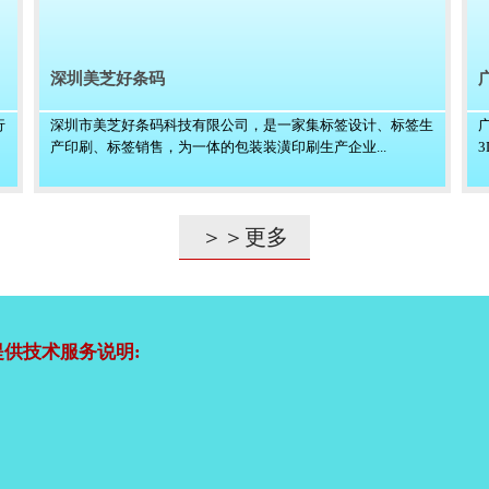
深圳美芝好条码
行
深圳市美芝好条码科技有限公司，是一家集标签设计、标签生
产印刷、标签销售，为一体的包装装潢印刷生产企业...
＞＞更多
供技术服务说明: