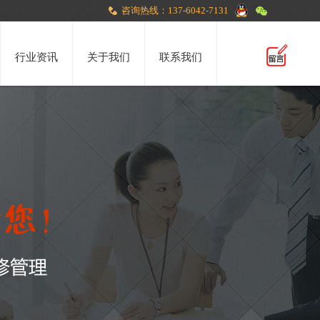
咨询热线：137-6042-7131
行业资讯
关于我们
联系我们