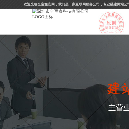
欢迎光临全宝鑫官网，我们是一家互联网服务公司，专业搭建网站公