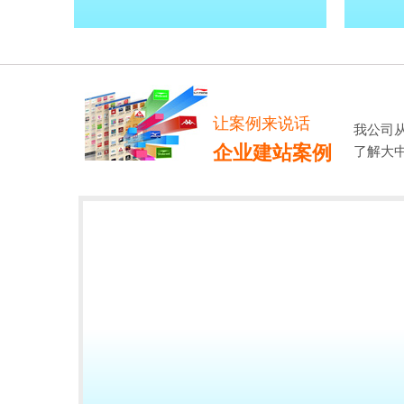
让案例来说话
我公司
企业建站案例
了解大