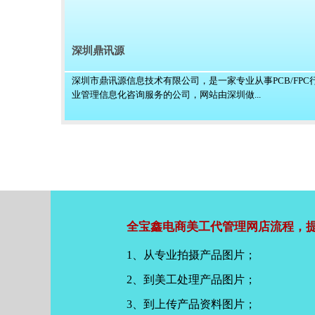
深圳鼎讯源
深圳市鼎讯源信息技术有限公司，是一家专业从事PCB/FPC
业管理信息化咨询服务的公司，网站由深圳做...
全宝鑫电商美工代管理网店流程，提
1、从专业拍摄产品图片；
2、到美工处理产品图片；
3、到上传产品资料图片；