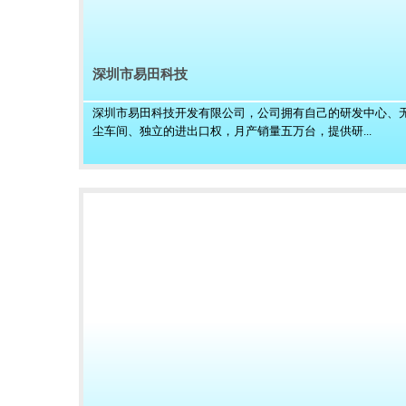
深圳市易田科技
深圳市易田科技开发有限公司，公司拥有自己的研发中心、
尘车间、独立的进出口权，月产销量五万台，提供研...