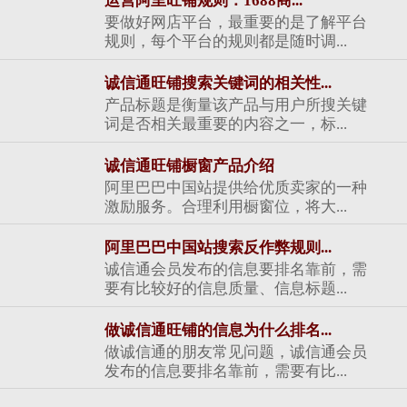
运营阿里旺铺规则：1688商...
要做好网店平台，最重要的是了解平台
规则，每个平台的规则都是随时调...
诚信通旺铺搜索关键词的相关性...
产品标题是衡量该产品与用户所搜关键
词是否相关最重要的内容之一，标...
诚信通旺铺橱窗产品介绍
阿里巴巴中国站提供给优质卖家的一种
激励服务。合理利用橱窗位，将大...
阿里巴巴中国站搜索反作弊规则...
诚信通会员发布的信息要排名靠前，需
要有比较好的信息质量、信息标题...
做诚信通旺铺的信息为什么排名...
做诚信通的朋友常见问题，诚信通会员
发布的信息要排名靠前，需要有比...