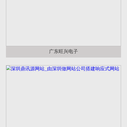
广东旺兴电子