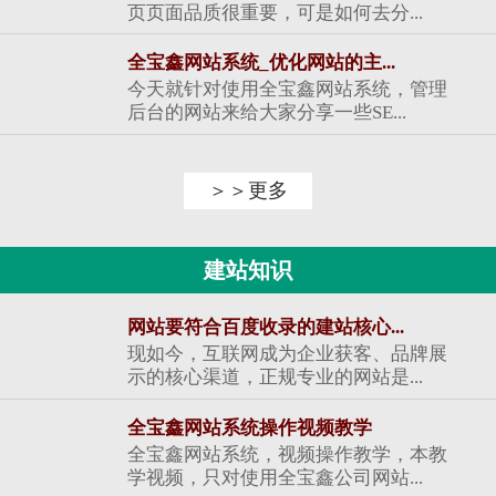
页页面品质很重要，可是如何去分...
全宝鑫网站系统_优化网站的主...
今天就针对使用全宝鑫网站系统，管理
后台的网站来给大家分享一些SE...
＞＞更多
建站知识
网站要符合百度收录的建站核心...
现如今，互联网成为企业获客、品牌展
示的核心渠道，正规专业的网站是...
全宝鑫网站系统操作视频教学
全宝鑫网站系统，视频操作教学，本教
学视频，只对使用全宝鑫公司网站...