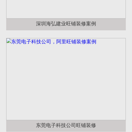
深圳海弘建业旺铺装修案例
东莞电子科技公司旺铺装修