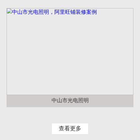
中山市光电照明
查看更多