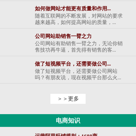
如何做网站才能更有质量和作用...
随着互联网的不断发展，对网站的要求
越来越高，如何提高网站的质量，...
公司网站助销售一臂之力
公司网站有助销售一臂之力，无论你销
售技功再牛逼，首先得有销售的客...
做了短视频平台，还需要做公司...
做了短视频平台，还需要做公司网站
吗？有朋友说，现在视频平台那么火...
＞＞更多
电商知识