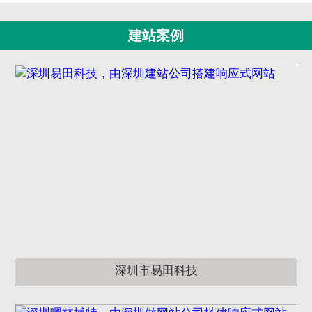
建站案例
深圳市易田科技