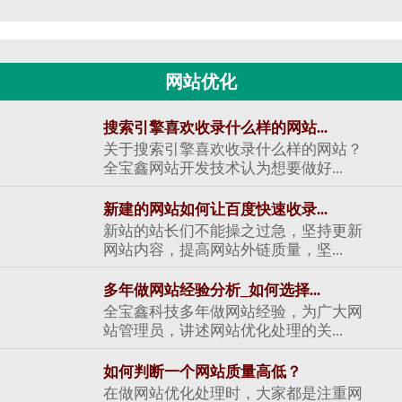
网站优化
搜索引擎喜欢收录什么样的网站...
关于搜索引擎喜欢收录什么样的网站？
全宝鑫网站开发技术认为想要做好...
新建的网站如何让百度快速收录...
新站的站长们不能操之过急，坚持更新
网站内容，提高网站外链质量，坚...
多年做网站经验分析_如何选择...
全宝鑫科技多年做网站经验，为广大网
站管理员，讲述网站优化处理的关...
如何判断一个网站质量高低？
在做网站优化处理时，大家都是注重网