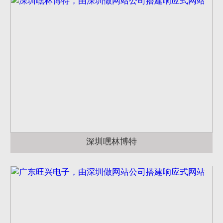
深圳嘿林博特