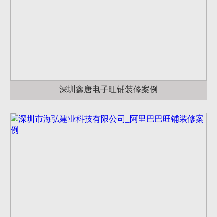
深圳鑫唐电子旺铺装修案例