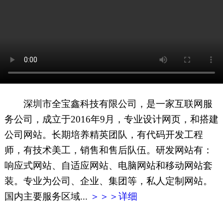
网页地图
文本地图
XML地图
深圳市全宝鑫科技有限公司，是一家互联网服
务公司，成立于2016年9月，专业设计网页，和搭建
公司网站。长期培养精英团队，有代码开发工程
师，有技术美工，销售和售后队伍。研发网站有：
响应式网站、自适应网站、电脑网站和移动网站套
装。专业为公司、企业、集团等，私人定制网站。
国内主要服务区域...
＞＞＞详细