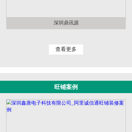
深圳鼎讯源
查看更多
旺铺案例