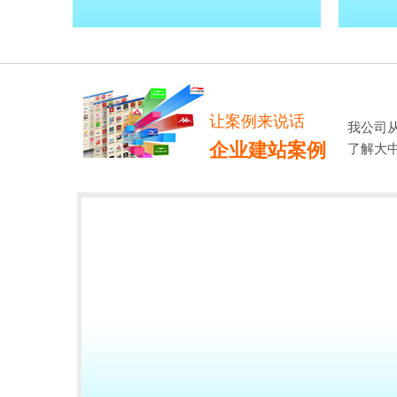
让案例来说话
我公司
企业建站案例
了解大