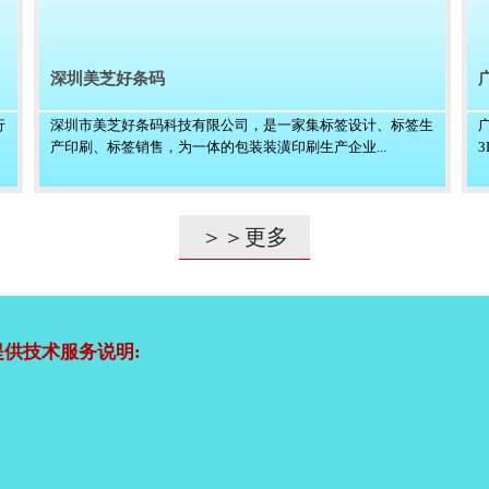
深圳美芝好条码
行
深圳市美芝好条码科技有限公司，是一家集标签设计、标签生
产印刷、标签销售，为一体的包装装潢印刷生产企业...
＞＞更多
供技术服务说明: