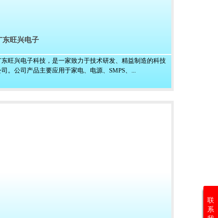
广东旺兴电子
广东旺兴电子科技，是一家致力于技术研发、精益制造的科技
公司。公司产品主要应用于家电、电源、SMPS、...
联
系