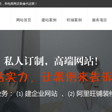
司，和电商网店装修代运营！
网站首页
建站案例
旺铺案例
服务项目