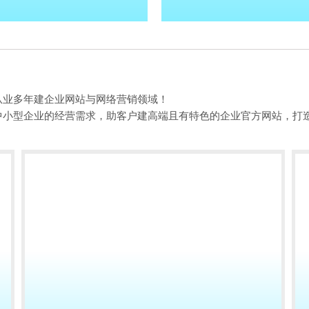
从业多年建企业网站与网络营销领域！
中小型企业的经营需求，助客户建高端且有特色的企业官方网站，打