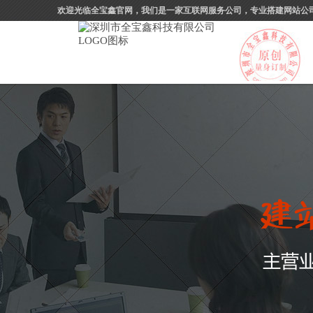
欢迎光临全宝鑫官网，我们是一家互联网服务公司，专业搭建网站公