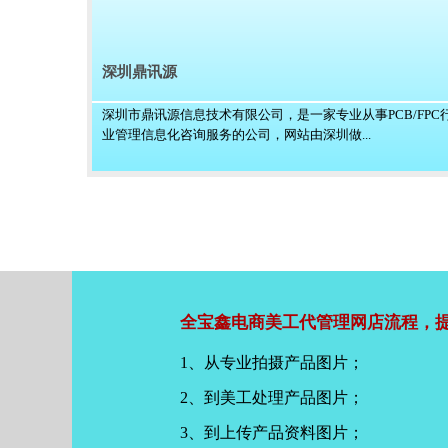
深圳鼎讯源
深圳市鼎讯源信息技术有限公司，是一家专业从事PCB/FPC
业管理信息化咨询服务的公司，网站由深圳做...
全宝鑫电商美工代管理网店流程，提
1、从专业拍摄产品图片；
2、到美工处理产品图片；
3、到上传产品资料图片；