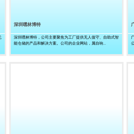
深圳嘿林博特
无
深圳嘿林博特，公司主要聚焦为工厂提供无人值守、自助式智
能仓储的产品和解决方案。公司的企业网站，属自响...