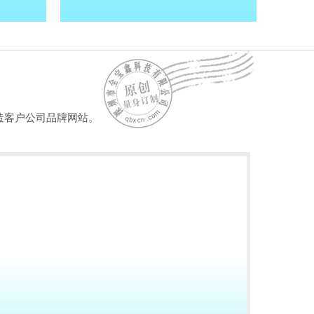
造客户公司品牌网站。