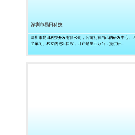
深圳市易田科技
深圳市易田科技开发有限公司，公司拥有自己的研发中心、
尘车间、独立的进出口权，月产销量五万台，提供研...