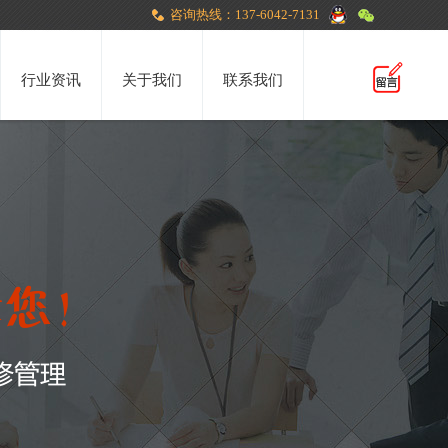
咨询热线：137-6042-7131
行业资讯
关于我们
联系我们