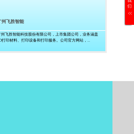
我
们
广州飞胜智能
广州飞胜智能科技股份有限公司，上市集团公司，业务涵盖
3D打印材料、打印设备和打印服务。公司官方网站，...