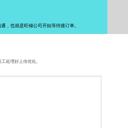
沟通，也就是旺铺公司开始等待接订单。
美工处理好上传优化。