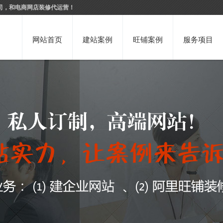
司，和电商网店装修代运营！
网站首页
建站案例
旺铺案例
服务项目