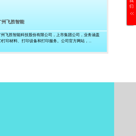
我
们
广州飞胜智能
广州飞胜智能科技股份有限公司，上市集团公司，业务涵盖
3D打印材料、打印设备和打印服务。公司官方网站，...