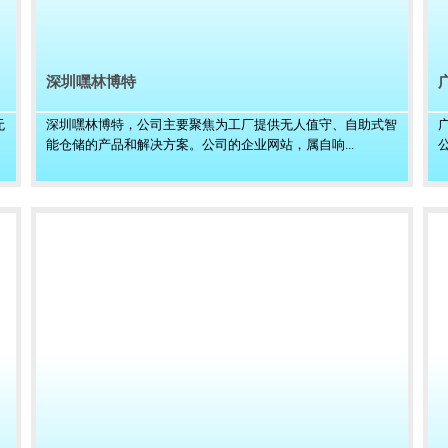
深圳嘿林博特
无
深圳嘿林博特，公司主要聚焦为工厂提供无人值守、自助式智
能仓储的产品和解决方案。公司的企业网站，属自响...