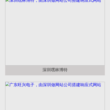
深圳嘿林博特