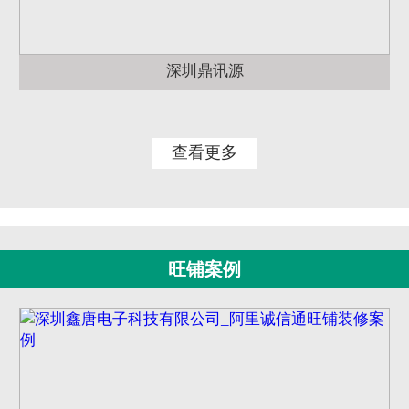
深圳鼎讯源
查看更多
旺铺案例