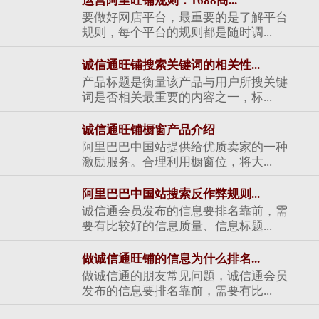
运营阿里旺铺规则：1688商...
要做好网店平台，最重要的是了解平台
规则，每个平台的规则都是随时调...
诚信通旺铺搜索关键词的相关性...
产品标题是衡量该产品与用户所搜关键
词是否相关最重要的内容之一，标...
诚信通旺铺橱窗产品介绍
阿里巴巴中国站提供给优质卖家的一种
激励服务。合理利用橱窗位，将大...
阿里巴巴中国站搜索反作弊规则...
诚信通会员发布的信息要排名靠前，需
要有比较好的信息质量、信息标题...
做诚信通旺铺的信息为什么排名...
做诚信通的朋友常见问题，诚信通会员
发布的信息要排名靠前，需要有比...