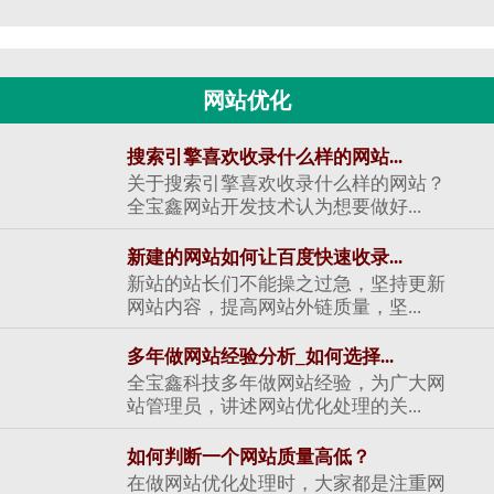
网站优化
搜索引擎喜欢收录什么样的网站...
关于搜索引擎喜欢收录什么样的网站？
全宝鑫网站开发技术认为想要做好...
新建的网站如何让百度快速收录...
新站的站长们不能操之过急，坚持更新
网站内容，提高网站外链质量，坚...
多年做网站经验分析_如何选择...
全宝鑫科技多年做网站经验，为广大网
站管理员，讲述网站优化处理的关...
如何判断一个网站质量高低？
在做网站优化处理时，大家都是注重网