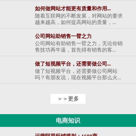
如何做网站才能更有质量和作用...
随着互联网的不断发展，对网站的要求
越来越高，如何提高网站的质量，...
公司网站助销售一臂之力
公司网站有助销售一臂之力，无论你销
售技功再牛逼，首先得有销售的客...
做了短视频平台，还需要做公司...
做了短视频平台，还需要做公司网站
吗？有朋友说，现在视频平台那么火...
＞＞更多
电商知识