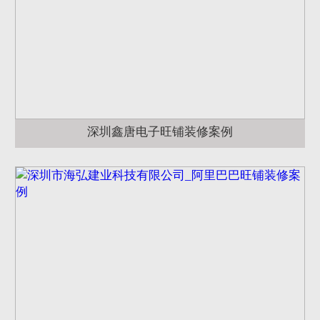
深圳鑫唐电子旺铺装修案例