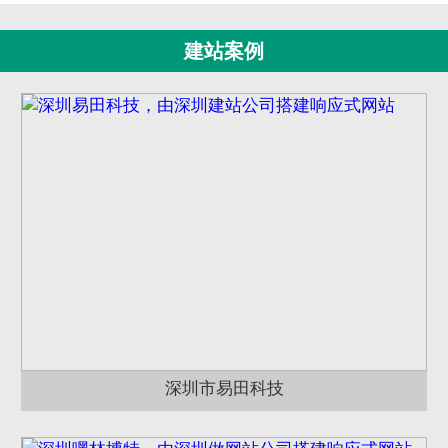
建站案例
深圳市易田科技