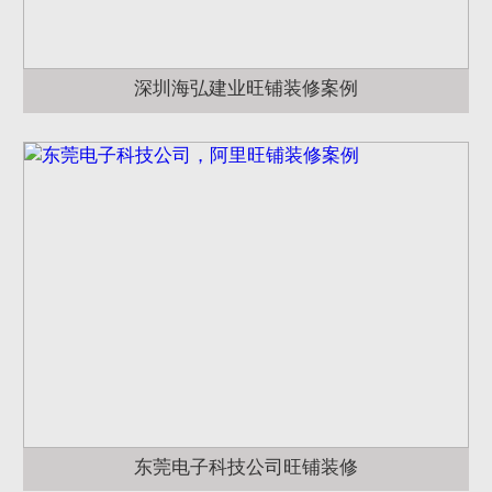
深圳海弘建业旺铺装修案例
东莞电子科技公司旺铺装修