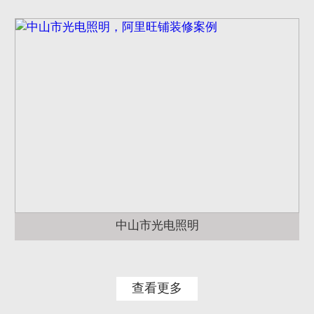
中山市光电照明
查看更多