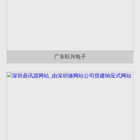
广东旺兴电子