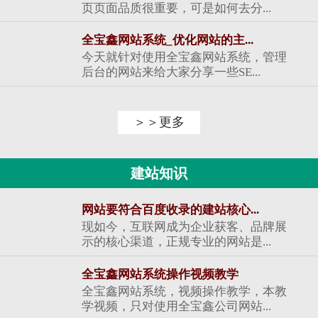
页页面品质很重要，可是如何去分...
全宝鑫网站系统_优化网站的主...
今天就针对使用全宝鑫网站系统，管理
后台的网站来给大家分享一些SE...
＞＞更多
建站知识
网站要符合百度收录的建站核心...
现如今，互联网成为企业获客、品牌展
示的核心渠道，正规专业的网站是...
全宝鑫网站系统操作视频教学
全宝鑫网站系统，视频操作教学，本教
学视频，只对使用全宝鑫公司网站...