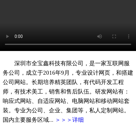
网页地图
文本地图
XML地图
深圳市全宝鑫科技有限公司，是一家互联网服
务公司，成立于2016年9月，专业设计网页，和搭建
公司网站。长期培养精英团队，有代码开发工程
师，有技术美工，销售和售后队伍。研发网站有：
响应式网站、自适应网站、电脑网站和移动网站套
装。专业为公司、企业、集团等，私人定制网站。
国内主要服务区域...
＞＞＞详细