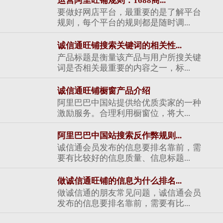
运营阿里旺铺规则：1688商...
要做好网店平台，最重要的是了解平台
规则，每个平台的规则都是随时调...
诚信通旺铺搜索关键词的相关性...
产品标题是衡量该产品与用户所搜关键
词是否相关最重要的内容之一，标...
诚信通旺铺橱窗产品介绍
阿里巴巴中国站提供给优质卖家的一种
激励服务。合理利用橱窗位，将大...
阿里巴巴中国站搜索反作弊规则...
诚信通会员发布的信息要排名靠前，需
要有比较好的信息质量、信息标题...
做诚信通旺铺的信息为什么排名...
做诚信通的朋友常见问题，诚信通会员
发布的信息要排名靠前，需要有比...