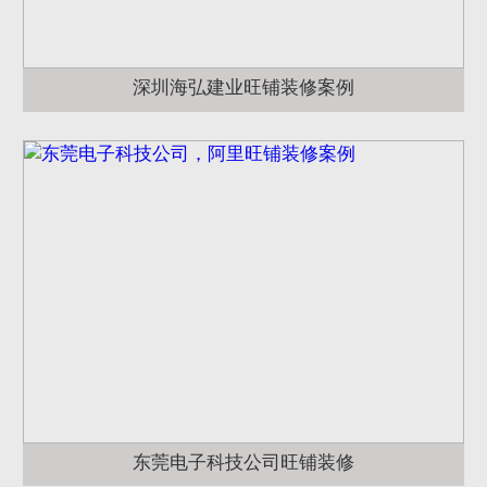
深圳海弘建业旺铺装修案例
东莞电子科技公司旺铺装修