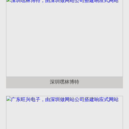
深圳嘿林博特