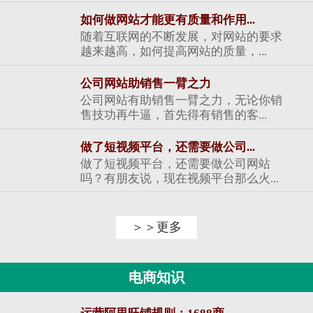
如何做网站才能更有质量和作用...
随着互联网的不断发展，对网站的要求
越来越高，如何提高网站的质量，...
公司网站助销售一臂之力
公司网站有助销售一臂之力，无论你销
售技功再牛逼，首先得有销售的客...
做了短视频平台，还需要做公司...
做了短视频平台，还需要做公司网站
吗？有朋友说，现在视频平台那么火...
＞＞更多
电商知识