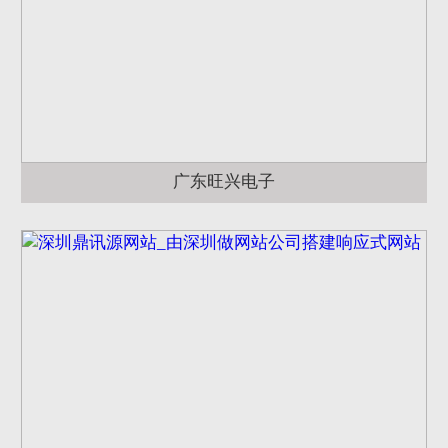
广东旺兴电子