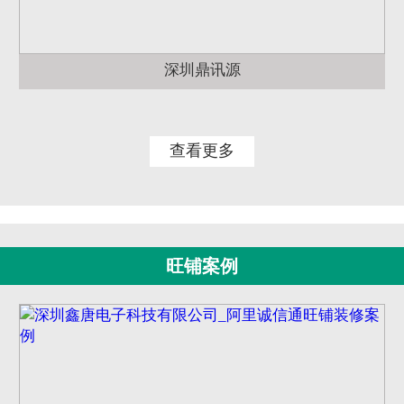
深圳鼎讯源
查看更多
旺铺案例