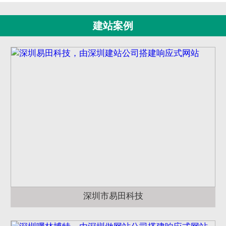
建站案例
深圳市易田科技