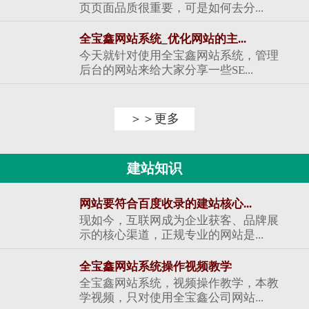
页页面品质很重要，可是如何去分...
全宝鑫网站系统_优化网站的主...
今天就针对使用全宝鑫网站系统，管理
后台的网站来给大家分享一些SE...
＞＞更多
建站知识
网站要符合百度收录的建站核心...
现如今，互联网成为企业获客、品牌展
示的核心渠道，正规专业的网站是...
全宝鑫网站系统操作视频教学
全宝鑫网站系统，视频操作教学，本教
学视频，只对使用全宝鑫公司网站...