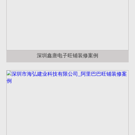
深圳鑫唐电子旺铺装修案例