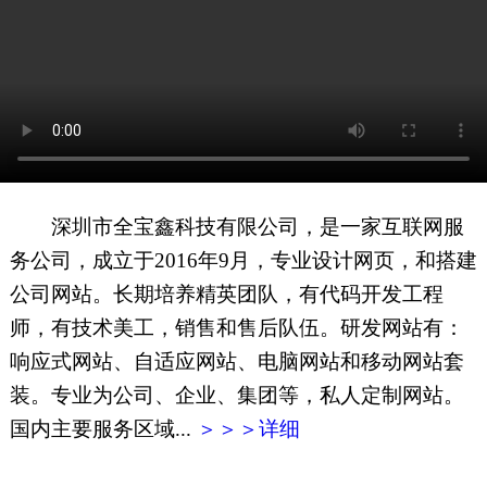
网页地图
文本地图
XML地图
深圳市全宝鑫科技有限公司，是一家互联网服
务公司，成立于2016年9月，专业设计网页，和搭建
公司网站。长期培养精英团队，有代码开发工程
师，有技术美工，销售和售后队伍。研发网站有：
响应式网站、自适应网站、电脑网站和移动网站套
装。专业为公司、企业、集团等，私人定制网站。
国内主要服务区域...
＞＞＞详细