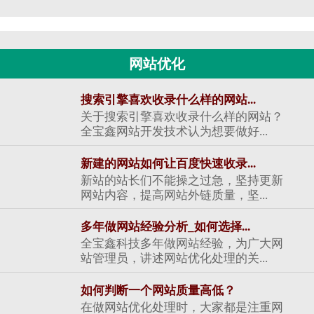
网站优化
搜索引擎喜欢收录什么样的网站...
关于搜索引擎喜欢收录什么样的网站？
全宝鑫网站开发技术认为想要做好...
新建的网站如何让百度快速收录...
新站的站长们不能操之过急，坚持更新
网站内容，提高网站外链质量，坚...
多年做网站经验分析_如何选择...
全宝鑫科技多年做网站经验，为广大网
站管理员，讲述网站优化处理的关...
如何判断一个网站质量高低？
在做网站优化处理时，大家都是注重网