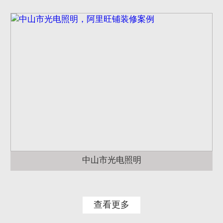
中山市光电照明
查看更多