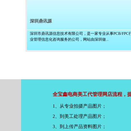
深圳鼎讯源
深圳市鼎讯源信息技术有限公司，是一家专业从事PCB/FPC
业管理信息化咨询服务的公司，网站由深圳做...
全宝鑫电商美工代管理网店流程，提
1、从专业拍摄产品图片；
2、到美工处理产品图片；
3、到上传产品资料图片；