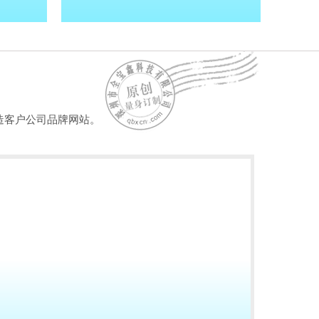
造客户公司品牌网站。