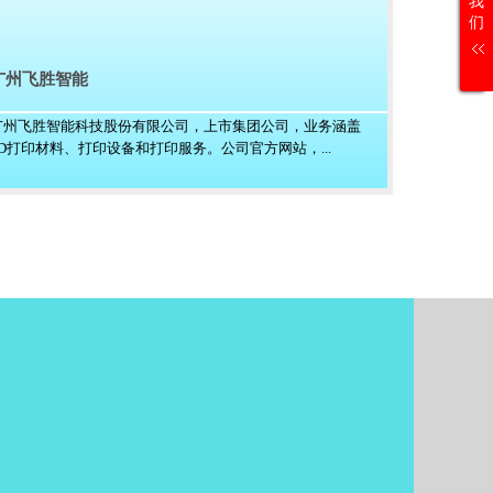
我
们
广州飞胜智能
广州飞胜智能科技股份有限公司，上市集团公司，业务涵盖
3D打印材料、打印设备和打印服务。公司官方网站，...