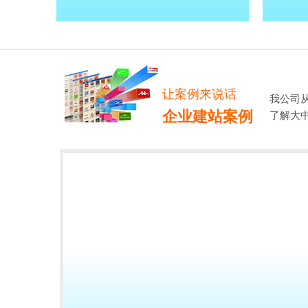
让案例来说话
我公司
企业建站案例
了解大