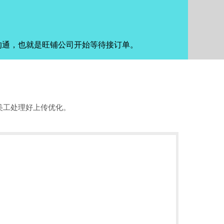
沟通，也就是旺铺公司开始等待接订单。
美工处理好上传优化。