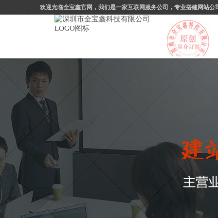
欢迎光临全宝鑫官网，我们是一家互联网服务公司，专业搭建网站公