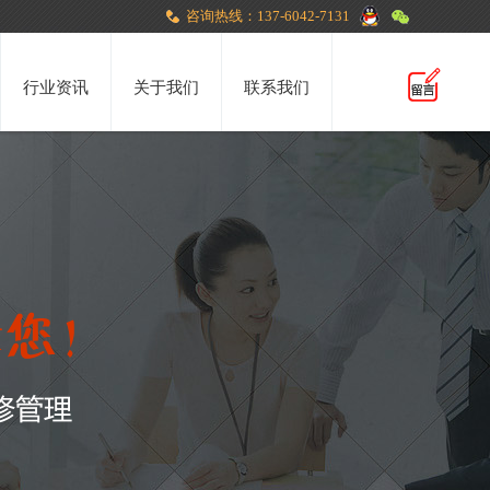
咨询热线：137-6042-7131
行业资讯
关于我们
联系我们