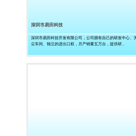
深圳市易田科技
深圳市易田科技开发有限公司，公司拥有自己的研发中心、
尘车间、独立的进出口权，月产销量五万台，提供研...