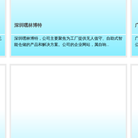
深圳嘿林博特
无
深圳嘿林博特，公司主要聚焦为工厂提供无人值守、自助式智
能仓储的产品和解决方案。公司的企业网站，属自响...