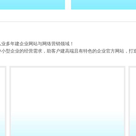
从业多年建企业网站与网络营销领域！
中小型企业的经营需求，助客户建高端且有特色的企业官方网站，打