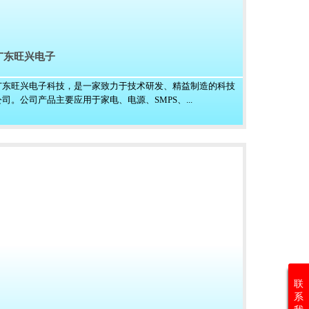
广东旺兴电子
广东旺兴电子科技，是一家致力于技术研发、精益制造的科技
公司。公司产品主要应用于家电、电源、SMPS、...
联
系