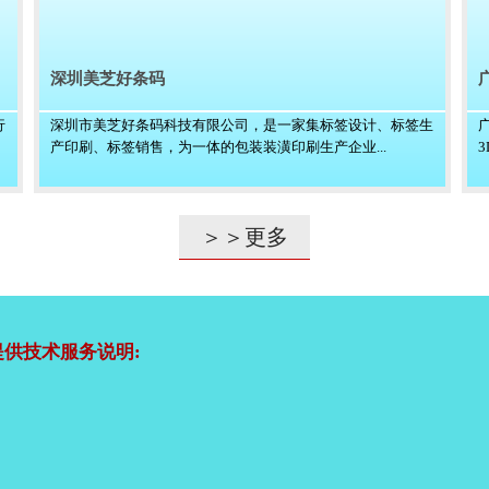
深圳美芝好条码
行
深圳市美芝好条码科技有限公司，是一家集标签设计、标签生
产印刷、标签销售，为一体的包装装潢印刷生产企业...
＞＞更多
供技术服务说明: