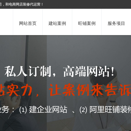
司，和电商网店装修代运营！
网站首页
建站案例
旺铺案例
服务项目