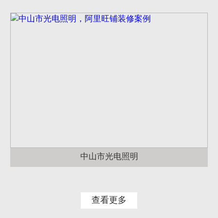
中山市光电照明
查看更多