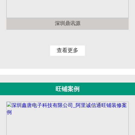
深圳鼎讯源
查看更多
旺铺案例