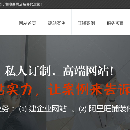
司，和电商网店装修代运营！
网站首页
建站案例
旺铺案例
服务项目