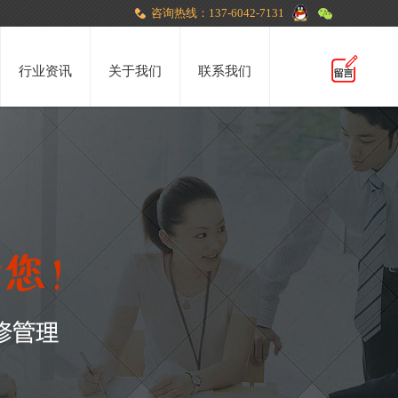
咨询热线：137-6042-7131
行业资讯
关于我们
联系我们