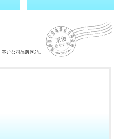
造客户公司品牌网站。