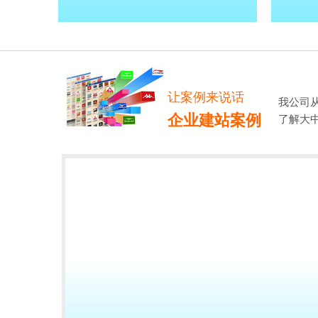
让案例来说话
我公司
企业建站案例
了解大