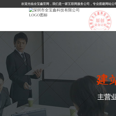
欢迎光临全宝鑫官网，我们是一家互联网服务公司，专业搭建网站公