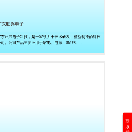
广东旺兴电子
广东旺兴电子科技，是一家致力于技术研发、精益制造的科技
公司。公司产品主要应用于家电、电源、SMPS、...
联
系