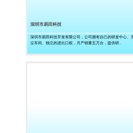
深圳市易田科技
深圳市易田科技开发有限公司，公司拥有自己的研发中心、
尘车间、独立的进出口权，月产销量五万台，提供研...