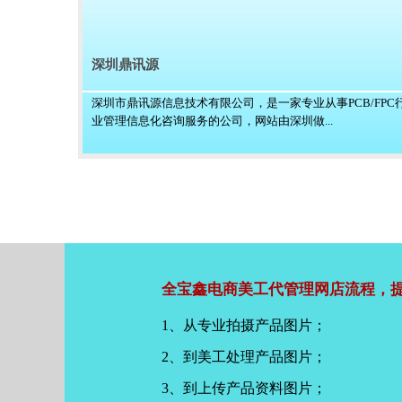
深圳鼎讯源
深圳市鼎讯源信息技术有限公司，是一家专业从事PCB/FPC
业管理信息化咨询服务的公司，网站由深圳做...
全宝鑫电商美工代管理网店流程，提
1、从专业拍摄产品图片；
2、到美工处理产品图片；
3、到上传产品资料图片；