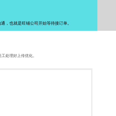
沟通，也就是旺铺公司开始等待接订单。
美工处理好上传优化。