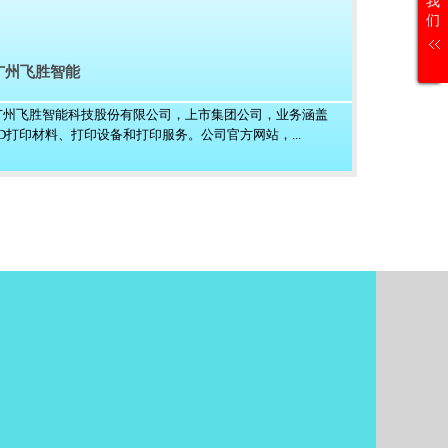
我
们
广州飞胜智能
广州飞胜智能科技股份有限公司，上市集团公司，业务涵盖
3D打印材料、打印设备和打印服务。公司官方网站，...