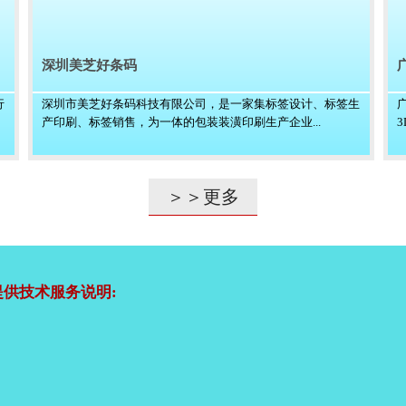
深圳美芝好条码
行
深圳市美芝好条码科技有限公司，是一家集标签设计、标签生
产印刷、标签销售，为一体的包装装潢印刷生产企业...
＞＞更多
供技术服务说明: