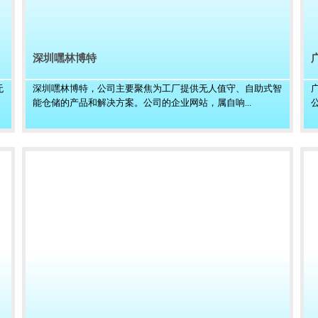
深圳嘿林博特
无
深圳嘿林博特，公司主要聚焦为工厂提供无人值守、自助式智
能仓储的产品和解决方案。公司的企业网站，属自响...