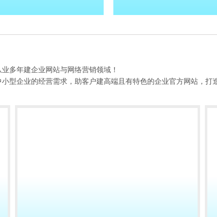
从业多年建企业网站与网络营销领域！
中小型企业的经营需求，助客户建高端且有特色的企业官方网站，打