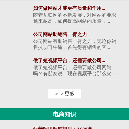
如何做网站才能更有质量和作用...
随着互联网的不断发展，对网站的要求
越来越高，如何提高网站的质量，...
公司网站助销售一臂之力
公司网站有助销售一臂之力，无论你销
售技功再牛逼，首先得有销售的客...
做了短视频平台，还需要做公司...
做了短视频平台，还需要做公司网站
吗？有朋友说，现在视频平台那么火...
＞＞更多
电商知识