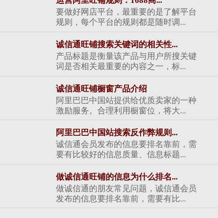
运营阿里旺铺规则：1688商...
要做好网店平台，最重要的是了解平台
规则，每个平台的规则都是随时调...
诚信通旺铺搜索关键词的相关性...
产品标题是衡量该产品与用户所搜关键
词是否相关最重要的内容之一，标...
诚信通旺铺橱窗产品介绍
阿里巴巴中国站提供给优质卖家的一种
激励服务。合理利用橱窗位，将大...
阿里巴巴中国站搜索反作弊规则...
诚信通会员发布的信息要排名靠前，需
要有比较好的信息质量、信息标题...
做诚信通旺铺的信息为什么排名...
做诚信通的朋友常见问题，诚信通会员
发布的信息要排名靠前，需要有比...