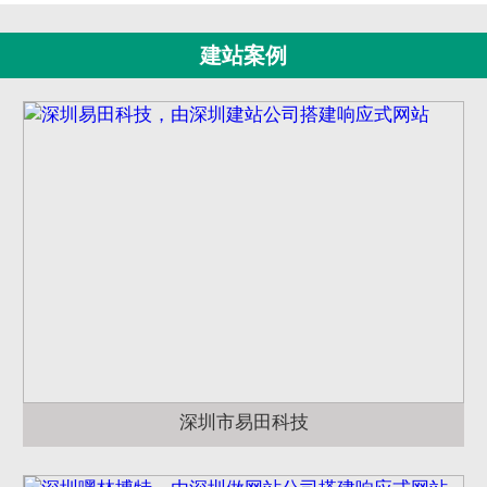
建站案例
深圳市易田科技