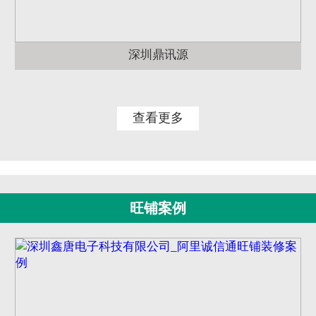
深圳鼎讯源
查看更多
旺铺案例