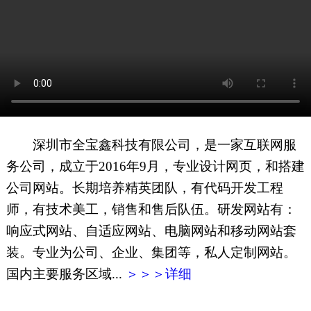
网页地图
文本地图
XML地图
深圳市全宝鑫科技有限公司，是一家互联网服
务公司，成立于2016年9月，专业设计网页，和搭建
公司网站。长期培养精英团队，有代码开发工程
师，有技术美工，销售和售后队伍。研发网站有：
响应式网站、自适应网站、电脑网站和移动网站套
装。专业为公司、企业、集团等，私人定制网站。
国内主要服务区域...
＞＞＞详细