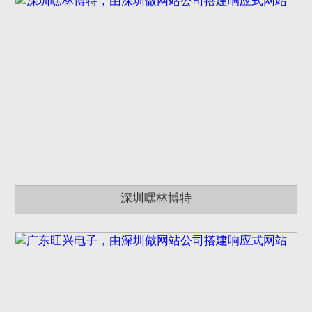
深圳嘿林博特