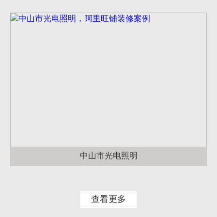
中山市光电照明
查看更多