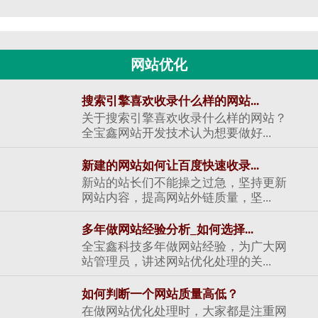
网站优化
搜索引擎喜欢收录什么样的网站...
关于搜索引擎喜欢收录什么样的网站？
全宝鑫网站开发技术认为想要做好...
新建的网站如何让百度快速收录...
新站的站长们不能操之过急，坚持更新
网站内容，提高网站外链质量，坚...
多年做网站经验分析_如何选择...
全宝鑫科技多年做网站经验，为广大网
站管理员，讲述网站优化处理的关...
如何判断一个网站质量高低？
在做网站优化处理时，大家都是注重网