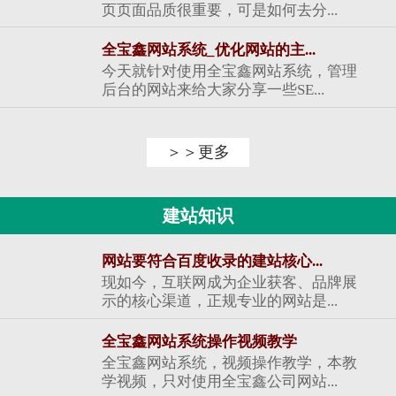
页页面品质很重要，可是如何去分...
全宝鑫网站系统_优化网站的主...
今天就针对使用全宝鑫网站系统，管理
后台的网站来给大家分享一些SE...
＞＞更多
建站知识
网站要符合百度收录的建站核心...
现如今，互联网成为企业获客、品牌展
示的核心渠道，正规专业的网站是...
全宝鑫网站系统操作视频教学
全宝鑫网站系统，视频操作教学，本教
学视频，只对使用全宝鑫公司网站...