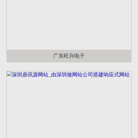
广东旺兴电子