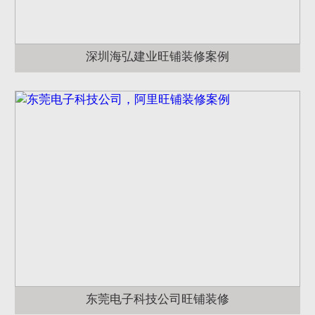
深圳海弘建业旺铺装修案例
东莞电子科技公司旺铺装修