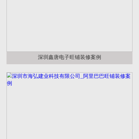
深圳鑫唐电子旺铺装修案例