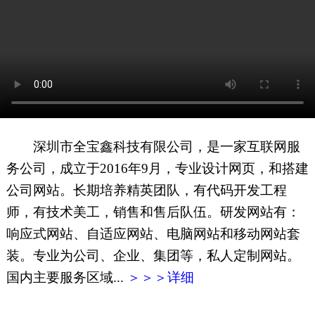
网页地图
文本地图
XML地图
深圳市全宝鑫科技有限公司，是一家互联网服
务公司，成立于2016年9月，专业设计网页，和搭建
公司网站。长期培养精英团队，有代码开发工程
师，有技术美工，销售和售后队伍。研发网站有：
响应式网站、自适应网站、电脑网站和移动网站套
装。专业为公司、企业、集团等，私人定制网站。
国内主要服务区域...
＞＞＞详细