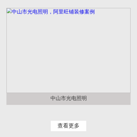
中山市光电照明
查看更多