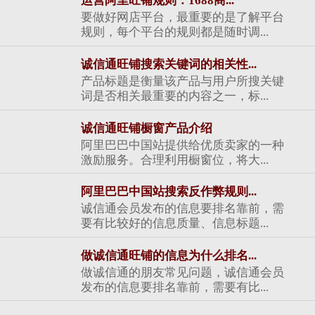
运营阿里旺铺规则：1688商...
要做好网店平台，最重要的是了解平台
规则，每个平台的规则都是随时调...
诚信通旺铺搜索关键词的相关性...
产品标题是衡量该产品与用户所搜关键
词是否相关最重要的内容之一，标...
诚信通旺铺橱窗产品介绍
阿里巴巴中国站提供给优质卖家的一种
激励服务。合理利用橱窗位，将大...
阿里巴巴中国站搜索反作弊规则...
诚信通会员发布的信息要排名靠前，需
要有比较好的信息质量、信息标题...
做诚信通旺铺的信息为什么排名...
做诚信通的朋友常见问题，诚信通会员
发布的信息要排名靠前，需要有比...