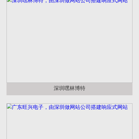
深圳嘿林博特