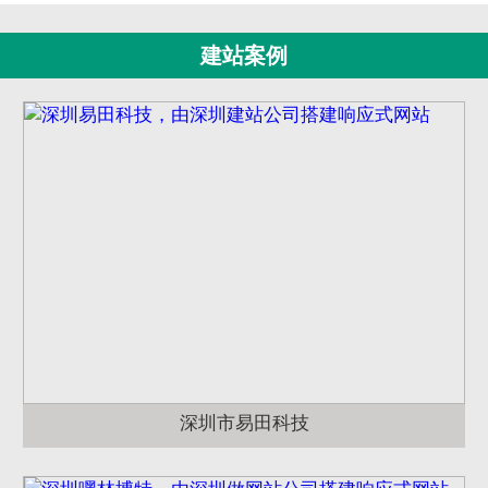
建站案例
深圳市易田科技