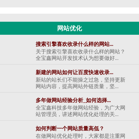
网站优化
搜索引擎喜欢收录什么样的网站...
关于搜索引擎喜欢收录什么样的网站？
全宝鑫网站开发技术认为想要做好...
新建的网站如何让百度快速收录...
新站的站长们不能操之过急，坚持更新
网站内容，提高网站外链质量，坚...
多年做网站经验分析_如何选择...
全宝鑫科技多年做网站经验，为广大网
站管理员，讲述网站优化处理的关...
如何判断一个网站质量高低？
在做网站优化处理时，大家都是注重网