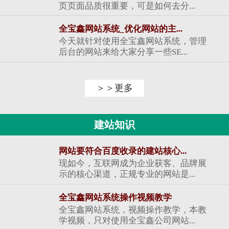
页页面品质很重要，可是如何去分...
全宝鑫网站系统_优化网站的主...
今天就针对使用全宝鑫网站系统，管理
后台的网站来给大家分享一些SE...
＞＞更多
建站知识
网站要符合百度收录的建站核心...
现如今，互联网成为企业获客、品牌展
示的核心渠道，正规专业的网站是...
全宝鑫网站系统操作视频教学
全宝鑫网站系统，视频操作教学，本教
学视频，只对使用全宝鑫公司网站...