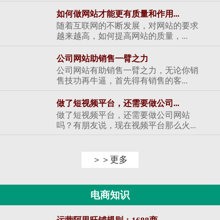
如何做网站才能更有质量和作用...
随着互联网的不断发展，对网站的要求
越来越高，如何提高网站的质量，...
公司网站助销售一臂之力
公司网站有助销售一臂之力，无论你销
售技功再牛逼，首先得有销售的客...
做了短视频平台，还需要做公司...
做了短视频平台，还需要做公司网站
吗？有朋友说，现在视频平台那么火...
＞＞更多
电商知识