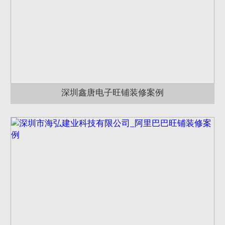
深圳鑫唐电子旺铺装修案例