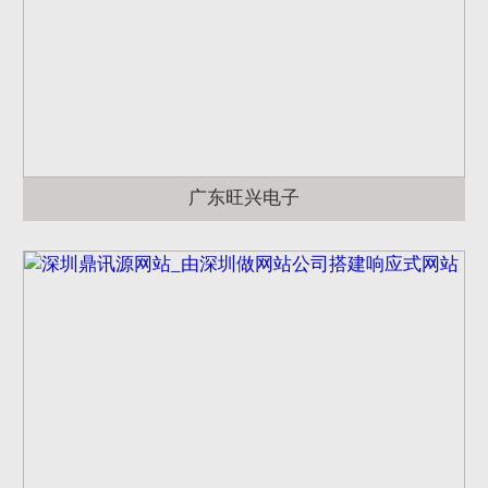
广东旺兴电子