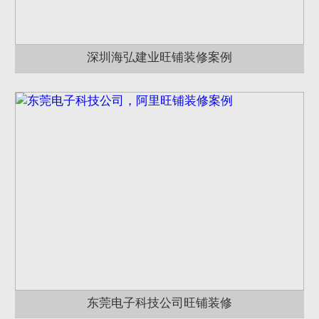
深圳海弘建业旺铺装修案例
东莞电子科技公司旺铺装修