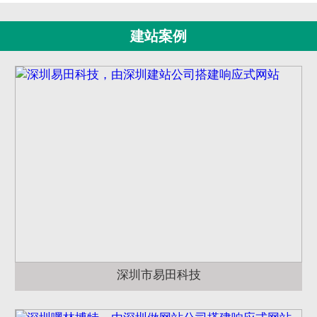
建站案例
深圳市易田科技