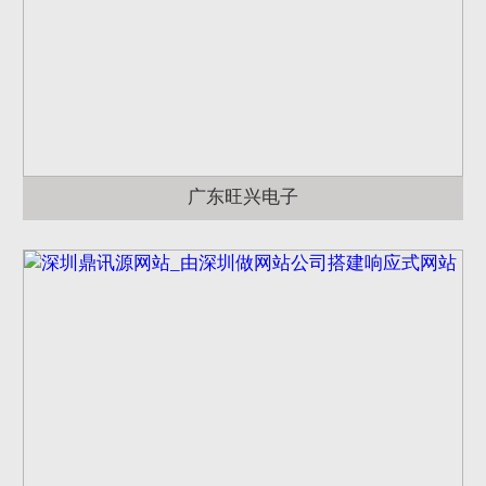
广东旺兴电子