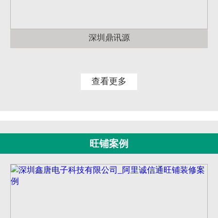
深圳鼎讯源
查看更多
旺铺案例