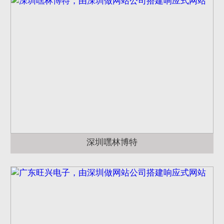
深圳嘿林博特