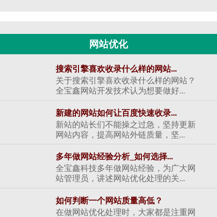
网站优化
搜索引擎喜欢收录什么样的网站...
关于搜索引擎喜欢收录什么样的网站？
全宝鑫网站开发技术认为想要做好...
新建的网站如何让百度快速收录...
新站的站长们不能操之过急，坚持更新
网站内容，提高网站外链质量，坚...
多年做网站经验分析_如何选择...
全宝鑫科技多年做网站经验，为广大网
站管理员，讲述网站优化处理的关...
如何判断一个网站质量高低？
在做网站优化处理时，大家都是注重网