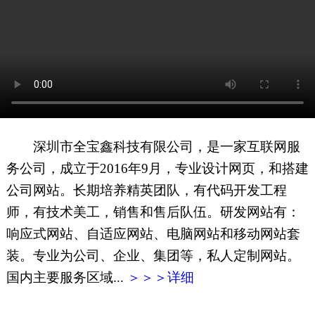
网页地图
文本地图
XML地图
深圳市全宝鑫科技有限公司，是一家互联网服
务公司，成立于2016年9月，专业设计网页，和搭建
公司网站。长期培养精英团队，有代码开发工程
师，有技术美工，销售和售后队伍。研发网站有：
响应式网站、自适应网站、电脑网站和移动网站套
装。专业为公司、企业、集团等，私人定制网站。
国内主要服务区域...
＞＞＞详细