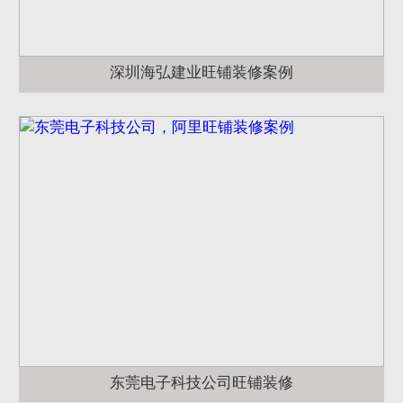
深圳海弘建业旺铺装修案例
东莞电子科技公司旺铺装修