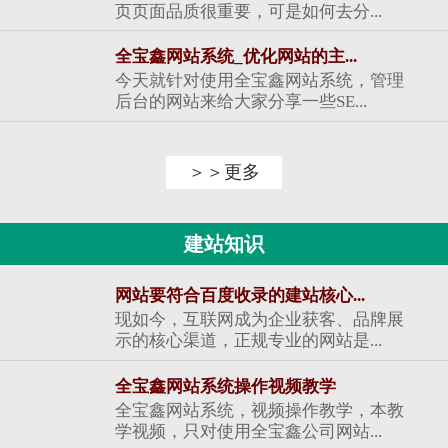
页页面品质很重要，可是如何去分...
全宝鑫网站系统_优化网站的主...
今天就针对使用全宝鑫网站系统，管理
后台的网站来给大家分享一些SE...
＞＞更多
建站知识
网站要符合百度收录的建站核心...
现如今，互联网成为企业获客、品牌展
示的核心渠道，正规专业的网站是...
全宝鑫网站系统操作视频教学
全宝鑫网站系统，视频操作教学，本教
学视频，只对使用全宝鑫公司网站...