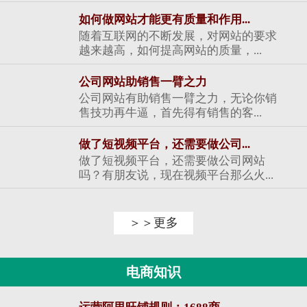
如何做网站才能更有质量和作用...
随着互联网的不断发展，对网站的要求
越来越高，如何提高网站的质量，...
公司网站助销售一臂之力
公司网站有助销售一臂之力，无论你销
售技功再牛逼，首先得有销售的客...
做了短视频平台，还需要做公司...
做了短视频平台，还需要做公司网站
吗？有朋友说，现在视频平台那么火...
＞＞更多
电商知识