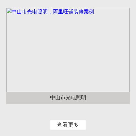
中山市光电照明
查看更多