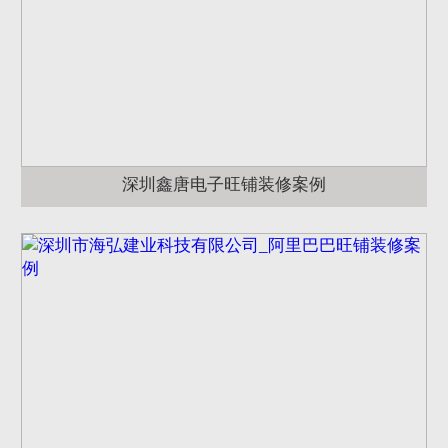
深圳鑫唐电子旺铺装修案例