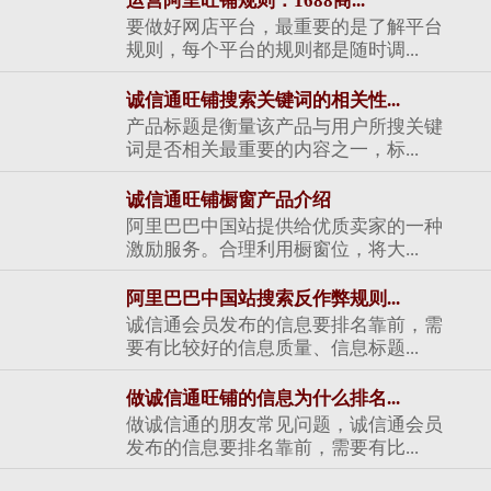
运营阿里旺铺规则：1688商...
要做好网店平台，最重要的是了解平台
规则，每个平台的规则都是随时调...
诚信通旺铺搜索关键词的相关性...
产品标题是衡量该产品与用户所搜关键
词是否相关最重要的内容之一，标...
诚信通旺铺橱窗产品介绍
阿里巴巴中国站提供给优质卖家的一种
激励服务。合理利用橱窗位，将大...
阿里巴巴中国站搜索反作弊规则...
诚信通会员发布的信息要排名靠前，需
要有比较好的信息质量、信息标题...
做诚信通旺铺的信息为什么排名...
做诚信通的朋友常见问题，诚信通会员
发布的信息要排名靠前，需要有比...