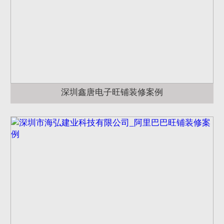
深圳鑫唐电子旺铺装修案例