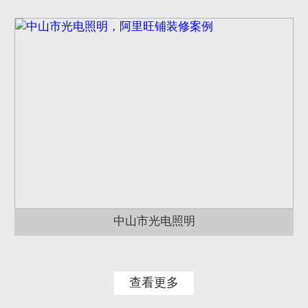
中山市光电照明
查看更多