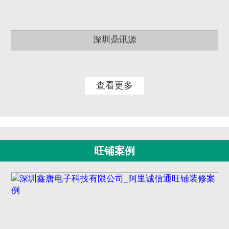
深圳鼎讯源
查看更多
旺铺案例