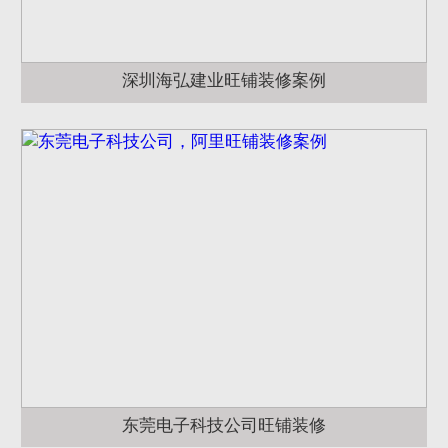
深圳海弘建业旺铺装修案例
东莞电子科技公司旺铺装修