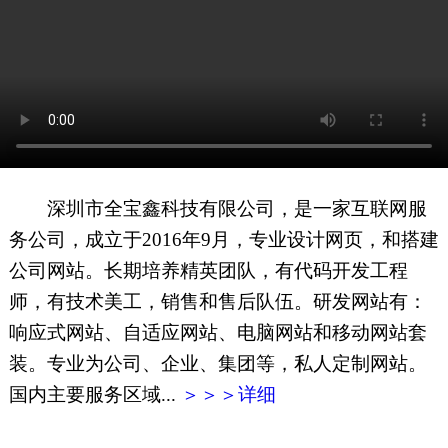
网页地图
文本地图
XML地图
深圳市全宝鑫科技有限公司，是一家互联网服
务公司，成立于2016年9月，专业设计网页，和搭建
公司网站。长期培养精英团队，有代码开发工程
师，有技术美工，销售和售后队伍。研发网站有：
响应式网站、自适应网站、电脑网站和移动网站套
装。专业为公司、企业、集团等，私人定制网站。
国内主要服务区域...
＞＞＞详细