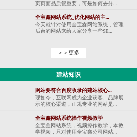
页页面品质很重要，可是如何去分...
全宝鑫网站系统_优化网站的主...
今天就针对使用全宝鑫网站系统，管理
后台的网站来给大家分享一些SE...
＞＞更多
建站知识
网站要符合百度收录的建站核心...
现如今，互联网成为企业获客、品牌展
示的核心渠道，正规专业的网站是...
全宝鑫网站系统操作视频教学
全宝鑫网站系统，视频操作教学，本教
学视频，只对使用全宝鑫公司网站...