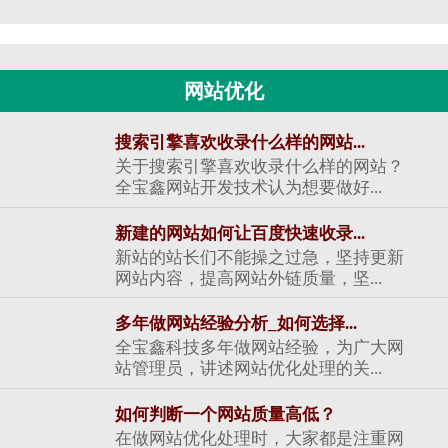
网站优化
搜索引擎喜欢收录什么样的网站...
关于搜索引擎喜欢收录什么样的网站？
全宝鑫网站开发技术认为想要做好...
新建的网站如何让百度快速收录...
新站的站长们不能操之过急，坚持更新
网站内容，提高网站外链质量，坚...
多年做网站经验分析_如何选择...
全宝鑫科技多年做网站经验，为广大网
站管理员，讲述网站优化处理的关...
如何判断一个网站质量高低？
在做网站优化处理时，大家都是注重网