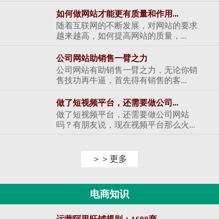
如何做网站才能更有质量和作用...
随着互联网的不断发展，对网站的要求
越来越高，如何提高网站的质量，...
公司网站助销售一臂之力
公司网站有助销售一臂之力，无论你销
售技功再牛逼，首先得有销售的客...
做了短视频平台，还需要做公司...
做了短视频平台，还需要做公司网站
吗？有朋友说，现在视频平台那么火...
＞＞更多
电商知识