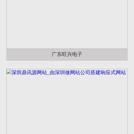
广东旺兴电子