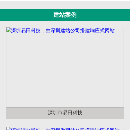
建站案例
深圳市易田科技