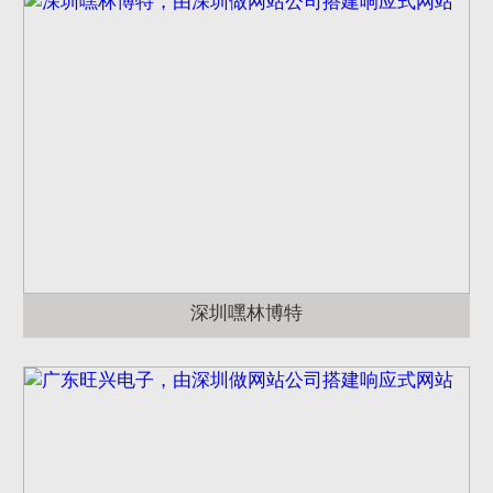
深圳嘿林博特