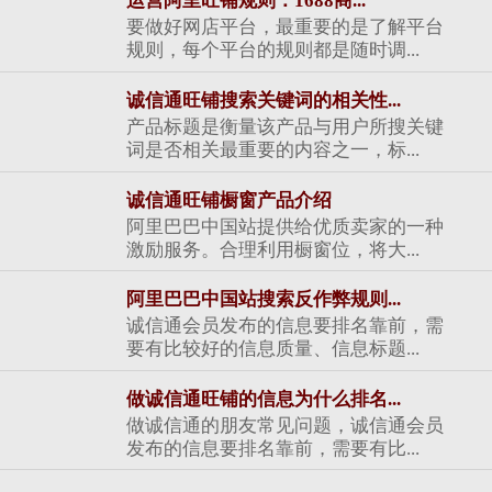
运营阿里旺铺规则：1688商...
要做好网店平台，最重要的是了解平台
规则，每个平台的规则都是随时调...
诚信通旺铺搜索关键词的相关性...
产品标题是衡量该产品与用户所搜关键
词是否相关最重要的内容之一，标...
诚信通旺铺橱窗产品介绍
阿里巴巴中国站提供给优质卖家的一种
激励服务。合理利用橱窗位，将大...
阿里巴巴中国站搜索反作弊规则...
诚信通会员发布的信息要排名靠前，需
要有比较好的信息质量、信息标题...
做诚信通旺铺的信息为什么排名...
做诚信通的朋友常见问题，诚信通会员
发布的信息要排名靠前，需要有比...