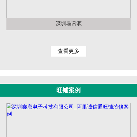
深圳鼎讯源
查看更多
旺铺案例