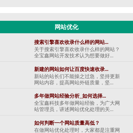
网站优化
搜索引擎喜欢收录什么样的网站...
关于搜索引擎喜欢收录什么样的网站？
全宝鑫网站开发技术认为想要做好...
新建的网站如何让百度快速收录...
新站的站长们不能操之过急，坚持更新
网站内容，提高网站外链质量，坚...
多年做网站经验分析_如何选择...
全宝鑫科技多年做网站经验，为广大网
站管理员，讲述网站优化处理的关...
如何判断一个网站质量高低？
在做网站优化处理时，大家都是注重网