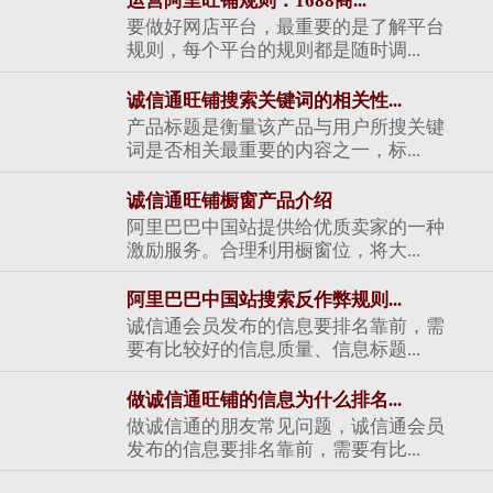
运营阿里旺铺规则：1688商...
要做好网店平台，最重要的是了解平台
规则，每个平台的规则都是随时调...
诚信通旺铺搜索关键词的相关性...
产品标题是衡量该产品与用户所搜关键
词是否相关最重要的内容之一，标...
诚信通旺铺橱窗产品介绍
阿里巴巴中国站提供给优质卖家的一种
激励服务。合理利用橱窗位，将大...
阿里巴巴中国站搜索反作弊规则...
诚信通会员发布的信息要排名靠前，需
要有比较好的信息质量、信息标题...
做诚信通旺铺的信息为什么排名...
做诚信通的朋友常见问题，诚信通会员
发布的信息要排名靠前，需要有比...