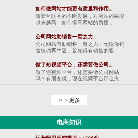
如何做网站才能更有质量和作用...
随着互联网的不断发展，对网站的要求
越来越高，如何提高网站的质量，...
公司网站助销售一臂之力
公司网站有助销售一臂之力，无论你销
售技功再牛逼，首先得有销售的客...
做了短视频平台，还需要做公司...
做了短视频平台，还需要做公司网站
吗？有朋友说，现在视频平台那么火...
＞＞更多
电商知识