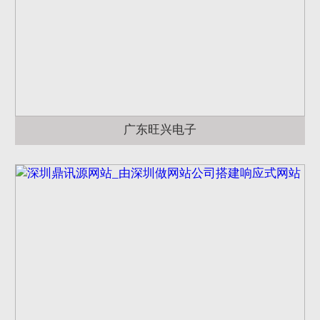
广东旺兴电子