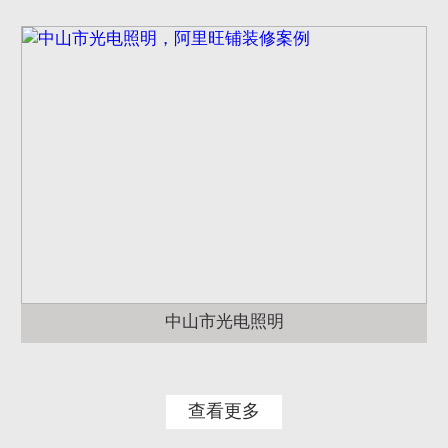
中山市光电照明
查看更多