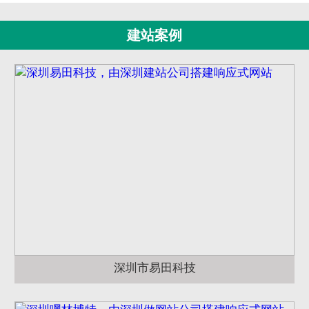
建站案例
深圳市易田科技