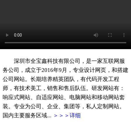
网页地图
文本地图
XML地图
深圳市全宝鑫科技有限公司，是一家互联网服
务公司，成立于2016年9月，专业设计网页，和搭建
公司网站。长期培养精英团队，有代码开发工程
师，有技术美工，销售和售后队伍。研发网站有：
响应式网站、自适应网站、电脑网站和移动网站套
装。专业为公司、企业、集团等，私人定制网站。
国内主要服务区域...
＞＞＞详细