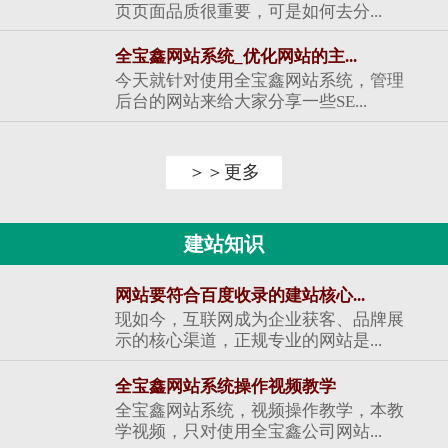
页页面品质很重要，可是如何去分...
全宝鑫网站系统_优化网站的主...
今天就针对使用全宝鑫网站系统，管理
后台的网站来给大家分享一些SE...
＞＞更多
建站知识
网站要符合百度收录的建站核心...
现如今，互联网成为企业获客、品牌展
示的核心渠道，正规专业的网站是...
全宝鑫网站系统操作视频教学
全宝鑫网站系统，视频操作教学，本教
学视频，只对使用全宝鑫公司网站...