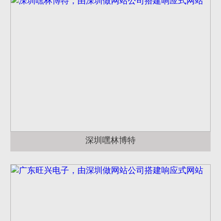
深圳嘿林博特