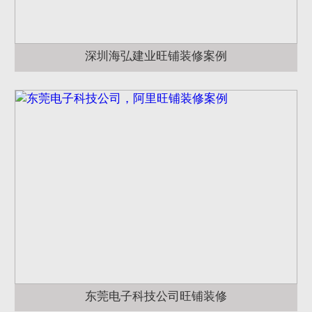
深圳海弘建业旺铺装修案例
东莞电子科技公司旺铺装修