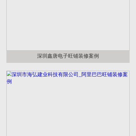
深圳鑫唐电子旺铺装修案例