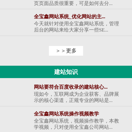
页页面品质很重要，可是如何去分...
全宝鑫网站系统_优化网站的主...
今天就针对使用全宝鑫网站系统，管理
后台的网站来给大家分享一些SE...
＞＞更多
建站知识
网站要符合百度收录的建站核心...
现如今，互联网成为企业获客、品牌展
示的核心渠道，正规专业的网站是...
全宝鑫网站系统操作视频教学
全宝鑫网站系统，视频操作教学，本教
学视频，只对使用全宝鑫公司网站...