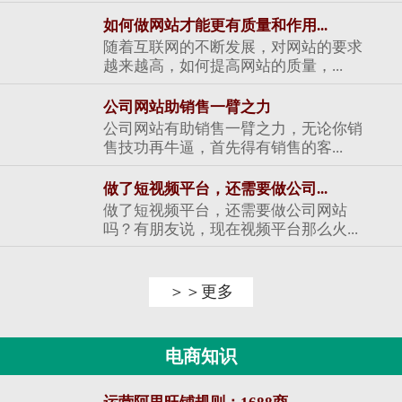
如何做网站才能更有质量和作用...
随着互联网的不断发展，对网站的要求
越来越高，如何提高网站的质量，...
公司网站助销售一臂之力
公司网站有助销售一臂之力，无论你销
售技功再牛逼，首先得有销售的客...
做了短视频平台，还需要做公司...
做了短视频平台，还需要做公司网站
吗？有朋友说，现在视频平台那么火...
＞＞更多
电商知识