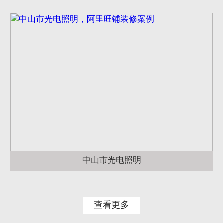
中山市光电照明
查看更多