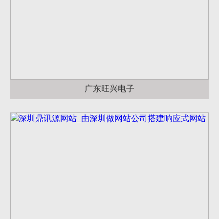
广东旺兴电子