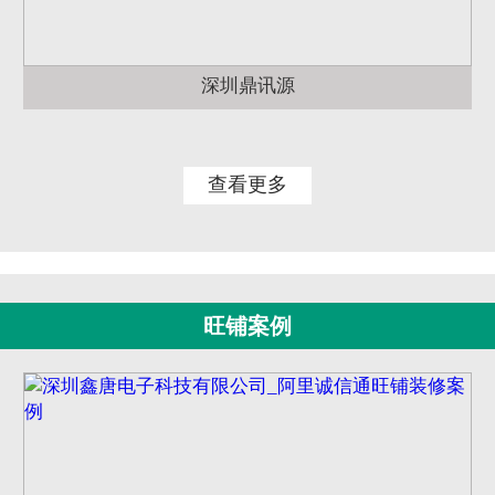
深圳鼎讯源
查看更多
旺铺案例