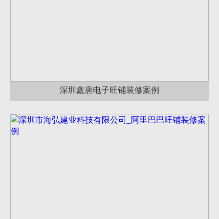
深圳鑫唐电子旺铺装修案例