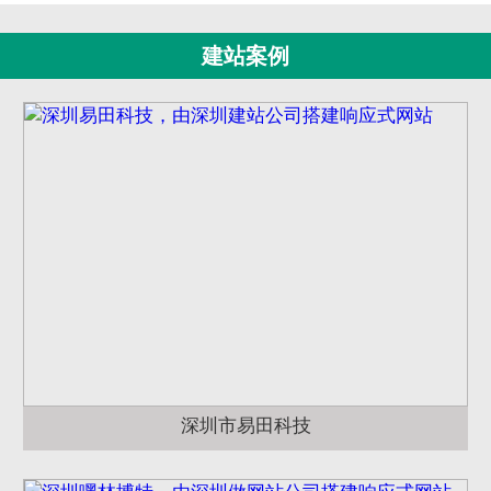
建站案例
深圳市易田科技