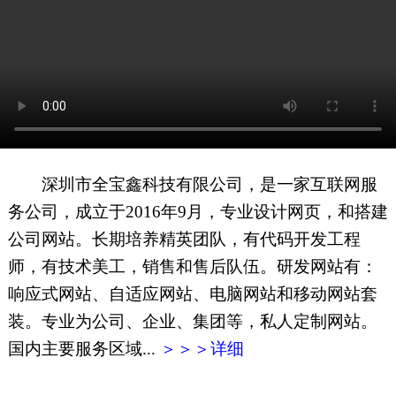
网页地图
文本地图
XML地图
深圳市全宝鑫科技有限公司，是一家互联网服
务公司，成立于2016年9月，专业设计网页，和搭建
公司网站。长期培养精英团队，有代码开发工程
师，有技术美工，销售和售后队伍。研发网站有：
响应式网站、自适应网站、电脑网站和移动网站套
装。专业为公司、企业、集团等，私人定制网站。
国内主要服务区域...
＞＞＞详细