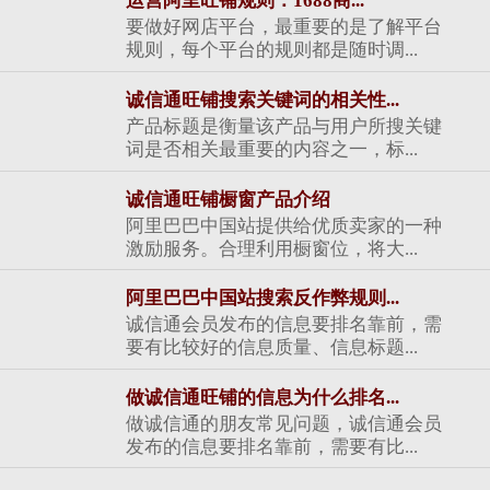
运营阿里旺铺规则：1688商...
要做好网店平台，最重要的是了解平台
规则，每个平台的规则都是随时调...
诚信通旺铺搜索关键词的相关性...
产品标题是衡量该产品与用户所搜关键
词是否相关最重要的内容之一，标...
诚信通旺铺橱窗产品介绍
阿里巴巴中国站提供给优质卖家的一种
激励服务。合理利用橱窗位，将大...
阿里巴巴中国站搜索反作弊规则...
诚信通会员发布的信息要排名靠前，需
要有比较好的信息质量、信息标题...
做诚信通旺铺的信息为什么排名...
做诚信通的朋友常见问题，诚信通会员
发布的信息要排名靠前，需要有比...