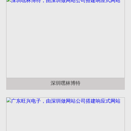
深圳嘿林博特