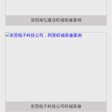
深圳海弘建业旺铺装修案例
东莞电子科技公司旺铺装修