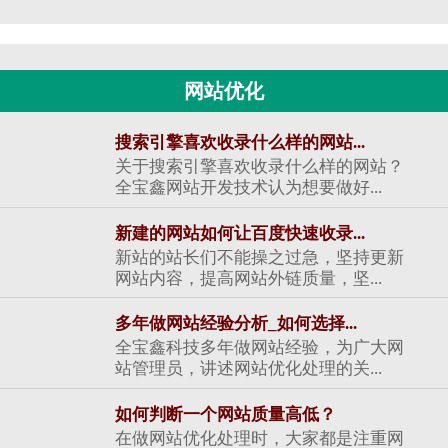
网站优化
搜索引擎喜欢收录什么样的网站...
关于搜索引擎喜欢收录什么样的网站？
全宝鑫网站开发技术认为想要做好...
新建的网站如何让百度快速收录...
新站的站长们不能操之过急，坚持更新
网站内容，提高网站外链质量，坚...
多年做网站经验分析_如何选择...
全宝鑫科技多年做网站经验，为广大网
站管理员，讲述网站优化处理的关...
如何判断一个网站质量高低？
在做网站优化处理时，大家都是注重网