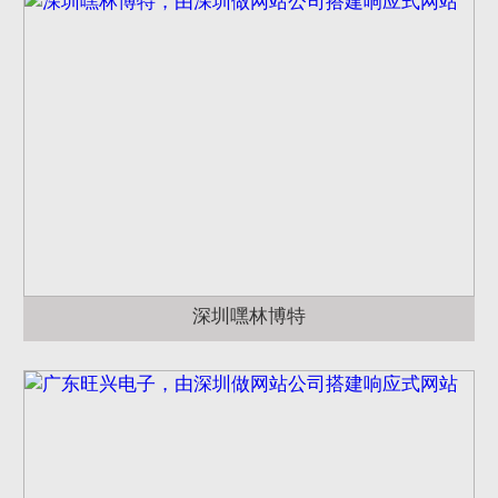
深圳嘿林博特