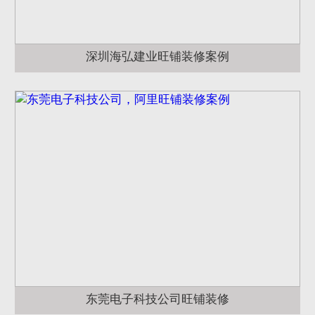
深圳海弘建业旺铺装修案例
东莞电子科技公司旺铺装修