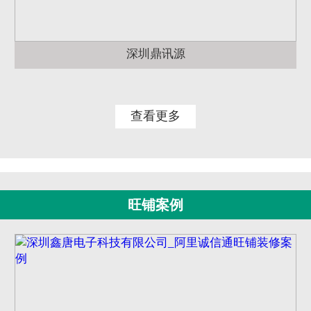
深圳鼎讯源
查看更多
旺铺案例