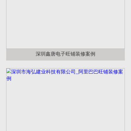
深圳鑫唐电子旺铺装修案例