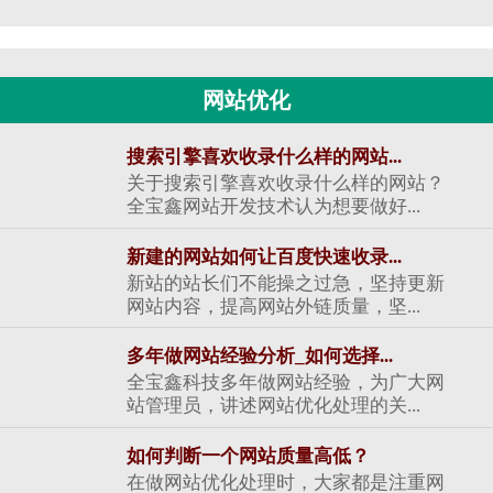
网站优化
搜索引擎喜欢收录什么样的网站...
关于搜索引擎喜欢收录什么样的网站？
全宝鑫网站开发技术认为想要做好...
新建的网站如何让百度快速收录...
新站的站长们不能操之过急，坚持更新
网站内容，提高网站外链质量，坚...
多年做网站经验分析_如何选择...
全宝鑫科技多年做网站经验，为广大网
站管理员，讲述网站优化处理的关...
如何判断一个网站质量高低？
在做网站优化处理时，大家都是注重网