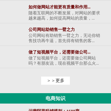
如何做网站才能更有质量和作用...
随着互联网的不断发展，对网站的要求
越来越高，如何提高网站的质量，...
公司网站助销售一臂之力
公司网站有助销售一臂之力，无论你销
售技功再牛逼，首先得有销售的客...
做了短视频平台，还需要做公司...
做了短视频平台，还需要做公司网站
吗？有朋友说，现在视频平台那么火...
＞＞更多
电商知识