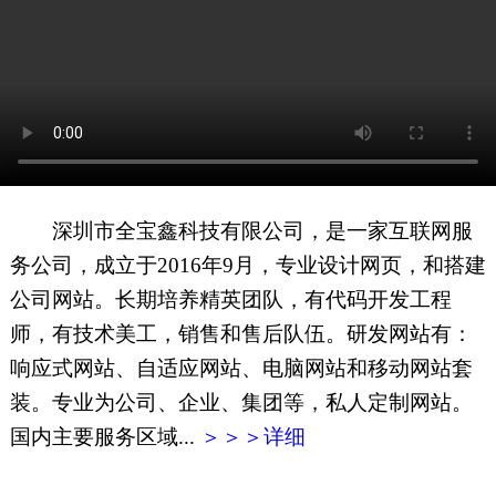
网页地图
文本地图
XML地图
深圳市全宝鑫科技有限公司，是一家互联网服
务公司，成立于2016年9月，专业设计网页，和搭建
公司网站。长期培养精英团队，有代码开发工程
师，有技术美工，销售和售后队伍。研发网站有：
响应式网站、自适应网站、电脑网站和移动网站套
装。专业为公司、企业、集团等，私人定制网站。
国内主要服务区域...
＞＞＞详细