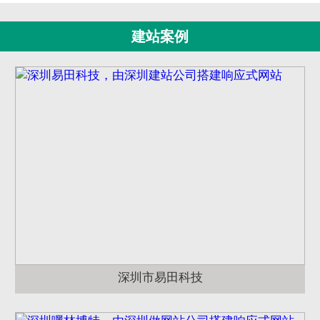
建站案例
深圳市易田科技