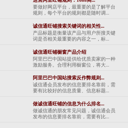
运营阿里旺铺规则：1688商...
要做好网店平台，最重要的是了解平台
规则，每个平台的规则都是随时调...
诚信通旺铺搜索关键词的相关性...
产品标题是衡量该产品与用户所搜关键
词是否相关最重要的内容之一，标...
诚信通旺铺橱窗产品介绍
阿里巴巴中国站提供给优质卖家的一种
激励服务。合理利用橱窗位，将大...
阿里巴巴中国站搜索反作弊规则...
诚信通会员发布的信息要排名靠前，需
要有比较好的信息质量、信息标题...
做诚信通旺铺的信息为什么排名...
做诚信通的朋友常见问题，诚信通会员
发布的信息要排名靠前，需要有比...