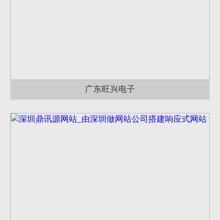
广东旺兴电子