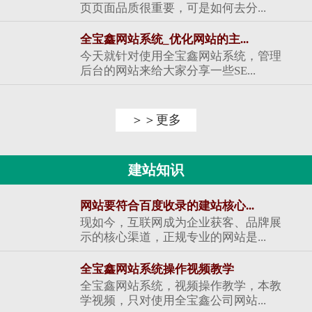
页页面品质很重要，可是如何去分...
全宝鑫网站系统_优化网站的主...
今天就针对使用全宝鑫网站系统，管理
后台的网站来给大家分享一些SE...
＞＞更多
建站知识
网站要符合百度收录的建站核心...
现如今，互联网成为企业获客、品牌展
示的核心渠道，正规专业的网站是...
全宝鑫网站系统操作视频教学
全宝鑫网站系统，视频操作教学，本教
学视频，只对使用全宝鑫公司网站...