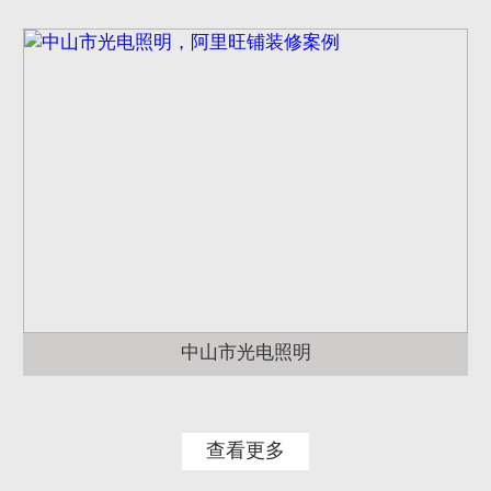
中山市光电照明
查看更多