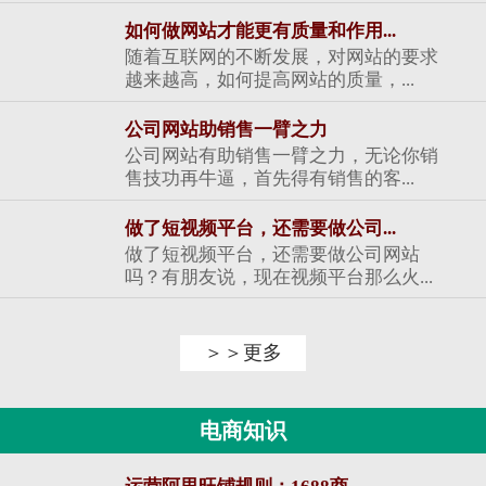
如何做网站才能更有质量和作用...
随着互联网的不断发展，对网站的要求
越来越高，如何提高网站的质量，...
公司网站助销售一臂之力
公司网站有助销售一臂之力，无论你销
售技功再牛逼，首先得有销售的客...
做了短视频平台，还需要做公司...
做了短视频平台，还需要做公司网站
吗？有朋友说，现在视频平台那么火...
＞＞更多
电商知识