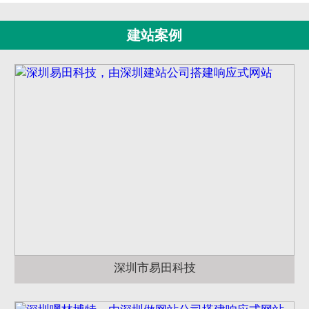
建站案例
深圳市易田科技