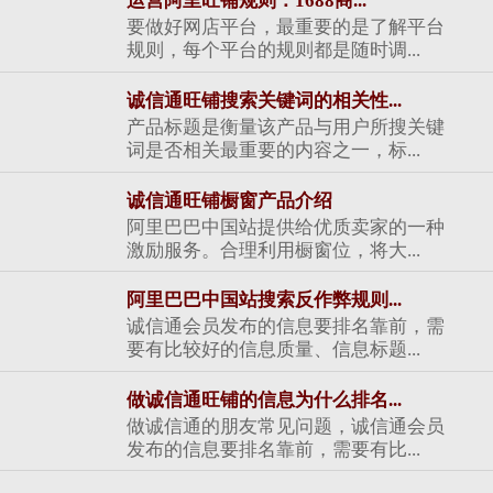
运营阿里旺铺规则：1688商...
要做好网店平台，最重要的是了解平台
规则，每个平台的规则都是随时调...
诚信通旺铺搜索关键词的相关性...
产品标题是衡量该产品与用户所搜关键
词是否相关最重要的内容之一，标...
诚信通旺铺橱窗产品介绍
阿里巴巴中国站提供给优质卖家的一种
激励服务。合理利用橱窗位，将大...
阿里巴巴中国站搜索反作弊规则...
诚信通会员发布的信息要排名靠前，需
要有比较好的信息质量、信息标题...
做诚信通旺铺的信息为什么排名...
做诚信通的朋友常见问题，诚信通会员
发布的信息要排名靠前，需要有比...