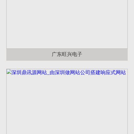
广东旺兴电子