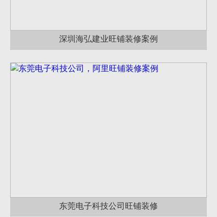
深圳海弘建业旺铺装修案例
东莞电子科技公司旺铺装修