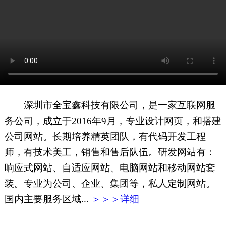
网页地图
文本地图
XML地图
深圳市全宝鑫科技有限公司，是一家互联网服
务公司，成立于2016年9月，专业设计网页，和搭建
公司网站。长期培养精英团队，有代码开发工程
师，有技术美工，销售和售后队伍。研发网站有：
响应式网站、自适应网站、电脑网站和移动网站套
装。专业为公司、企业、集团等，私人定制网站。
国内主要服务区域...
＞＞＞详细