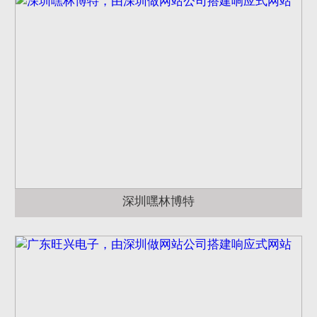
深圳嘿林博特