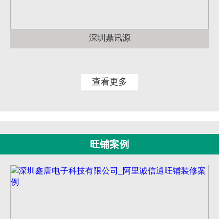
深圳鼎讯源
查看更多
旺铺案例