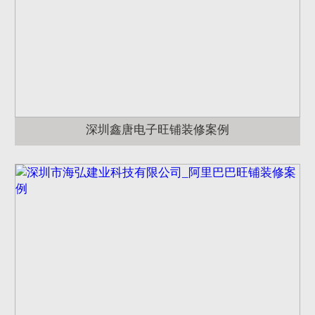
深圳鑫唐电子旺铺装修案例