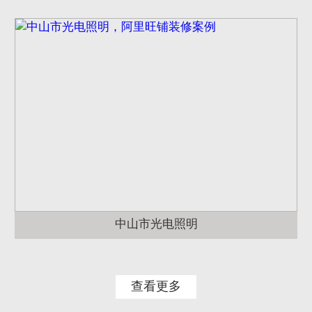
中山市光电照明
查看更多