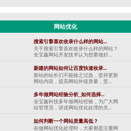
网站优化
搜索引擎喜欢收录什么样的网站...
关于搜索引擎喜欢收录什么样的网站？
全宝鑫网站开发技术认为想要做好...
新建的网站如何让百度快速收录...
新站的站长们不能操之过急，坚持更新
网站内容，提高网站外链质量，坚...
多年做网站经验分析_如何选择...
全宝鑫科技多年做网站经验，为广大网
站管理员，讲述网站优化处理的关...
如何判断一个网站质量高低？
在做网站优化处理时，大家都是注重网