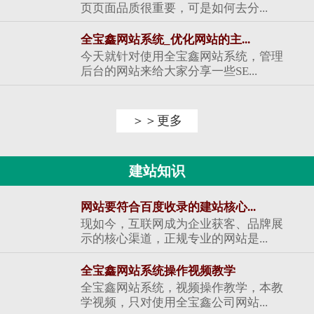
页页面品质很重要，可是如何去分...
全宝鑫网站系统_优化网站的主...
今天就针对使用全宝鑫网站系统，管理
后台的网站来给大家分享一些SE...
＞＞更多
建站知识
网站要符合百度收录的建站核心...
现如今，互联网成为企业获客、品牌展
示的核心渠道，正规专业的网站是...
全宝鑫网站系统操作视频教学
全宝鑫网站系统，视频操作教学，本教
学视频，只对使用全宝鑫公司网站...