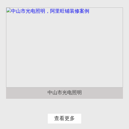
中山市光电照明
查看更多