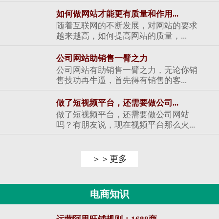
如何做网站才能更有质量和作用...
随着互联网的不断发展，对网站的要求
越来越高，如何提高网站的质量，...
公司网站助销售一臂之力
公司网站有助销售一臂之力，无论你销
售技功再牛逼，首先得有销售的客...
做了短视频平台，还需要做公司...
做了短视频平台，还需要做公司网站
吗？有朋友说，现在视频平台那么火...
＞＞更多
电商知识