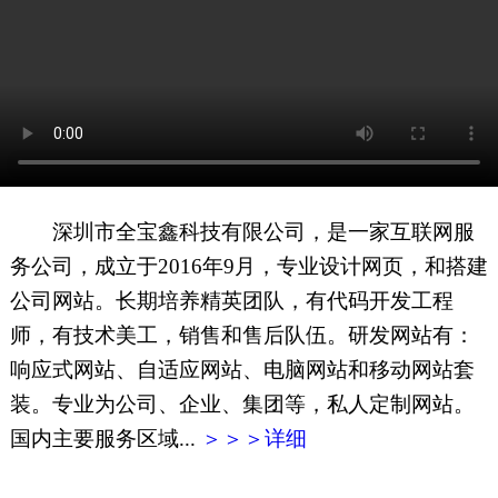
网页地图
文本地图
XML地图
深圳市全宝鑫科技有限公司，是一家互联网服
务公司，成立于2016年9月，专业设计网页，和搭建
公司网站。长期培养精英团队，有代码开发工程
师，有技术美工，销售和售后队伍。研发网站有：
响应式网站、自适应网站、电脑网站和移动网站套
装。专业为公司、企业、集团等，私人定制网站。
国内主要服务区域...
＞＞＞详细