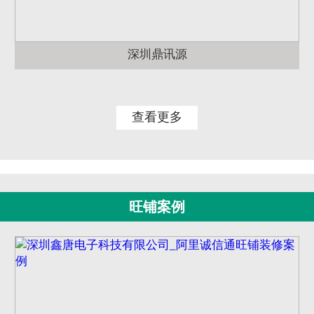
深圳鼎讯源
查看更多
旺铺案例