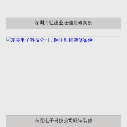
深圳海弘建业旺铺装修案例
东莞电子科技公司旺铺装修