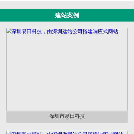
建站案例
深圳市易田科技