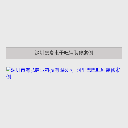
深圳鑫唐电子旺铺装修案例