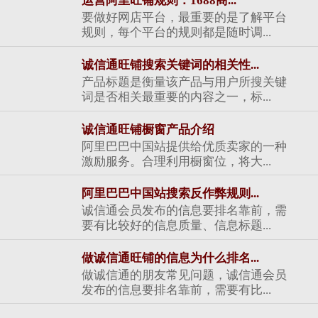
运营阿里旺铺规则：1688商...
要做好网店平台，最重要的是了解平台
规则，每个平台的规则都是随时调...
诚信通旺铺搜索关键词的相关性...
产品标题是衡量该产品与用户所搜关键
词是否相关最重要的内容之一，标...
诚信通旺铺橱窗产品介绍
阿里巴巴中国站提供给优质卖家的一种
激励服务。合理利用橱窗位，将大...
阿里巴巴中国站搜索反作弊规则...
诚信通会员发布的信息要排名靠前，需
要有比较好的信息质量、信息标题...
做诚信通旺铺的信息为什么排名...
做诚信通的朋友常见问题，诚信通会员
发布的信息要排名靠前，需要有比...