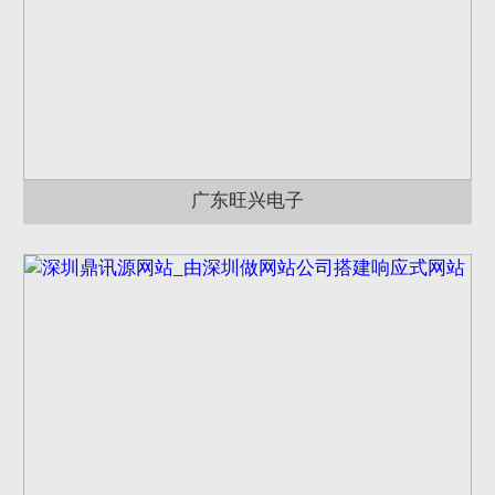
广东旺兴电子