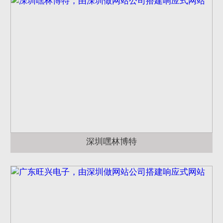
深圳嘿林博特