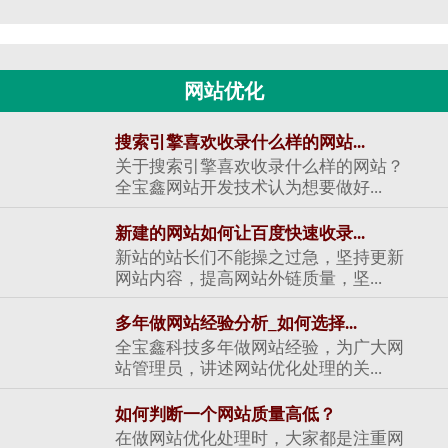
网站优化
搜索引擎喜欢收录什么样的网站...
关于搜索引擎喜欢收录什么样的网站？
全宝鑫网站开发技术认为想要做好...
新建的网站如何让百度快速收录...
新站的站长们不能操之过急，坚持更新
网站内容，提高网站外链质量，坚...
多年做网站经验分析_如何选择...
全宝鑫科技多年做网站经验，为广大网
站管理员，讲述网站优化处理的关...
如何判断一个网站质量高低？
在做网站优化处理时，大家都是注重网