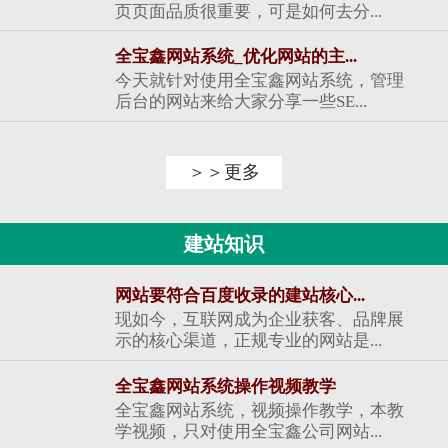
页页面品质很重要，可是如何去分...
全宝鑫网站系统_优化网站的主...
今天就针对使用全宝鑫网站系统，管理
后台的网站来给大家分享一些SE...
＞＞更多
建站知识
网站要符合百度收录的建站核心...
现如今，互联网成为企业获客、品牌展
示的核心渠道，正规专业的网站是...
全宝鑫网站系统操作视频教学
全宝鑫网站系统，视频操作教学，本教
学视频，只对使用全宝鑫公司网站...