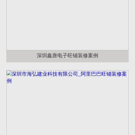
深圳鑫唐电子旺铺装修案例