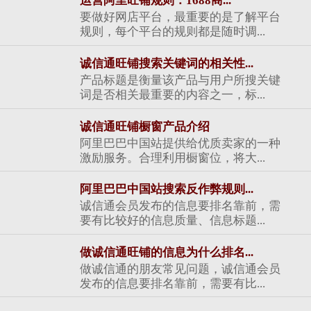
运营阿里旺铺规则：1688商...
要做好网店平台，最重要的是了解平台
规则，每个平台的规则都是随时调...
诚信通旺铺搜索关键词的相关性...
产品标题是衡量该产品与用户所搜关键
词是否相关最重要的内容之一，标...
诚信通旺铺橱窗产品介绍
阿里巴巴中国站提供给优质卖家的一种
激励服务。合理利用橱窗位，将大...
阿里巴巴中国站搜索反作弊规则...
诚信通会员发布的信息要排名靠前，需
要有比较好的信息质量、信息标题...
做诚信通旺铺的信息为什么排名...
做诚信通的朋友常见问题，诚信通会员
发布的信息要排名靠前，需要有比...