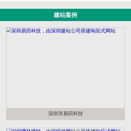
建站案例
深圳市易田科技