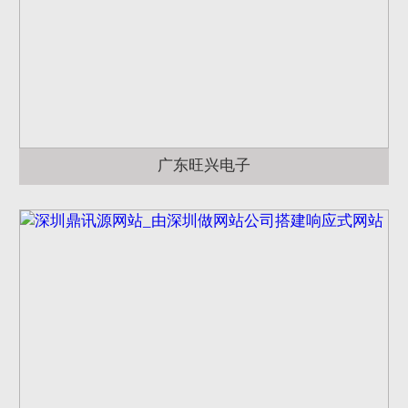
广东旺兴电子