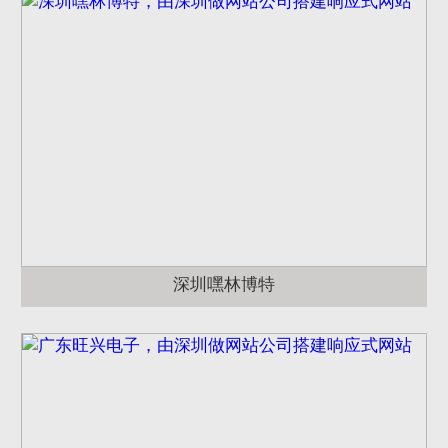
深圳嘿林博特