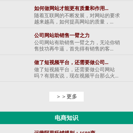
如何做网站才能更有质量和作用...
随着互联网的不断发展，对网站的要求
越来越高，如何提高网站的质量，...
公司网站助销售一臂之力
公司网站有助销售一臂之力，无论你销
售技功再牛逼，首先得有销售的客...
做了短视频平台，还需要做公司...
做了短视频平台，还需要做公司网站
吗？有朋友说，现在视频平台那么火...
＞＞更多
电商知识