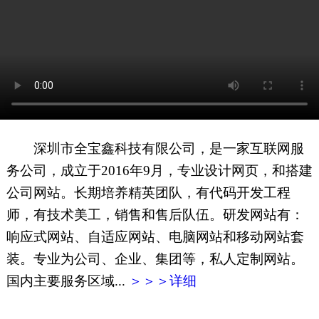
网页地图
文本地图
XML地图
深圳市全宝鑫科技有限公司，是一家互联网服
务公司，成立于2016年9月，专业设计网页，和搭建
公司网站。长期培养精英团队，有代码开发工程
师，有技术美工，销售和售后队伍。研发网站有：
响应式网站、自适应网站、电脑网站和移动网站套
装。专业为公司、企业、集团等，私人定制网站。
国内主要服务区域...
＞＞＞详细