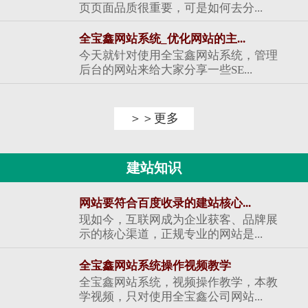
页页面品质很重要，可是如何去分...
全宝鑫网站系统_优化网站的主...
今天就针对使用全宝鑫网站系统，管理
后台的网站来给大家分享一些SE...
＞＞更多
建站知识
网站要符合百度收录的建站核心...
现如今，互联网成为企业获客、品牌展
示的核心渠道，正规专业的网站是...
全宝鑫网站系统操作视频教学
全宝鑫网站系统，视频操作教学，本教
学视频，只对使用全宝鑫公司网站...