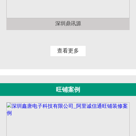
深圳鼎讯源
查看更多
旺铺案例