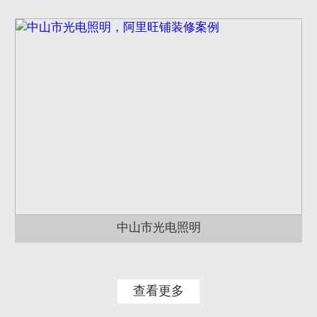
中山市光电照明
查看更多