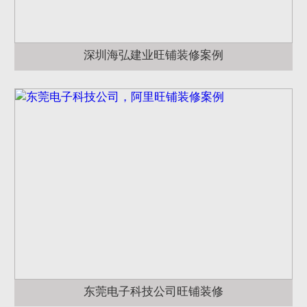
深圳海弘建业旺铺装修案例
东莞电子科技公司旺铺装修