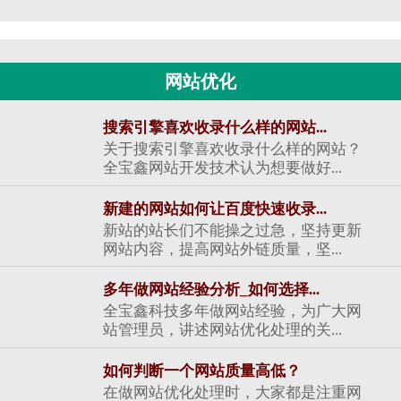
网站优化
搜索引擎喜欢收录什么样的网站...
关于搜索引擎喜欢收录什么样的网站？
全宝鑫网站开发技术认为想要做好...
新建的网站如何让百度快速收录...
新站的站长们不能操之过急，坚持更新
网站内容，提高网站外链质量，坚...
多年做网站经验分析_如何选择...
全宝鑫科技多年做网站经验，为广大网
站管理员，讲述网站优化处理的关...
如何判断一个网站质量高低？
在做网站优化处理时，大家都是注重网