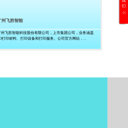
我
们
广州飞胜智能
广州飞胜智能科技股份有限公司，上市集团公司，业务涵盖
3D打印材料、打印设备和打印服务。公司官方网站，...