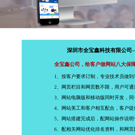
深圳市全宝鑫科技有限公司
全宝鑫公司，给客户做网站八大保
1、按客户要求订制，专业技术员做到
2、网页栏目和网页数不限，用户可通
3、网站电脑版和移动版同时开发，
4、网站美工和客户相互配合，客户
5、网站搭建完成后，配网站操作说明
6、配相关网站优化排名资料，和网