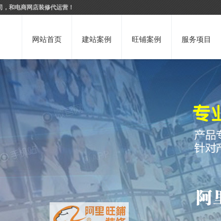
司，和电商网店装修代运营！
网站首页
建站案例
旺铺案例
服务项目