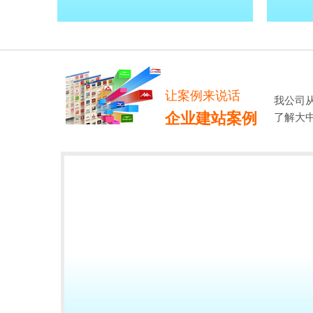
让案例来说话
我公司
企业建站案例
了解大