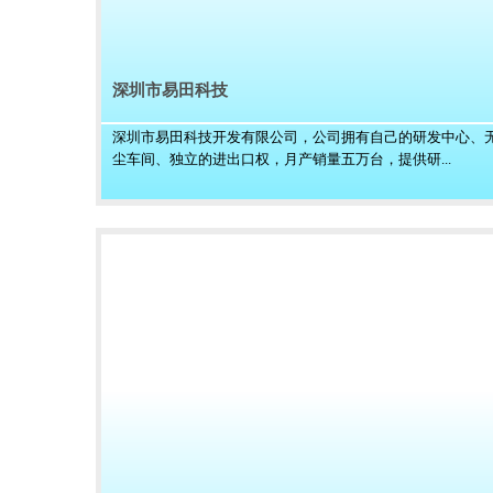
深圳市易田科技
深圳市易田科技开发有限公司，公司拥有自己的研发中心、
尘车间、独立的进出口权，月产销量五万台，提供研...