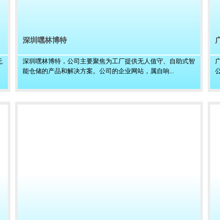
深圳嘿林博特
无
深圳嘿林博特，公司主要聚焦为工厂提供无人值守、自助式智
能仓储的产品和解决方案。公司的企业网站，属自响...