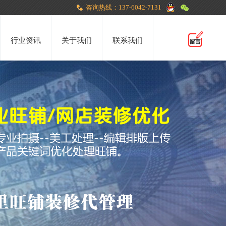
咨询热线：137-6042-7131
行业资讯
关于我们
联系我们