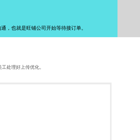
沟通，也就是旺铺公司开始等待接订单。
美工处理好上传优化。