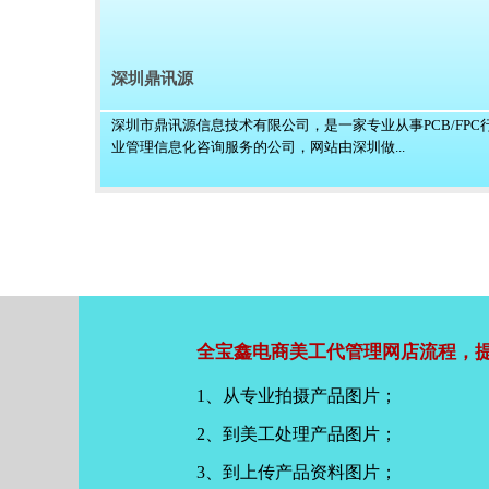
深圳鼎讯源
深圳市鼎讯源信息技术有限公司，是一家专业从事PCB/FPC
业管理信息化咨询服务的公司，网站由深圳做...
全宝鑫电商美工代管理网店流程，提
1、从专业拍摄产品图片；
2、到美工处理产品图片；
3、到上传产品资料图片；