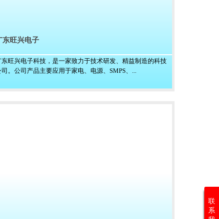
广东旺兴电子
广东旺兴电子科技，是一家致力于技术研发、精益制造的科技
公司。公司产品主要应用于家电、电源、SMPS、...
联
系