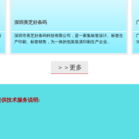
深圳美芝好条码
行
深圳市美芝好条码科技有限公司，是一家集标签设计、标签生
产印刷、标签销售，为一体的包装装潢印刷生产企业...
＞＞更多
供技术服务说明: