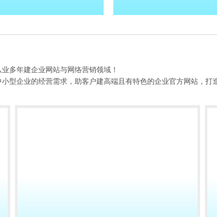
从业多年建企业网站与网络营销领域！
中小型企业的经营需求，助客户建高端且有特色的企业官方网站，打