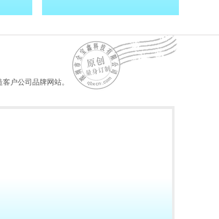
造客户公司品牌网站。