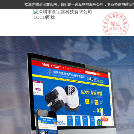
欢迎光临全宝鑫官网，我们是一家互联网服务公司，专业搭建网站公