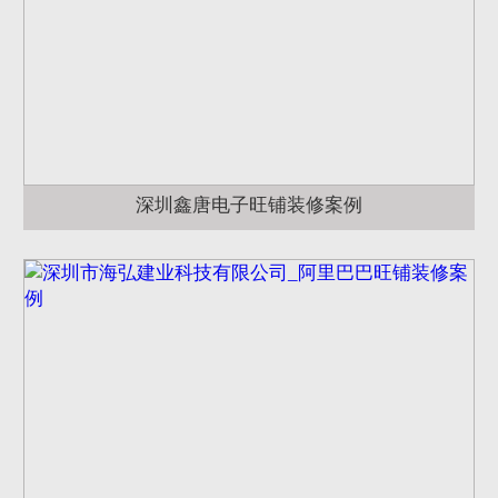
深圳鑫唐电子旺铺装修案例