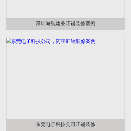
深圳海弘建业旺铺装修案例
东莞电子科技公司旺铺装修