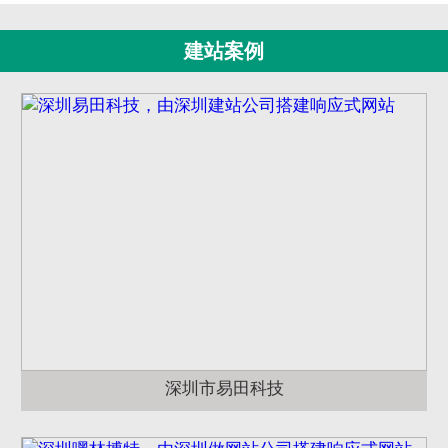
建站案例
深圳市易田科技