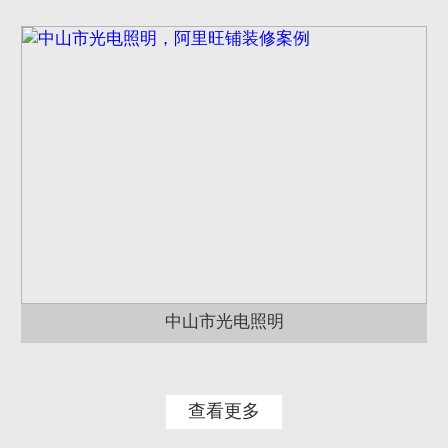
中山市光电照明
查看更多