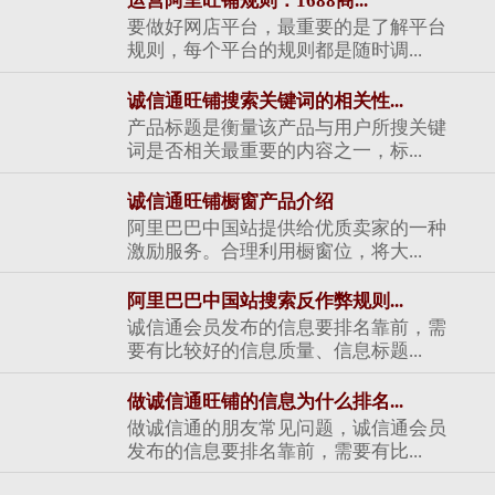
运营阿里旺铺规则：1688商...
要做好网店平台，最重要的是了解平台
规则，每个平台的规则都是随时调...
诚信通旺铺搜索关键词的相关性...
产品标题是衡量该产品与用户所搜关键
词是否相关最重要的内容之一，标...
诚信通旺铺橱窗产品介绍
阿里巴巴中国站提供给优质卖家的一种
激励服务。合理利用橱窗位，将大...
阿里巴巴中国站搜索反作弊规则...
诚信通会员发布的信息要排名靠前，需
要有比较好的信息质量、信息标题...
做诚信通旺铺的信息为什么排名...
做诚信通的朋友常见问题，诚信通会员
发布的信息要排名靠前，需要有比...