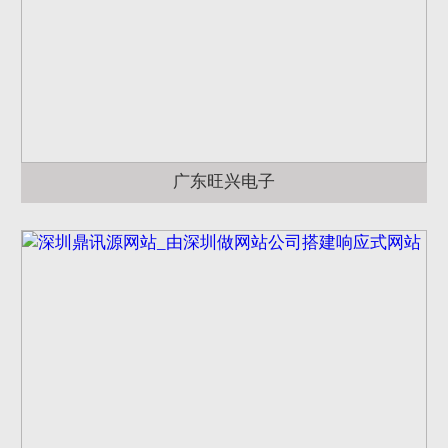
广东旺兴电子