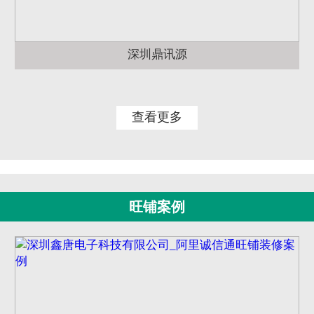
深圳鼎讯源
查看更多
旺铺案例