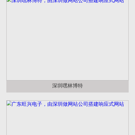
深圳嘿林博特