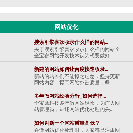
网站优化
搜索引擎喜欢收录什么样的网站...
关于搜索引擎喜欢收录什么样的网站？
全宝鑫网站开发技术认为想要做好...
新建的网站如何让百度快速收录...
新站的站长们不能操之过急，坚持更新
网站内容，提高网站外链质量，坚...
多年做网站经验分析_如何选择...
全宝鑫科技多年做网站经验，为广大网
站管理员，讲述网站优化处理的关...
如何判断一个网站质量高低？
在做网站优化处理时，大家都是注重网