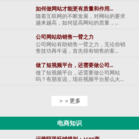
如何做网站才能更有质量和作用...
随着互联网的不断发展，对网站的要求
越来越高，如何提高网站的质量，...
公司网站助销售一臂之力
公司网站有助销售一臂之力，无论你销
售技功再牛逼，首先得有销售的客...
做了短视频平台，还需要做公司...
做了短视频平台，还需要做公司网站
吗？有朋友说，现在视频平台那么火...
＞＞更多
电商知识