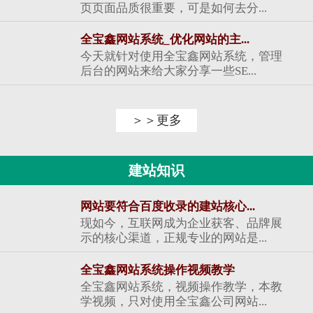
页页面品质很重要，可是如何去分...
全宝鑫网站系统_优化网站的主...
今天就针对使用全宝鑫网站系统，管理
后台的网站来给大家分享一些SE...
＞＞更多
建站知识
网站要符合百度收录的建站核心...
现如今，互联网成为企业获客、品牌展
示的核心渠道，正规专业的网站是...
全宝鑫网站系统操作视频教学
全宝鑫网站系统，视频操作教学，本教
学视频，只对使用全宝鑫公司网站...