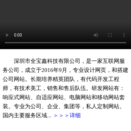
网页地图
文本地图
XML地图
深圳市全宝鑫科技有限公司，是一家互联网服
务公司，成立于2016年9月，专业设计网页，和搭建
公司网站。长期培养精英团队，有代码开发工程
师，有技术美工，销售和售后队伍。研发网站有：
响应式网站、自适应网站、电脑网站和移动网站套
装。专业为公司、企业、集团等，私人定制网站。
国内主要服务区域...
＞＞＞详细