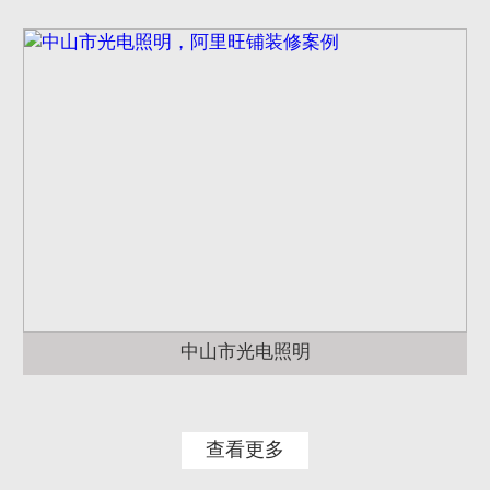
中山市光电照明
查看更多