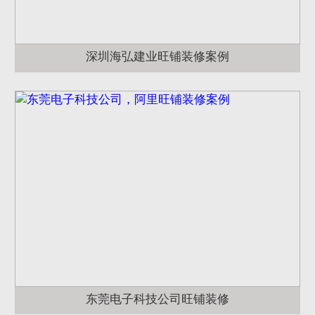
深圳海弘建业旺铺装修案例
东莞电子科技公司旺铺装修