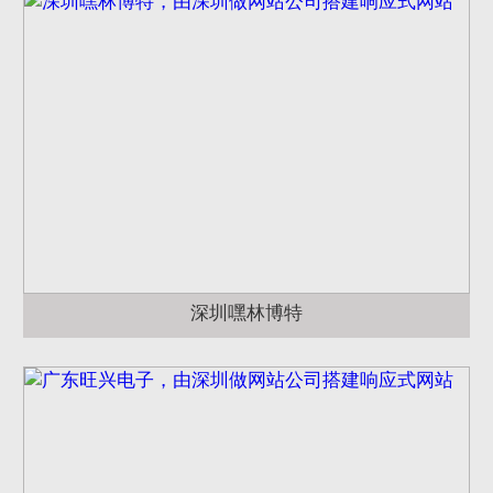
深圳嘿林博特