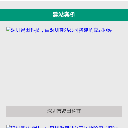
建站案例
深圳市易田科技