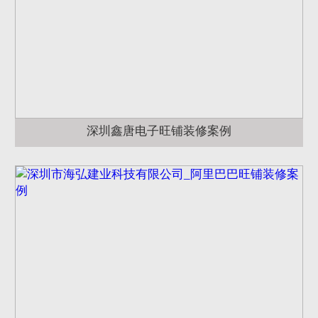
深圳鑫唐电子旺铺装修案例