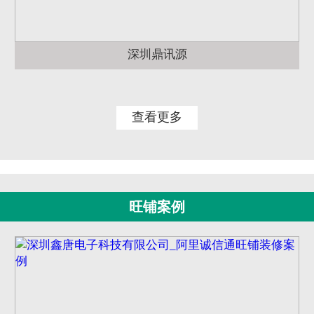
深圳鼎讯源
查看更多
旺铺案例