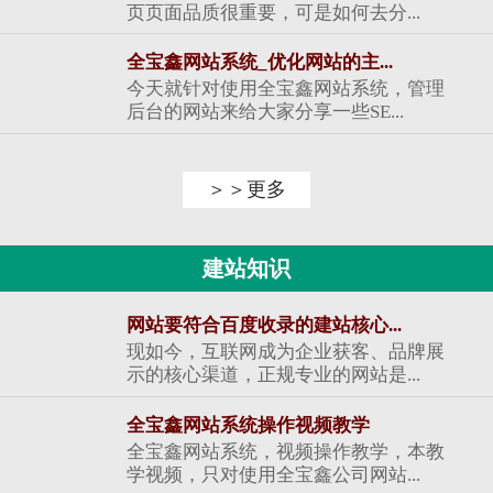
页页面品质很重要，可是如何去分...
全宝鑫网站系统_优化网站的主...
今天就针对使用全宝鑫网站系统，管理
后台的网站来给大家分享一些SE...
＞＞更多
建站知识
网站要符合百度收录的建站核心...
现如今，互联网成为企业获客、品牌展
示的核心渠道，正规专业的网站是...
全宝鑫网站系统操作视频教学
全宝鑫网站系统，视频操作教学，本教
学视频，只对使用全宝鑫公司网站...