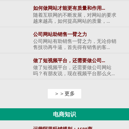
如何做网站才能更有质量和作用...
随着互联网的不断发展，对网站的要求
越来越高，如何提高网站的质量，...
公司网站助销售一臂之力
公司网站有助销售一臂之力，无论你销
售技功再牛逼，首先得有销售的客...
做了短视频平台，还需要做公司...
做了短视频平台，还需要做公司网站
吗？有朋友说，现在视频平台那么火...
＞＞更多
电商知识