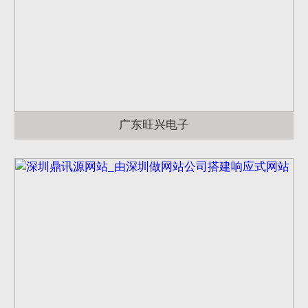
广东旺兴电子