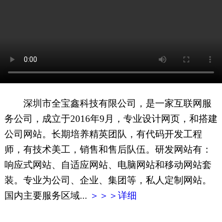
网页地图
文本地图
XML地图
深圳市全宝鑫科技有限公司，是一家互联网服
务公司，成立于2016年9月，专业设计网页，和搭建
公司网站。长期培养精英团队，有代码开发工程
师，有技术美工，销售和售后队伍。研发网站有：
响应式网站、自适应网站、电脑网站和移动网站套
装。专业为公司、企业、集团等，私人定制网站。
国内主要服务区域...
＞＞＞详细