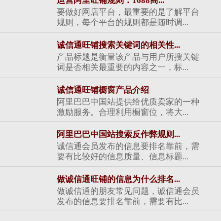
运营阿里旺铺规则：1688商...
要做好网店平台，最重要的是了解平台
规则，每个平台的规则都是随时调...
诚信通旺铺搜索关键词的相关性...
产品标题是衡量该产品与用户所搜关键
词是否相关最重要的内容之一，标...
诚信通旺铺橱窗产品介绍
阿里巴巴中国站提供给优质卖家的一种
激励服务。合理利用橱窗位，将大...
阿里巴巴中国站搜索反作弊规则...
诚信通会员发布的信息要排名靠前，需
要有比较好的信息质量、信息标题...
做诚信通旺铺的信息为什么排名...
做诚信通的朋友常见问题，诚信通会员
发布的信息要排名靠前，需要有比...