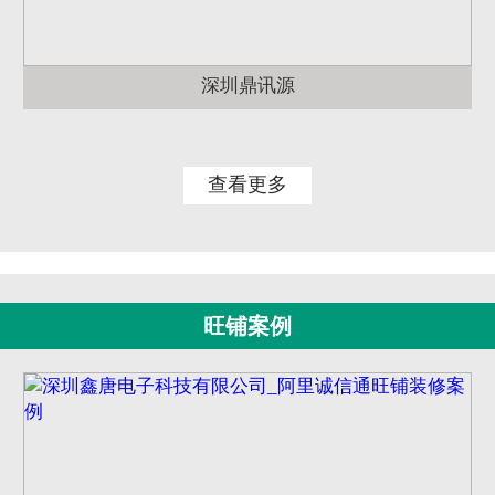
深圳鼎讯源
查看更多
旺铺案例