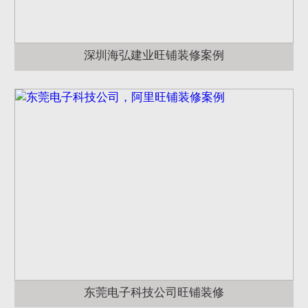
深圳海弘建业旺铺装修案例
东莞电子科技公司旺铺装修