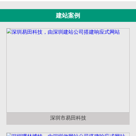
建站案例
深圳市易田科技