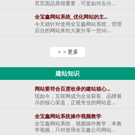
页页面品质很重要，可是如何去分...
全宝鑫网站系统_优化网站的主...
今天就针对使用全宝鑫网站系统，管理
后台的网站来给大家分享一些SE...
＞＞更多
建站知识
网站要符合百度收录的建站核心...
现如今，互联网成为企业获客、品牌展
示的核心渠道，正规专业的网站是...
全宝鑫网站系统操作视频教学
全宝鑫网站系统，视频操作教学，本教
学视频，只对使用全宝鑫公司网站...