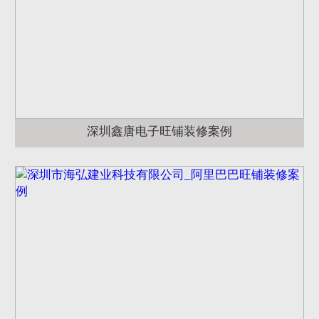
深圳鑫唐电子旺铺装修案例