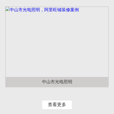
中山市光电照明
查看更多