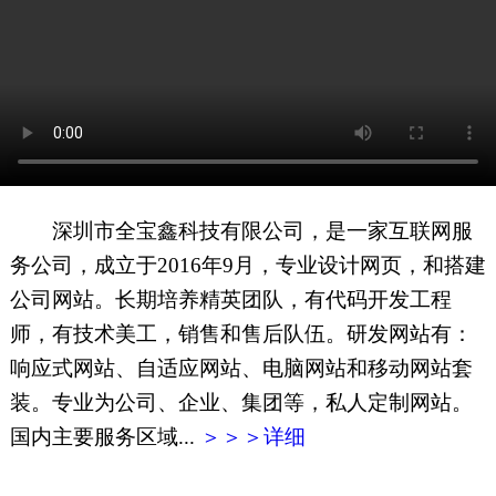
网页地图
文本地图
XML地图
深圳市全宝鑫科技有限公司，是一家互联网服
务公司，成立于2016年9月，专业设计网页，和搭建
公司网站。长期培养精英团队，有代码开发工程
师，有技术美工，销售和售后队伍。研发网站有：
响应式网站、自适应网站、电脑网站和移动网站套
装。专业为公司、企业、集团等，私人定制网站。
国内主要服务区域...
＞＞＞详细