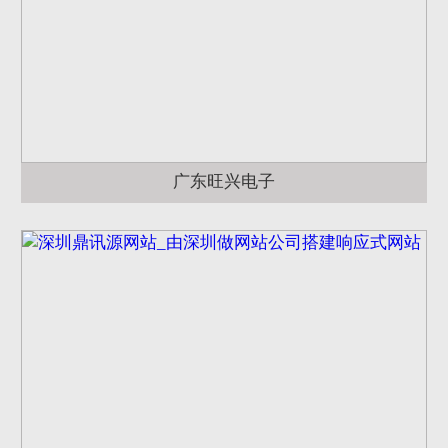
广东旺兴电子