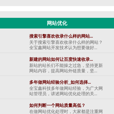
网站优化
搜索引擎喜欢收录什么样的网站...
关于搜索引擎喜欢收录什么样的网站？
全宝鑫网站开发技术认为想要做好...
新建的网站如何让百度快速收录...
新站的站长们不能操之过急，坚持更新
网站内容，提高网站外链质量，坚...
多年做网站经验分析_如何选择...
全宝鑫科技多年做网站经验，为广大网
站管理员，讲述网站优化处理的关...
如何判断一个网站质量高低？
在做网站优化处理时，大家都是注重网