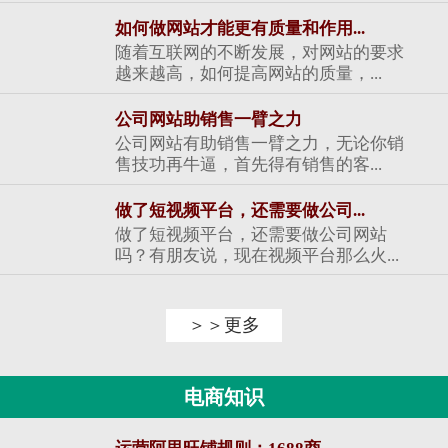
如何做网站才能更有质量和作用...
随着互联网的不断发展，对网站的要求
越来越高，如何提高网站的质量，...
公司网站助销售一臂之力
公司网站有助销售一臂之力，无论你销
售技功再牛逼，首先得有销售的客...
做了短视频平台，还需要做公司...
做了短视频平台，还需要做公司网站
吗？有朋友说，现在视频平台那么火...
＞＞更多
电商知识