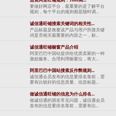
运营阿里旺铺规则：1688商...
要做好网店平台，最重要的是了解平台
规则，每个平台的规则都是随时调...
诚信通旺铺搜索关键词的相关性...
产品标题是衡量该产品与用户所搜关键
词是否相关最重要的内容之一，标...
诚信通旺铺橱窗产品介绍
阿里巴巴中国站提供给优质卖家的一种
激励服务。合理利用橱窗位，将大...
阿里巴巴中国站搜索反作弊规则...
诚信通会员发布的信息要排名靠前，需
要有比较好的信息质量、信息标题...
做诚信通旺铺的信息为什么排名...
做诚信通的朋友常见问题，诚信通会员
发布的信息要排名靠前，需要有比...