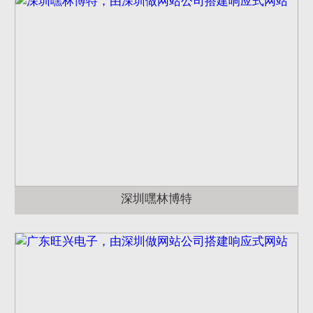
深圳嘿林博特