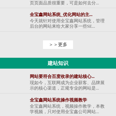
页页面品质很重要，可是如何去分...
全宝鑫网站系统_优化网站的主...
今天就针对使用全宝鑫网站系统，管理
后台的网站来给大家分享一些SE...
＞＞更多
建站知识
网站要符合百度收录的建站核心...
现如今，互联网成为企业获客、品牌展
示的核心渠道，正规专业的网站是...
全宝鑫网站系统操作视频教学
全宝鑫网站系统，视频操作教学，本教
学视频，只对使用全宝鑫公司网站...