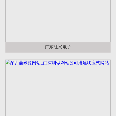
广东旺兴电子