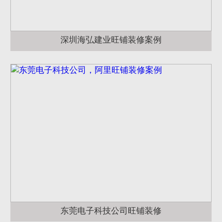
深圳海弘建业旺铺装修案例
东莞电子科技公司旺铺装修