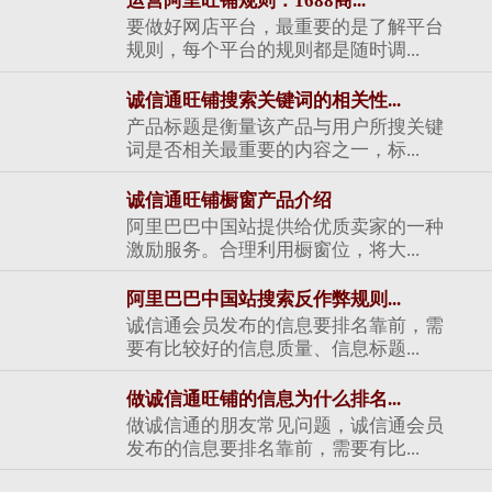
运营阿里旺铺规则：1688商...
要做好网店平台，最重要的是了解平台
规则，每个平台的规则都是随时调...
诚信通旺铺搜索关键词的相关性...
产品标题是衡量该产品与用户所搜关键
词是否相关最重要的内容之一，标...
诚信通旺铺橱窗产品介绍
阿里巴巴中国站提供给优质卖家的一种
激励服务。合理利用橱窗位，将大...
阿里巴巴中国站搜索反作弊规则...
诚信通会员发布的信息要排名靠前，需
要有比较好的信息质量、信息标题...
做诚信通旺铺的信息为什么排名...
做诚信通的朋友常见问题，诚信通会员
发布的信息要排名靠前，需要有比...