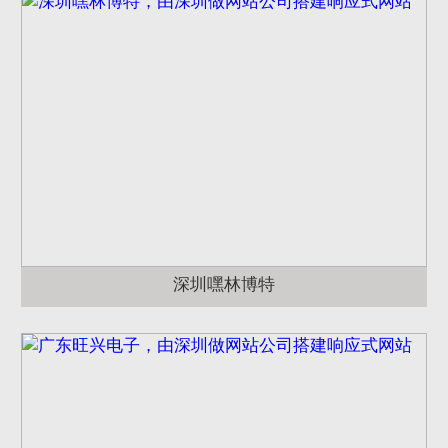
深圳嘿林博特