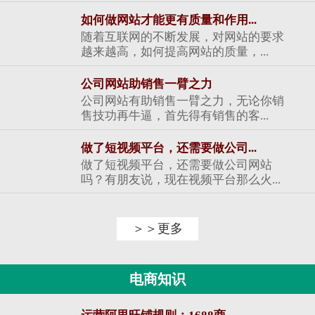
如何做网站才能更有质量和作用...
随着互联网的不断发展，对网站的要求
越来越高，如何提高网站的质量，...
公司网站助销售一臂之力
公司网站有助销售一臂之力，无论你销
售技功再牛逼，首先得有销售的客...
做了短视频平台，还需要做公司...
做了短视频平台，还需要做公司网站
吗？有朋友说，现在视频平台那么火...
＞＞更多
电商知识