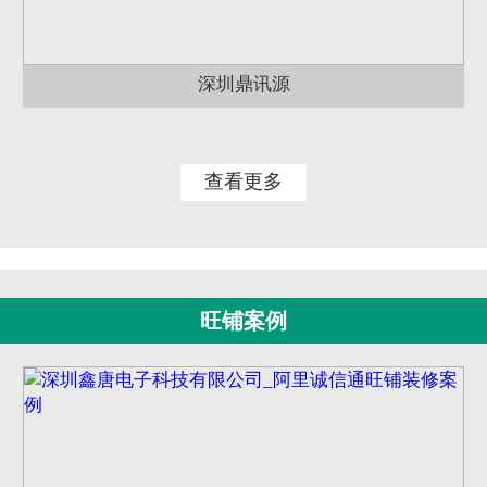
深圳鼎讯源
查看更多
旺铺案例