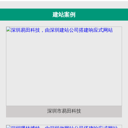
建站案例
深圳市易田科技