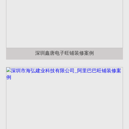
深圳鑫唐电子旺铺装修案例