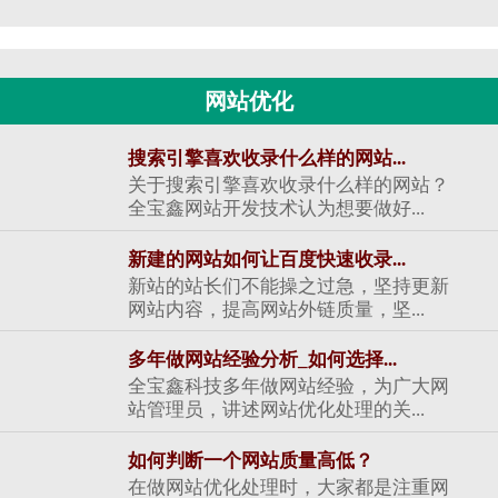
网站优化
搜索引擎喜欢收录什么样的网站...
关于搜索引擎喜欢收录什么样的网站？
全宝鑫网站开发技术认为想要做好...
新建的网站如何让百度快速收录...
新站的站长们不能操之过急，坚持更新
网站内容，提高网站外链质量，坚...
多年做网站经验分析_如何选择...
全宝鑫科技多年做网站经验，为广大网
站管理员，讲述网站优化处理的关...
如何判断一个网站质量高低？
在做网站优化处理时，大家都是注重网