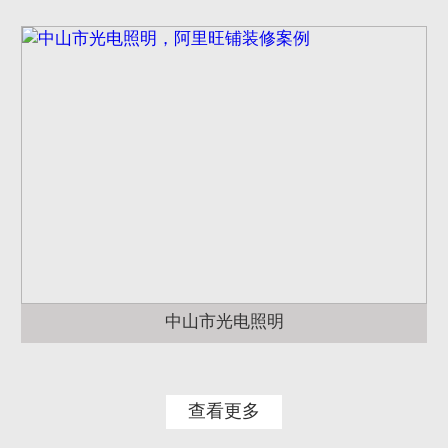
中山市光电照明
查看更多