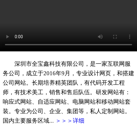
网页地图
文本地图
XML地图
深圳市全宝鑫科技有限公司，是一家互联网服
务公司，成立于2016年9月，专业设计网页，和搭建
公司网站。长期培养精英团队，有代码开发工程
师，有技术美工，销售和售后队伍。研发网站有：
响应式网站、自适应网站、电脑网站和移动网站套
装。专业为公司、企业、集团等，私人定制网站。
国内主要服务区域...
＞＞＞详细