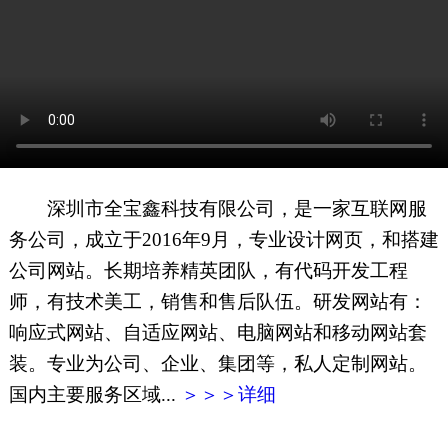
网页地图
文本地图
XML地图
深圳市全宝鑫科技有限公司，是一家互联网服
务公司，成立于2016年9月，专业设计网页，和搭建
公司网站。长期培养精英团队，有代码开发工程
师，有技术美工，销售和售后队伍。研发网站有：
响应式网站、自适应网站、电脑网站和移动网站套
装。专业为公司、企业、集团等，私人定制网站。
国内主要服务区域...
＞＞＞详细