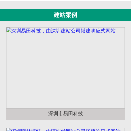
建站案例
深圳市易田科技