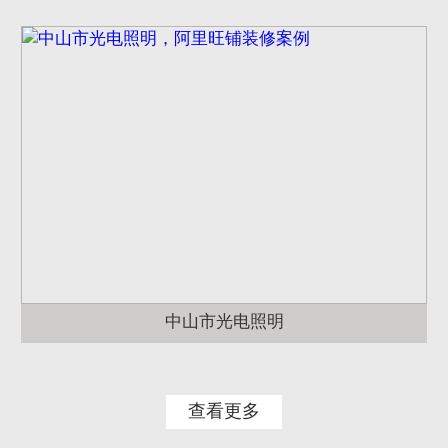
中山市光电照明
查看更多