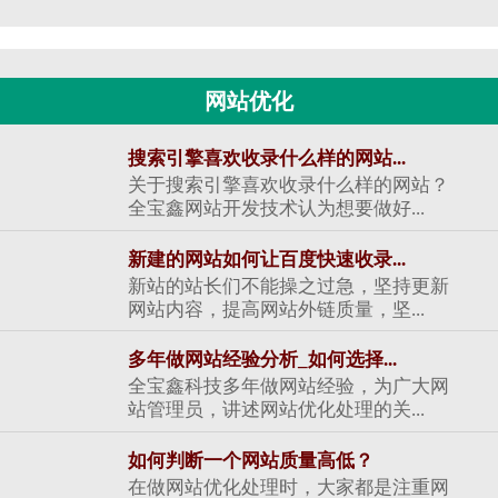
网站优化
搜索引擎喜欢收录什么样的网站...
关于搜索引擎喜欢收录什么样的网站？
全宝鑫网站开发技术认为想要做好...
新建的网站如何让百度快速收录...
新站的站长们不能操之过急，坚持更新
网站内容，提高网站外链质量，坚...
多年做网站经验分析_如何选择...
全宝鑫科技多年做网站经验，为广大网
站管理员，讲述网站优化处理的关...
如何判断一个网站质量高低？
在做网站优化处理时，大家都是注重网