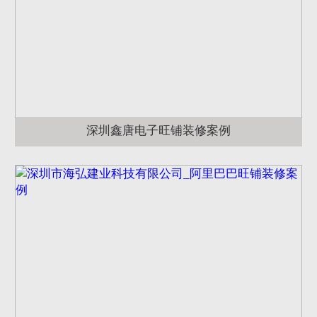
深圳鑫唐电子旺铺装修案例