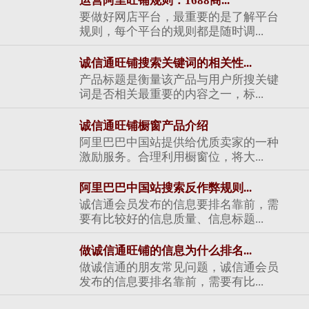
运营阿里旺铺规则：1688商...
要做好网店平台，最重要的是了解平台
规则，每个平台的规则都是随时调...
诚信通旺铺搜索关键词的相关性...
产品标题是衡量该产品与用户所搜关键
词是否相关最重要的内容之一，标...
诚信通旺铺橱窗产品介绍
阿里巴巴中国站提供给优质卖家的一种
激励服务。合理利用橱窗位，将大...
阿里巴巴中国站搜索反作弊规则...
诚信通会员发布的信息要排名靠前，需
要有比较好的信息质量、信息标题...
做诚信通旺铺的信息为什么排名...
做诚信通的朋友常见问题，诚信通会员
发布的信息要排名靠前，需要有比...