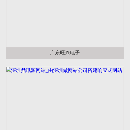
广东旺兴电子