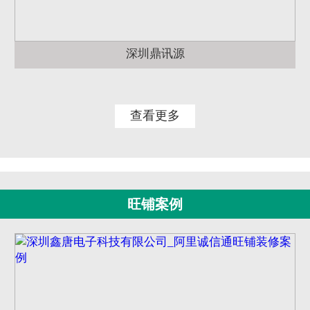
深圳鼎讯源
查看更多
旺铺案例