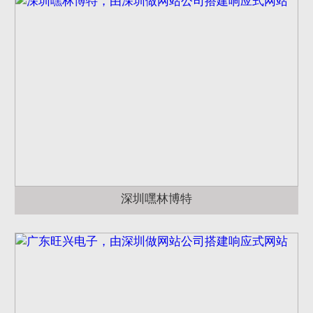
深圳嘿林博特