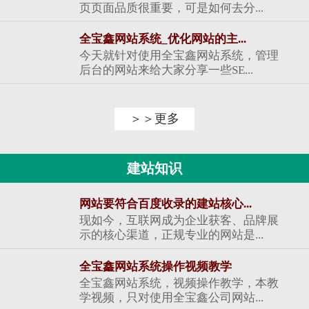
页页面品质很重要，可是如何去分...
全宝鑫网站系统_优化网站的主...
今天就针对使用全宝鑫网站系统，管理
后台的网站来给大家分享一些SE...
＞＞更多
建站知识
网站要符合百度收录的建站核心...
现如今，互联网成为企业获客、品牌展
示的核心渠道，正规专业的网站是...
全宝鑫网站系统操作视频教学
全宝鑫网站系统，视频操作教学，本教
学视频，只对使用全宝鑫公司网站...