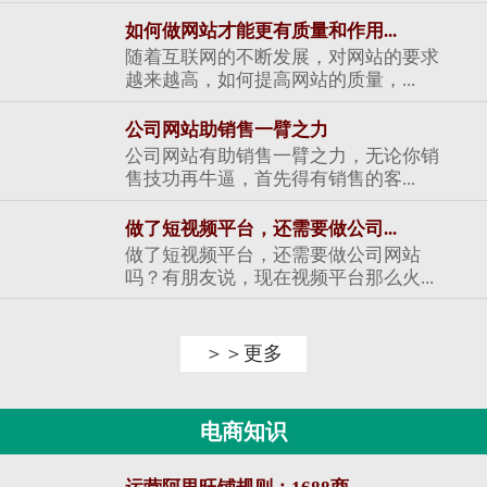
如何做网站才能更有质量和作用...
随着互联网的不断发展，对网站的要求
越来越高，如何提高网站的质量，...
公司网站助销售一臂之力
公司网站有助销售一臂之力，无论你销
售技功再牛逼，首先得有销售的客...
做了短视频平台，还需要做公司...
做了短视频平台，还需要做公司网站
吗？有朋友说，现在视频平台那么火...
＞＞更多
电商知识