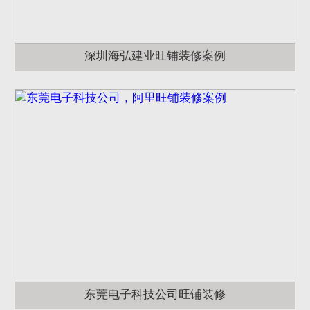
深圳海弘建业旺铺装修案例
东莞电子科技公司旺铺装修