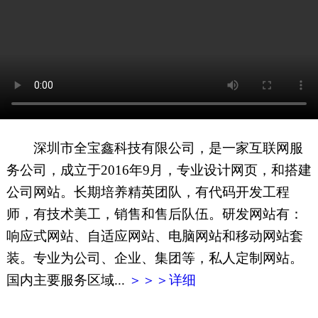
网页地图
文本地图
XML地图
深圳市全宝鑫科技有限公司，是一家互联网服
务公司，成立于2016年9月，专业设计网页，和搭建
公司网站。长期培养精英团队，有代码开发工程
师，有技术美工，销售和售后队伍。研发网站有：
响应式网站、自适应网站、电脑网站和移动网站套
装。专业为公司、企业、集团等，私人定制网站。
国内主要服务区域...
＞＞＞详细