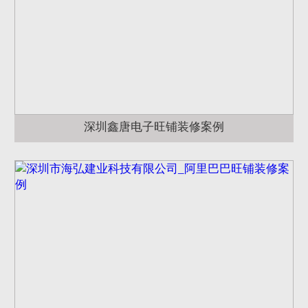
深圳鑫唐电子旺铺装修案例