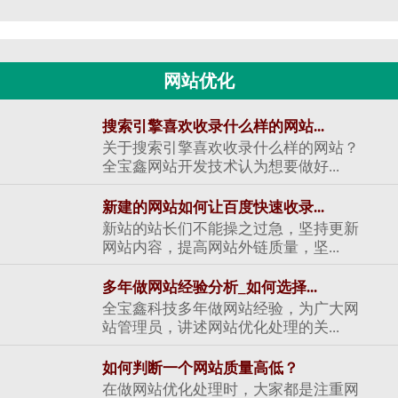
网站优化
搜索引擎喜欢收录什么样的网站...
关于搜索引擎喜欢收录什么样的网站？
全宝鑫网站开发技术认为想要做好...
新建的网站如何让百度快速收录...
新站的站长们不能操之过急，坚持更新
网站内容，提高网站外链质量，坚...
多年做网站经验分析_如何选择...
全宝鑫科技多年做网站经验，为广大网
站管理员，讲述网站优化处理的关...
如何判断一个网站质量高低？
在做网站优化处理时，大家都是注重网