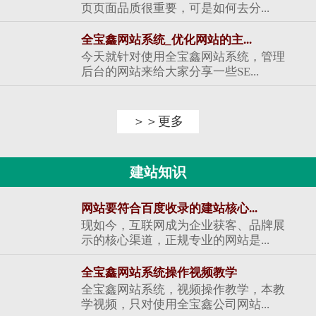
页页面品质很重要，可是如何去分...
全宝鑫网站系统_优化网站的主...
今天就针对使用全宝鑫网站系统，管理
后台的网站来给大家分享一些SE...
＞＞更多
建站知识
网站要符合百度收录的建站核心...
现如今，互联网成为企业获客、品牌展
示的核心渠道，正规专业的网站是...
全宝鑫网站系统操作视频教学
全宝鑫网站系统，视频操作教学，本教
学视频，只对使用全宝鑫公司网站...