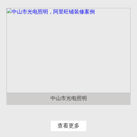
中山市光电照明
查看更多