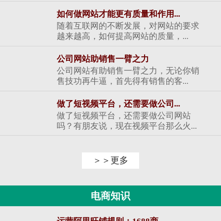
如何做网站才能更有质量和作用...
随着互联网的不断发展，对网站的要求
越来越高，如何提高网站的质量，...
公司网站助销售一臂之力
公司网站有助销售一臂之力，无论你销
售技功再牛逼，首先得有销售的客...
做了短视频平台，还需要做公司...
做了短视频平台，还需要做公司网站
吗？有朋友说，现在视频平台那么火...
＞＞更多
电商知识