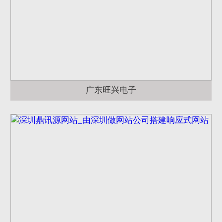
广东旺兴电子