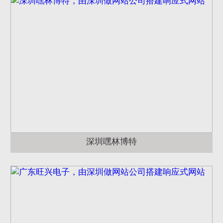
深圳嘿林博特