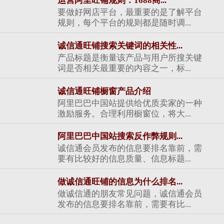
运营阿里旺铺规则：1688商...
要做好网店平台，最重要的是了解平台
规则，每个平台的规则都是随时调...
诚信通旺铺搜索关键词的相关性...
产品标题是衡量该产品与用户所搜关键
词是否相关最重要的内容之一，标...
诚信通旺铺橱窗产品介绍
阿里巴巴中国站提供给优质卖家的一种
激励服务。合理利用橱窗位，将大...
阿里巴巴中国站搜索反作弊规则...
诚信通会员发布的信息要排名靠前，需
要有比较好的信息质量、信息标题...
做诚信通旺铺的信息为什么排名...
做诚信通的朋友常见问题，诚信通会员
发布的信息要排名靠前，需要有比...