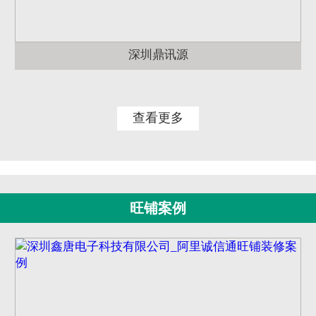
深圳鼎讯源
查看更多
旺铺案例