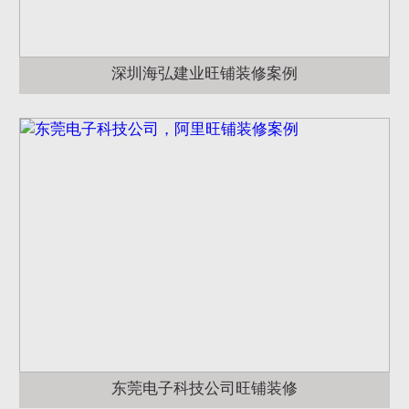
深圳海弘建业旺铺装修案例
东莞电子科技公司旺铺装修