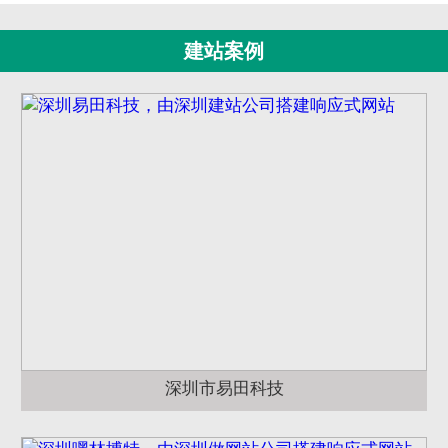
建站案例
深圳市易田科技