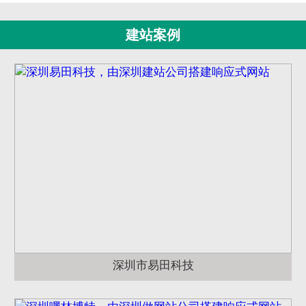
建站案例
深圳市易田科技