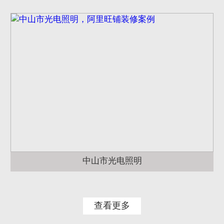
中山市光电照明
查看更多