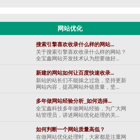
网站优化
搜索引擎喜欢收录什么样的网站...
关于搜索引擎喜欢收录什么样的网站？
全宝鑫网站开发技术认为想要做好...
新建的网站如何让百度快速收录...
新站的站长们不能操之过急，坚持更新
网站内容，提高网站外链质量，坚...
多年做网站经验分析_如何选择...
全宝鑫科技多年做网站经验，为广大网
站管理员，讲述网站优化处理的关...
如何判断一个网站质量高低？
在做网站优化处理时，大家都是注重网