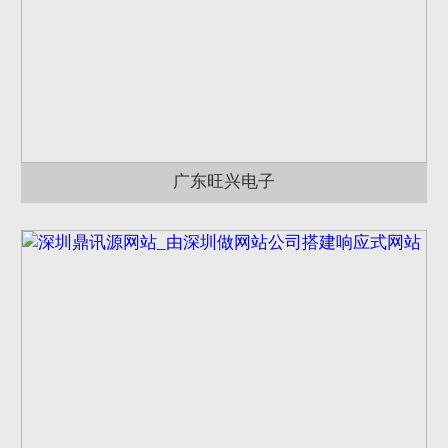
广东旺兴电子