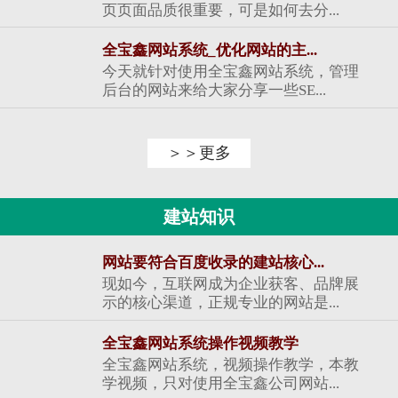
页页面品质很重要，可是如何去分...
全宝鑫网站系统_优化网站的主...
今天就针对使用全宝鑫网站系统，管理
后台的网站来给大家分享一些SE...
＞＞更多
建站知识
网站要符合百度收录的建站核心...
现如今，互联网成为企业获客、品牌展
示的核心渠道，正规专业的网站是...
全宝鑫网站系统操作视频教学
全宝鑫网站系统，视频操作教学，本教
学视频，只对使用全宝鑫公司网站...