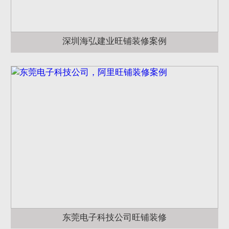
深圳海弘建业旺铺装修案例
东莞电子科技公司旺铺装修