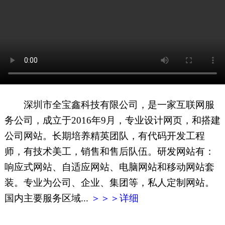
网页地图
文本地图
XML地图
深圳市全宝鑫科技有限公司，是一家互联网服
务公司，成立于2016年9月，专业设计网页，和搭建
公司网站。长期培养精英团队，有代码开发工程
师，有技术美工，销售和售后队伍。研发网站有：
响应式网站、自适应网站、电脑网站和移动网站套
装。专业为公司、企业、集团等，私人定制网站。
国内主要服务区域...
＞＞＞详细