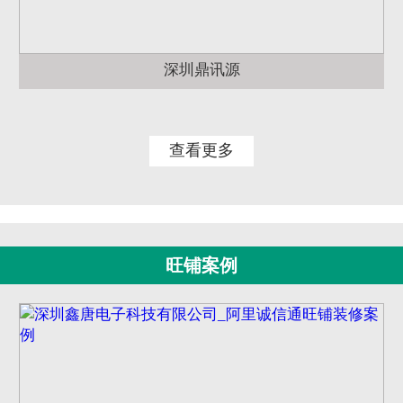
深圳鼎讯源
查看更多
旺铺案例