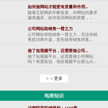
如何做网站才能更有质量和作用...
随着互联网的不断发展，对网站的要求
越来越高，如何提高网站的质量，...
公司网站助销售一臂之力
公司网站有助销售一臂之力，无论你销
售技功再牛逼，首先得有销售的客...
做了短视频平台，还需要做公司...
做了短视频平台，还需要做公司网站
吗？有朋友说，现在视频平台那么火...
＞＞更多
电商知识