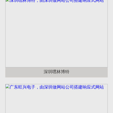
深圳嘿林博特