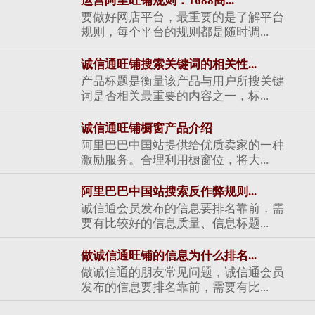
运营阿里旺铺规则：1688商...
要做好网店平台，最重要的是了解平台
规则，每个平台的规则都是随时调...
诚信通旺铺搜索关键词的相关性...
产品标题是衡量该产品与用户所搜关键
词是否相关最重要的内容之一，标...
诚信通旺铺橱窗产品介绍
阿里巴巴中国站提供给优质卖家的一种
激励服务。合理利用橱窗位，将大...
阿里巴巴中国站搜索反作弊规则...
诚信通会员发布的信息要排名靠前，需
要有比较好的信息质量、信息标题...
做诚信通旺铺的信息为什么排名...
做诚信通的朋友常见问题，诚信通会员
发布的信息要排名靠前，需要有比...