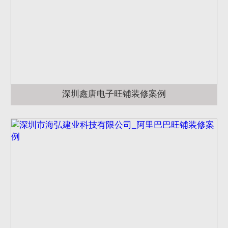
深圳鑫唐电子旺铺装修案例