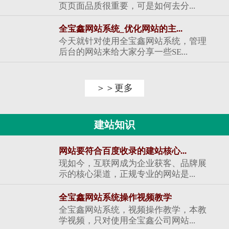
页页面品质很重要，可是如何去分...
全宝鑫网站系统_优化网站的主...
今天就针对使用全宝鑫网站系统，管理
后台的网站来给大家分享一些SE...
＞＞更多
建站知识
网站要符合百度收录的建站核心...
现如今，互联网成为企业获客、品牌展
示的核心渠道，正规专业的网站是...
全宝鑫网站系统操作视频教学
全宝鑫网站系统，视频操作教学，本教
学视频，只对使用全宝鑫公司网站...