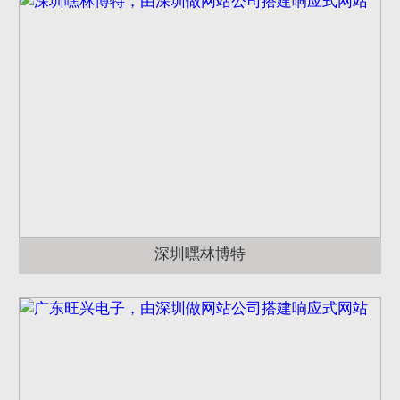
深圳嘿林博特