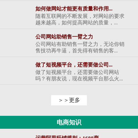
如何做网站才能更有质量和作用...
随着互联网的不断发展，对网站的要求
越来越高，如何提高网站的质量，...
公司网站助销售一臂之力
公司网站有助销售一臂之力，无论你销
售技功再牛逼，首先得有销售的客...
做了短视频平台，还需要做公司...
做了短视频平台，还需要做公司网站
吗？有朋友说，现在视频平台那么火...
＞＞更多
电商知识