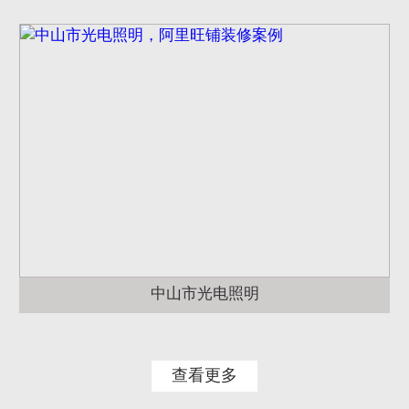
中山市光电照明
查看更多