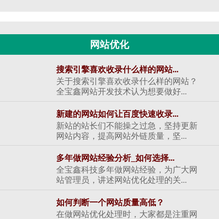
网站优化
搜索引擎喜欢收录什么样的网站...
关于搜索引擎喜欢收录什么样的网站？
全宝鑫网站开发技术认为想要做好...
新建的网站如何让百度快速收录...
新站的站长们不能操之过急，坚持更新
网站内容，提高网站外链质量，坚...
多年做网站经验分析_如何选择...
全宝鑫科技多年做网站经验，为广大网
站管理员，讲述网站优化处理的关...
如何判断一个网站质量高低？
在做网站优化处理时，大家都是注重网