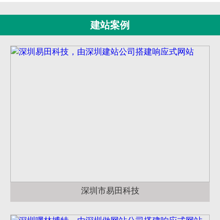
建站案例
深圳市易田科技