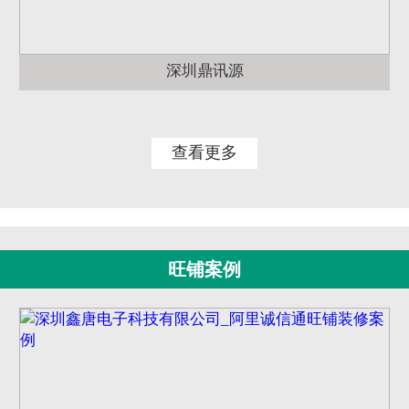
深圳鼎讯源
查看更多
旺铺案例