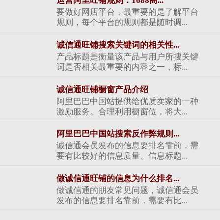
运营阿里旺铺规则：1688商...
要做好网店平台，最重要的是了解平台
规则，每个平台的规则都是随时调...
诚信通旺铺搜索关键词的相关性...
产品标题是衡量该产品与用户所搜关键
词是否相关最重要的内容之一，标...
诚信通旺铺橱窗产品介绍
阿里巴巴中国站提供给优质卖家的一种
激励服务。合理利用橱窗位，将大...
阿里巴巴中国站搜索反作弊规则...
诚信通会员发布的信息要排名靠前，需
要有比较好的信息质量、信息标题...
做诚信通旺铺的信息为什么排名...
做诚信通的朋友常见问题，诚信通会员
发布的信息要排名靠前，需要有比...