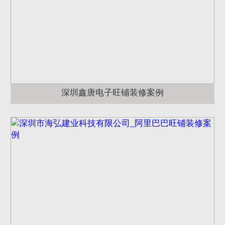
深圳鑫唐电子旺铺装修案例