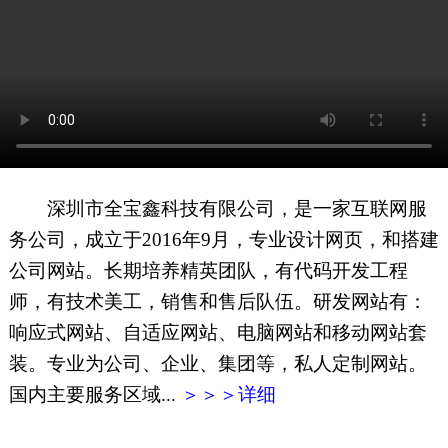
网页地图
文本地图
XML地图
深圳市全宝鑫科技有限公司，是一家互联网服
务公司，成立于2016年9月，专业设计网页，和搭建
公司网站。长期培养精英团队，有代码开发工程
师，有技术美工，销售和售后队伍。研发网站有：
响应式网站、自适应网站、电脑网站和移动网站套
装。专业为公司、企业、集团等，私人定制网站。
国内主要服务区域...
＞＞＞详细