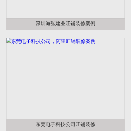
深圳海弘建业旺铺装修案例
东莞电子科技公司旺铺装修