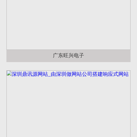
广东旺兴电子