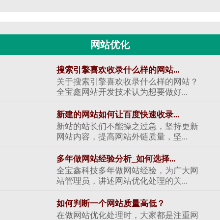
网站优化
搜索引擎喜欢收录什么样的网站...
关于搜索引擎喜欢收录什么样的网站？
全宝鑫网站开发技术认为想要做好...
新建的网站如何让百度快速收录...
新站的站长们不能操之过急，坚持更新
网站内容，提高网站外链质量，坚...
多年做网站经验分析_如何选择...
全宝鑫科技多年做网站经验，为广大网
站管理员，讲述网站优化处理的关...
如何判断一个网站质量高低？
在做网站优化处理时，大家都是注重网