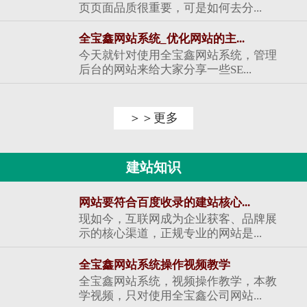
页页面品质很重要，可是如何去分...
全宝鑫网站系统_优化网站的主...
今天就针对使用全宝鑫网站系统，管理
后台的网站来给大家分享一些SE...
＞＞更多
建站知识
网站要符合百度收录的建站核心...
现如今，互联网成为企业获客、品牌展
示的核心渠道，正规专业的网站是...
全宝鑫网站系统操作视频教学
全宝鑫网站系统，视频操作教学，本教
学视频，只对使用全宝鑫公司网站...