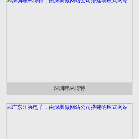
深圳嘿林博特