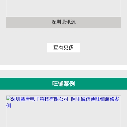
深圳鼎讯源
查看更多
旺铺案例