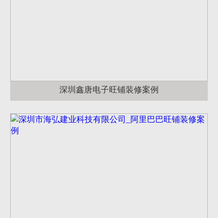
深圳鑫唐电子旺铺装修案例