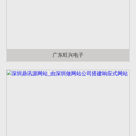
广东旺兴电子