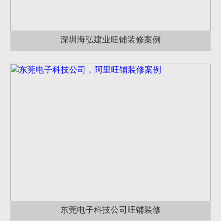
深圳海弘建业旺铺装修案例
东莞电子科技公司旺铺装修