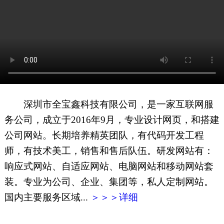
网页地图
文本地图
XML地图
深圳市全宝鑫科技有限公司，是一家互联网服
务公司，成立于2016年9月，专业设计网页，和搭建
公司网站。长期培养精英团队，有代码开发工程
师，有技术美工，销售和售后队伍。研发网站有：
响应式网站、自适应网站、电脑网站和移动网站套
装。专业为公司、企业、集团等，私人定制网站。
国内主要服务区域...
＞＞＞详细