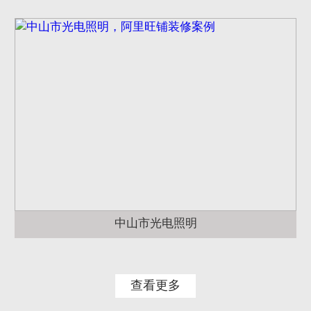
中山市光电照明
查看更多