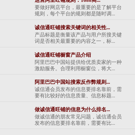
运营阿里旺铺规则：1688商...
要做好网店平台，最重要的是了解平台
规则，每个平台的规则都是随时调...
诚信通旺铺搜索关键词的相关性...
产品标题是衡量该产品与用户所搜关键
词是否相关最重要的内容之一，标...
诚信通旺铺橱窗产品介绍
阿里巴巴中国站提供给优质卖家的一种
激励服务。合理利用橱窗位，将大...
阿里巴巴中国站搜索反作弊规则...
诚信通会员发布的信息要排名靠前，需
要有比较好的信息质量、信息标题...
做诚信通旺铺的信息为什么排名...
做诚信通的朋友常见问题，诚信通会员
发布的信息要排名靠前，需要有比...