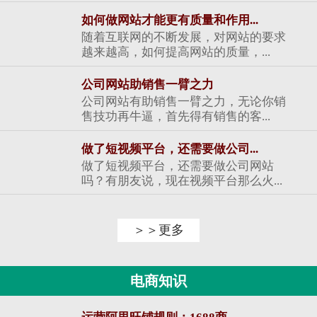
如何做网站才能更有质量和作用...
随着互联网的不断发展，对网站的要求
越来越高，如何提高网站的质量，...
公司网站助销售一臂之力
公司网站有助销售一臂之力，无论你销
售技功再牛逼，首先得有销售的客...
做了短视频平台，还需要做公司...
做了短视频平台，还需要做公司网站
吗？有朋友说，现在视频平台那么火...
＞＞更多
电商知识