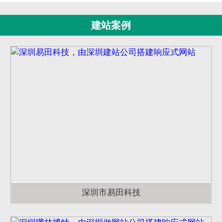
建站案例
深圳市易田科技