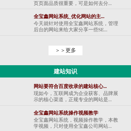
页页面品质很重要，可是如何去分...
全宝鑫网站系统_优化网站的主...
今天就针对使用全宝鑫网站系统，管理
后台的网站来给大家分享一些SE...
＞＞更多
建站知识
网站要符合百度收录的建站核心...
现如今，互联网成为企业获客、品牌展
示的核心渠道，正规专业的网站是...
全宝鑫网站系统操作视频教学
全宝鑫网站系统，视频操作教学，本教
学视频，只对使用全宝鑫公司网站...