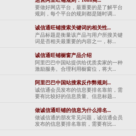
运营阿里旺铺规则：1688商...
要做好网店平台，最重要的是了解平台
规则，每个平台的规则都是随时调...
诚信通旺铺搜索关键词的相关性...
产品标题是衡量该产品与用户所搜关键
词是否相关最重要的内容之一，标...
诚信通旺铺橱窗产品介绍
阿里巴巴中国站提供给优质卖家的一种
激励服务。合理利用橱窗位，将大...
阿里巴巴中国站搜索反作弊规则...
诚信通会员发布的信息要排名靠前，需
要有比较好的信息质量、信息标题...
做诚信通旺铺的信息为什么排名...
做诚信通的朋友常见问题，诚信通会员
发布的信息要排名靠前，需要有比...