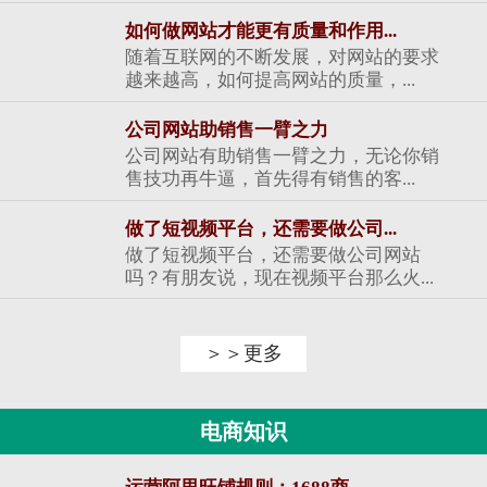
如何做网站才能更有质量和作用...
随着互联网的不断发展，对网站的要求
越来越高，如何提高网站的质量，...
公司网站助销售一臂之力
公司网站有助销售一臂之力，无论你销
售技功再牛逼，首先得有销售的客...
做了短视频平台，还需要做公司...
做了短视频平台，还需要做公司网站
吗？有朋友说，现在视频平台那么火...
＞＞更多
电商知识