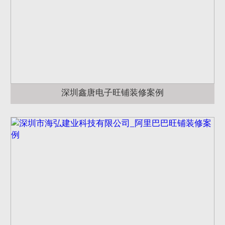
深圳鑫唐电子旺铺装修案例