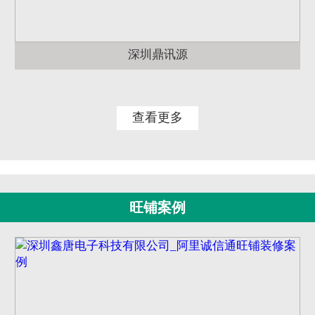
深圳鼎讯源
查看更多
旺铺案例