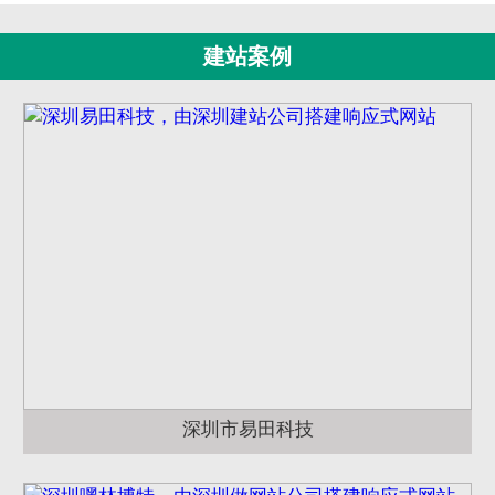
建站案例
深圳市易田科技