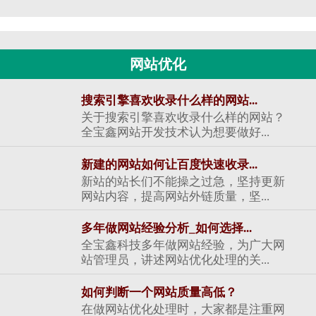
网站优化
搜索引擎喜欢收录什么样的网站...
关于搜索引擎喜欢收录什么样的网站？
全宝鑫网站开发技术认为想要做好...
新建的网站如何让百度快速收录...
新站的站长们不能操之过急，坚持更新
网站内容，提高网站外链质量，坚...
多年做网站经验分析_如何选择...
全宝鑫科技多年做网站经验，为广大网
站管理员，讲述网站优化处理的关...
如何判断一个网站质量高低？
在做网站优化处理时，大家都是注重网