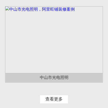
中山市光电照明
查看更多