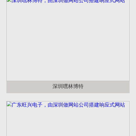
深圳嘿林博特