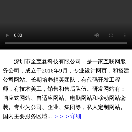
网页地图
文本地图
XML地图
深圳市全宝鑫科技有限公司，是一家互联网服
务公司，成立于2016年9月，专业设计网页，和搭建
公司网站。长期培养精英团队，有代码开发工程
师，有技术美工，销售和售后队伍。研发网站有：
响应式网站、自适应网站、电脑网站和移动网站套
装。专业为公司、企业、集团等，私人定制网站。
国内主要服务区域...
＞＞＞详细