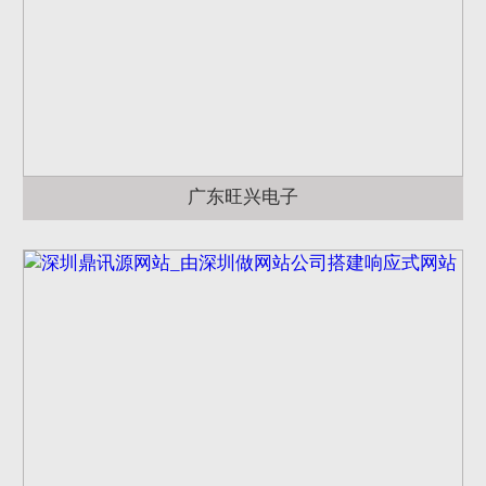
广东旺兴电子