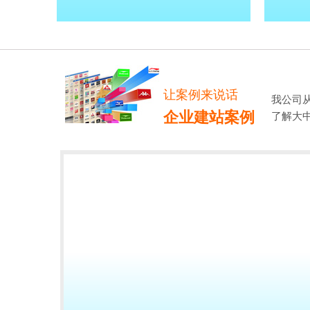
让案例来说话
我公司
企业建站案例
了解大