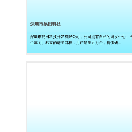
深圳市易田科技
深圳市易田科技开发有限公司，公司拥有自己的研发中心、
尘车间、独立的进出口权，月产销量五万台，提供研...