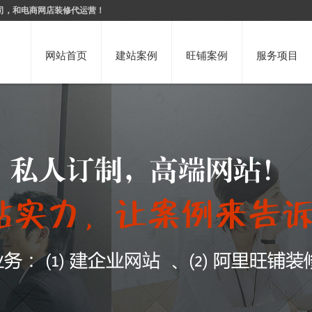
司，和电商网店装修代运营！
网站首页
建站案例
旺铺案例
服务项目