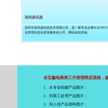
深圳鼎讯源
深圳市鼎讯源信息技术有限公司，是一家专业从事PCB/FPC
业管理信息化咨询服务的公司，网站由深圳做...
全宝鑫电商美工代管理网店流程，提
1、从专业拍摄产品图片；
2、到美工处理产品图片；
3、到上传产品资料图片；