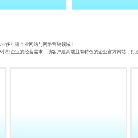
从业多年建企业网站与网络营销领域！
中小型企业的经营需求，助客户建高端且有特色的企业官方网站，打