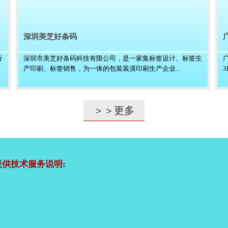
深圳美芝好条码
行
深圳市美芝好条码科技有限公司，是一家集标签设计、标签生
产印刷、标签销售，为一体的包装装潢印刷生产企业...
＞＞更多
供技术服务说明: