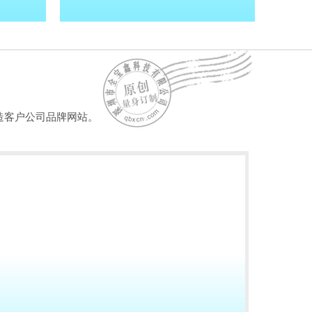
造客户公司品牌网站。