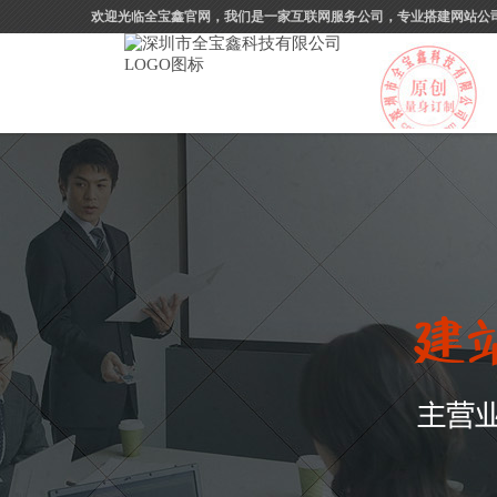
欢迎光临全宝鑫官网，我们是一家互联网服务公司，专业搭建网站公