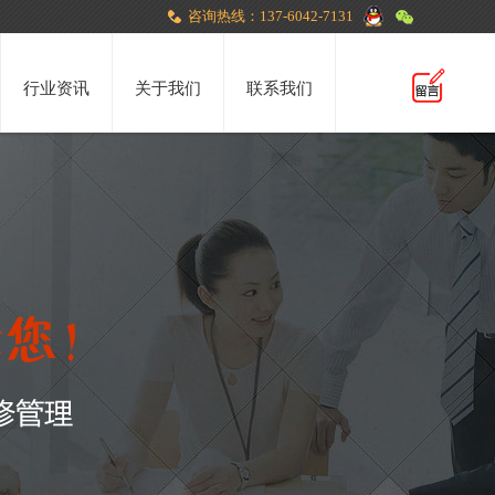
咨询热线：137-6042-7131
行业资讯
关于我们
联系我们