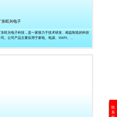
广东旺兴电子
广东旺兴电子科技，是一家致力于技术研发、精益制造的科技
公司。公司产品主要应用于家电、电源、SMPS、...
联
系