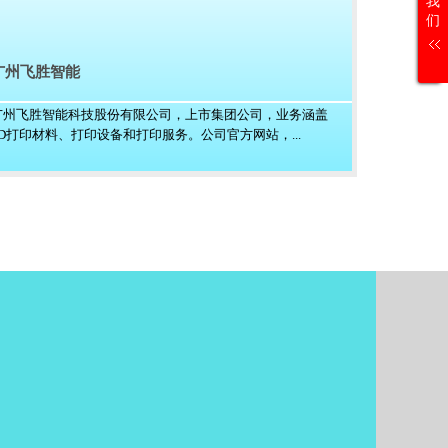
我
们
广州飞胜智能
广州飞胜智能科技股份有限公司，上市集团公司，业务涵盖
3D打印材料、打印设备和打印服务。公司官方网站，...