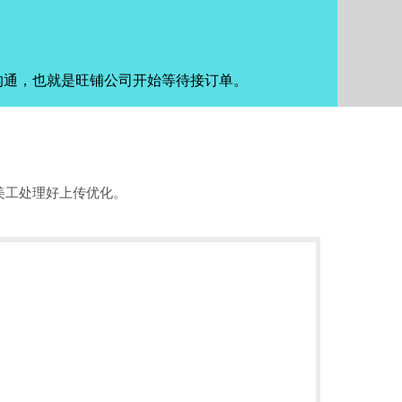
沟通，也就是旺铺公司开始等待接订单。
美工处理好上传优化。