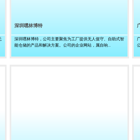
深圳嘿林博特
无
深圳嘿林博特，公司主要聚焦为工厂提供无人值守、自助式智
能仓储的产品和解决方案。公司的企业网站，属自响...