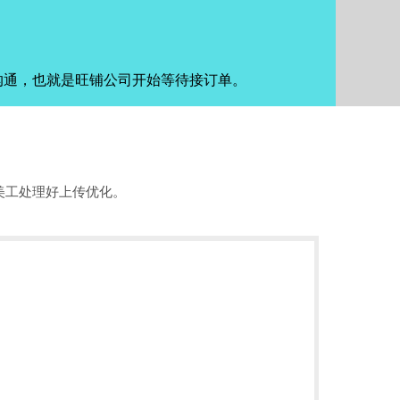
沟通，也就是旺铺公司开始等待接订单。
美工处理好上传优化。