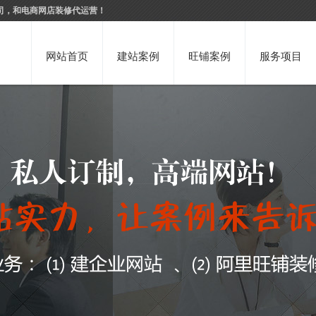
司，和电商网店装修代运营！
网站首页
建站案例
旺铺案例
服务项目