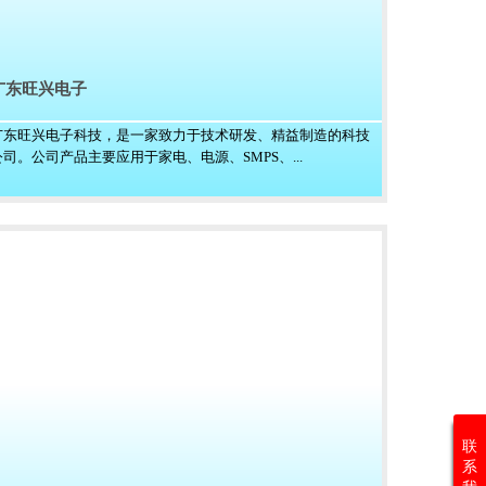
广东旺兴电子
广东旺兴电子科技，是一家致力于技术研发、精益制造的科技
公司。公司产品主要应用于家电、电源、SMPS、...
联
系