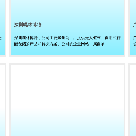
深圳嘿林博特
无
深圳嘿林博特，公司主要聚焦为工厂提供无人值守、自助式智
能仓储的产品和解决方案。公司的企业网站，属自响...