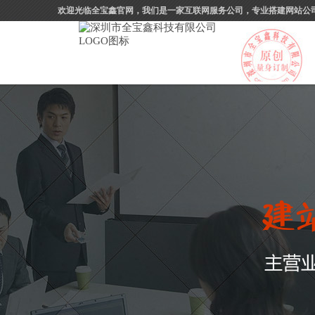
欢迎光临全宝鑫官网，我们是一家互联网服务公司，专业搭建网站公