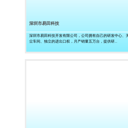
深圳市易田科技
深圳市易田科技开发有限公司，公司拥有自己的研发中心、
尘车间、独立的进出口权，月产销量五万台，提供研...