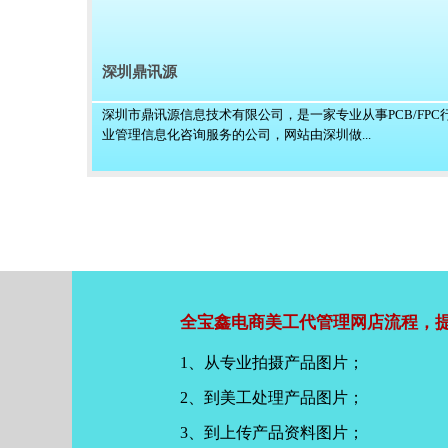
深圳鼎讯源
深圳市鼎讯源信息技术有限公司，是一家专业从事PCB/FPC
业管理信息化咨询服务的公司，网站由深圳做...
全宝鑫电商美工代管理网店流程，提
1、从专业拍摄产品图片；
2、到美工处理产品图片；
3、到上传产品资料图片；