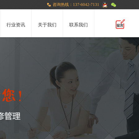
咨询热线：137-6042-7131
行业资讯
关于我们
联系我们