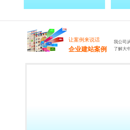
让案例来说话
我公司
企业建站案例
了解大