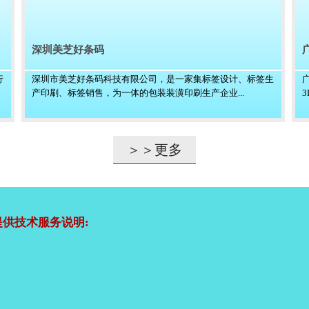
深圳美芝好条码
行
深圳市美芝好条码科技有限公司，是一家集标签设计、标签生
产印刷、标签销售，为一体的包装装潢印刷生产企业...
＞＞更多
供技术服务说明: