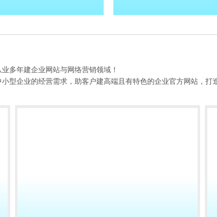
从业多年建企业网站与网络营销领域！
中小型企业的经营需求，助客户建高端且有特色的企业官方网站，打