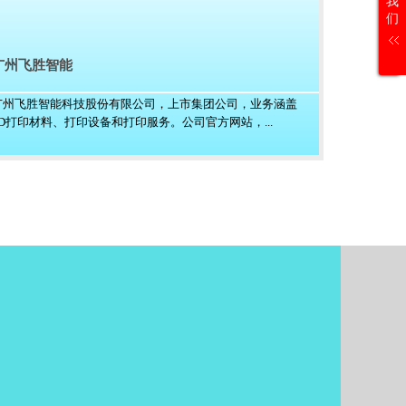
我
们
广州飞胜智能
广州飞胜智能科技股份有限公司，上市集团公司，业务涵盖
3D打印材料、打印设备和打印服务。公司官方网站，...