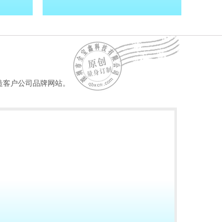
造客户公司品牌网站。