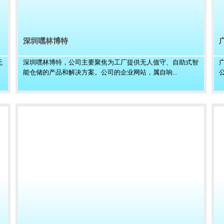
深圳嘿林博特
无
深圳嘿林博特，公司主要聚焦为工厂提供无人值守、自助式智
能仓储的产品和解决方案。公司的企业网站，属自响...