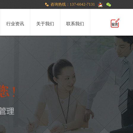
咨询热线：137-6042-7131
行业资讯
关于我们
联系我们