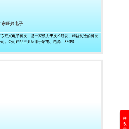
广东旺兴电子
广东旺兴电子科技，是一家致力于技术研发、精益制造的科技
公司。公司产品主要应用于家电、电源、SMPS、...
联
系