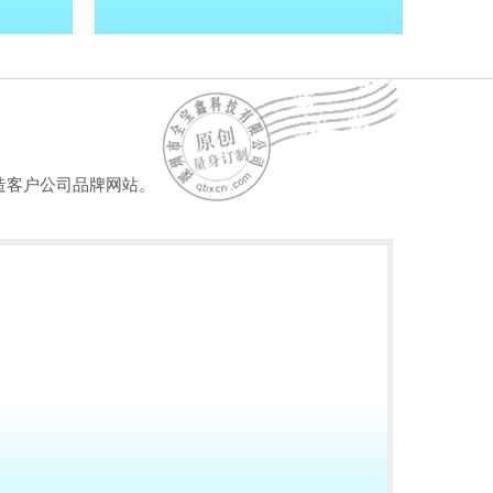
造客户公司品牌网站。