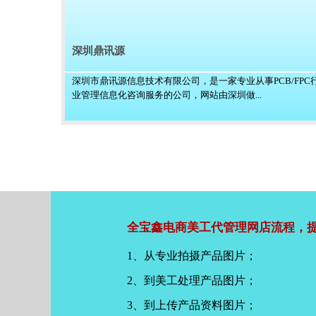
深圳鼎讯源
深圳市鼎讯源信息技术有限公司，是一家专业从事PCB/FPC
业管理信息化咨询服务的公司，网站由深圳做...
全宝鑫电商美工代管理网店流程，提
1、从专业拍摄产品图片；
2、到美工处理产品图片；
3、到上传产品资料图片；