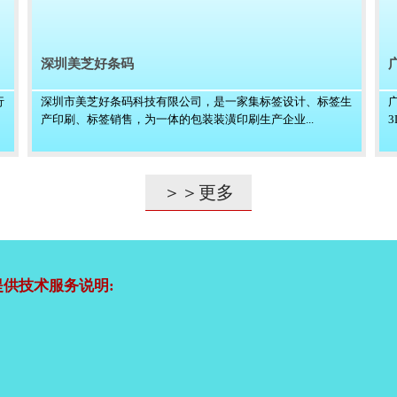
深圳美芝好条码
行
深圳市美芝好条码科技有限公司，是一家集标签设计、标签生
产印刷、标签销售，为一体的包装装潢印刷生产企业...
＞＞更多
供技术服务说明: