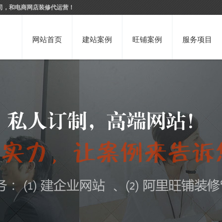
司，和电商网店装修代运营！
网站首页
建站案例
旺铺案例
服务项目