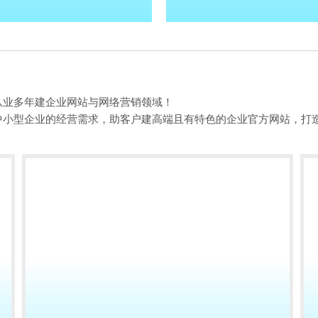
从业多年建企业网站与网络营销领域！
中小型企业的经营需求，助客户建高端且有特色的企业官方网站，打