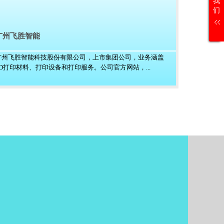
我
们
广州飞胜智能
广州飞胜智能科技股份有限公司，上市集团公司，业务涵盖
3D打印材料、打印设备和打印服务。公司官方网站，...