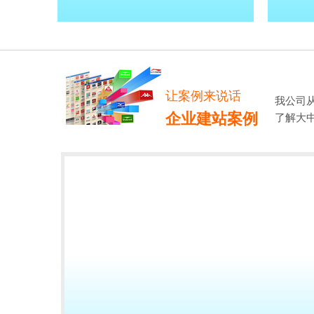
让案例来说话
我公司
企业建站案例
了解大