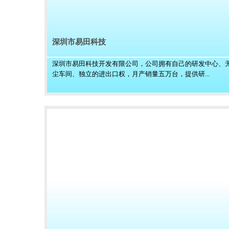
深圳市易田科技
深圳市易田科技开发有限公司，公司拥有自己的研发中心、
尘车间、独立的进出口权，月产销量五万台，提供研...