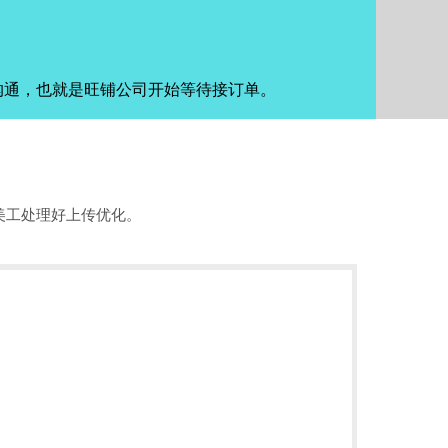
沟通，也就是旺铺公司开始等待接订单。
美工处理好上传优化。