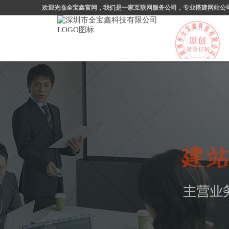
欢迎光临全宝鑫官网，我们是一家互联网服务公司，专业搭建网站公