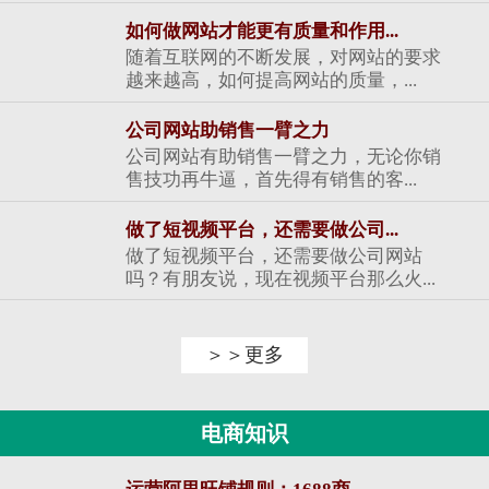
如何做网站才能更有质量和作用...
随着互联网的不断发展，对网站的要求
越来越高，如何提高网站的质量，...
公司网站助销售一臂之力
公司网站有助销售一臂之力，无论你销
售技功再牛逼，首先得有销售的客...
做了短视频平台，还需要做公司...
做了短视频平台，还需要做公司网站
吗？有朋友说，现在视频平台那么火...
＞＞更多
电商知识