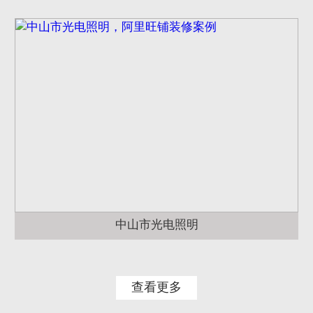
中山市光电照明
查看更多