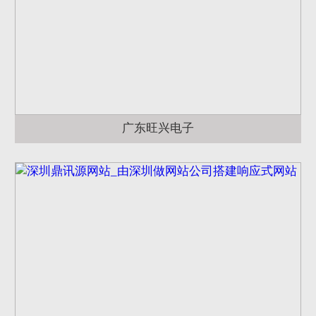
广东旺兴电子