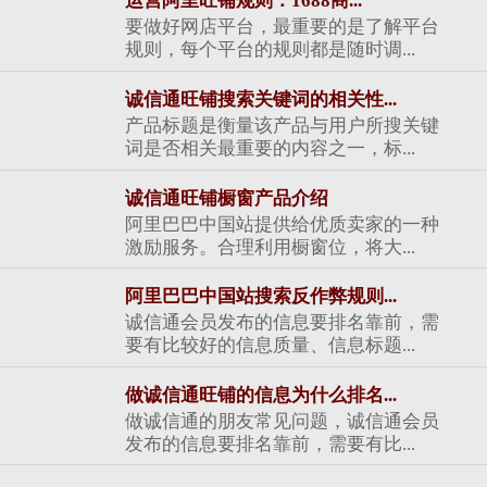
运营阿里旺铺规则：1688商...
要做好网店平台，最重要的是了解平台
规则，每个平台的规则都是随时调...
诚信通旺铺搜索关键词的相关性...
产品标题是衡量该产品与用户所搜关键
词是否相关最重要的内容之一，标...
诚信通旺铺橱窗产品介绍
阿里巴巴中国站提供给优质卖家的一种
激励服务。合理利用橱窗位，将大...
阿里巴巴中国站搜索反作弊规则...
诚信通会员发布的信息要排名靠前，需
要有比较好的信息质量、信息标题...
做诚信通旺铺的信息为什么排名...
做诚信通的朋友常见问题，诚信通会员
发布的信息要排名靠前，需要有比...