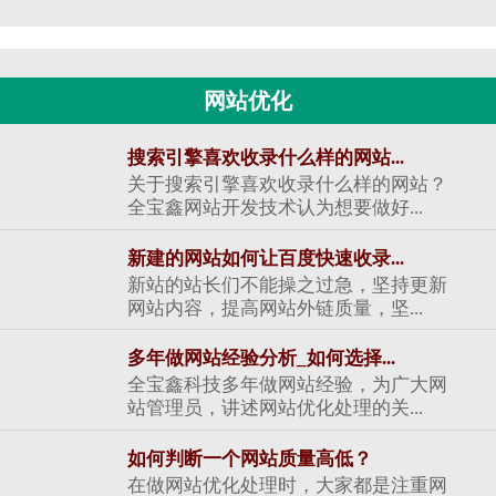
网站优化
搜索引擎喜欢收录什么样的网站...
关于搜索引擎喜欢收录什么样的网站？
全宝鑫网站开发技术认为想要做好...
新建的网站如何让百度快速收录...
新站的站长们不能操之过急，坚持更新
网站内容，提高网站外链质量，坚...
多年做网站经验分析_如何选择...
全宝鑫科技多年做网站经验，为广大网
站管理员，讲述网站优化处理的关...
如何判断一个网站质量高低？
在做网站优化处理时，大家都是注重网