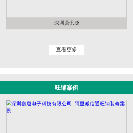
深圳鼎讯源
查看更多
旺铺案例