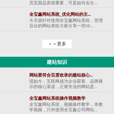
页页面品质很重要，可是如何去分...
全宝鑫网站系统_优化网站的主...
今天就针对使用全宝鑫网站系统，管理
后台的网站来给大家分享一些SE...
＞＞更多
建站知识
网站要符合百度收录的建站核心...
现如今，互联网成为企业获客、品牌展
示的核心渠道，正规专业的网站是...
全宝鑫网站系统操作视频教学
全宝鑫网站系统，视频操作教学，本教
学视频，只对使用全宝鑫公司网站...