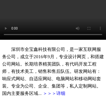
网页地图
文本地图
XML地图
深圳市全宝鑫科技有限公司，是一家互联网服
务公司，成立于2016年9月，专业设计网页，和搭建
公司网站。长期培养精英团队，有代码开发工程
师，有技术美工，销售和售后队伍。研发网站有：
响应式网站、自适应网站、电脑网站和移动网站套
装。专业为公司、企业、集团等，私人定制网站。
国内主要服务区域...
＞＞＞详细