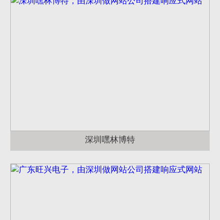
深圳嘿林博特