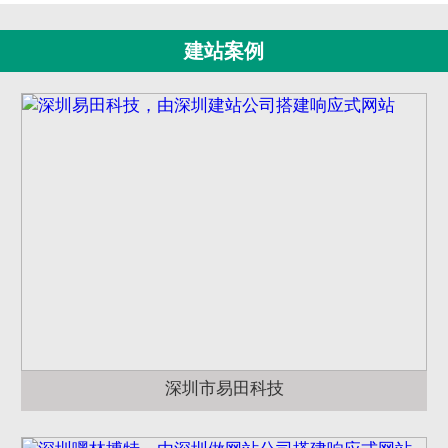
建站案例
深圳市易田科技