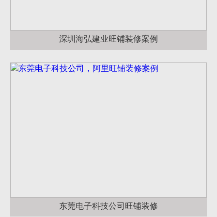
深圳海弘建业旺铺装修案例
东莞电子科技公司旺铺装修