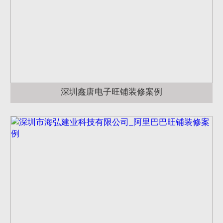
深圳鑫唐电子旺铺装修案例