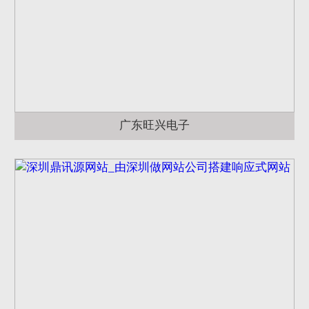
广东旺兴电子