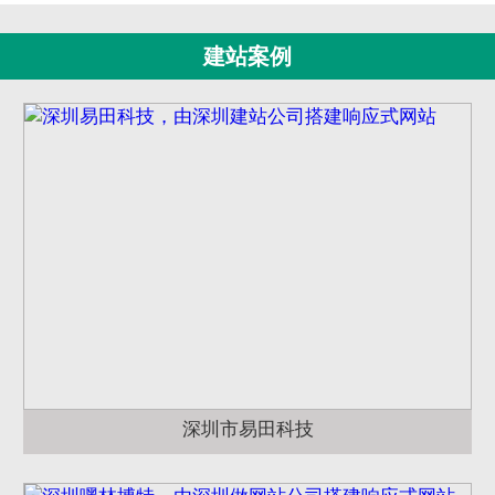
建站案例
深圳市易田科技