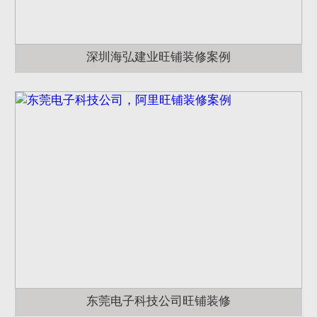
深圳海弘建业旺铺装修案例
东莞电子科技公司旺铺装修