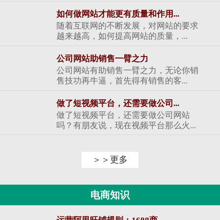
如何做网站才能更有质量和作用...
随着互联网的不断发展，对网站的要求
越来越高，如何提高网站的质量，...
公司网站助销售一臂之力
公司网站有助销售一臂之力，无论你销
售技功再牛逼，首先得有销售的客...
做了短视频平台，还需要做公司...
做了短视频平台，还需要做公司网站
吗？有朋友说，现在视频平台那么火...
＞＞更多
电商知识