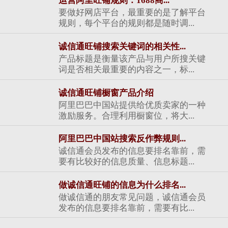
运营阿里旺铺规则：1688商...
要做好网店平台，最重要的是了解平台
规则，每个平台的规则都是随时调...
诚信通旺铺搜索关键词的相关性...
产品标题是衡量该产品与用户所搜关键
词是否相关最重要的内容之一，标...
诚信通旺铺橱窗产品介绍
阿里巴巴中国站提供给优质卖家的一种
激励服务。合理利用橱窗位，将大...
阿里巴巴中国站搜索反作弊规则...
诚信通会员发布的信息要排名靠前，需
要有比较好的信息质量、信息标题...
做诚信通旺铺的信息为什么排名...
做诚信通的朋友常见问题，诚信通会员
发布的信息要排名靠前，需要有比...