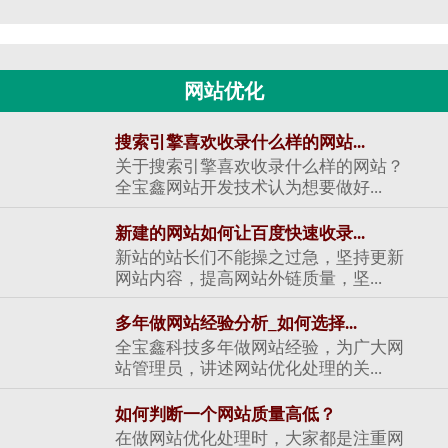
网站优化
搜索引擎喜欢收录什么样的网站...
关于搜索引擎喜欢收录什么样的网站？
全宝鑫网站开发技术认为想要做好...
新建的网站如何让百度快速收录...
新站的站长们不能操之过急，坚持更新
网站内容，提高网站外链质量，坚...
多年做网站经验分析_如何选择...
全宝鑫科技多年做网站经验，为广大网
站管理员，讲述网站优化处理的关...
如何判断一个网站质量高低？
在做网站优化处理时，大家都是注重网