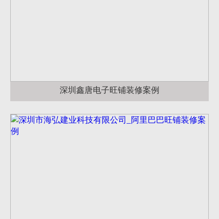
深圳鑫唐电子旺铺装修案例