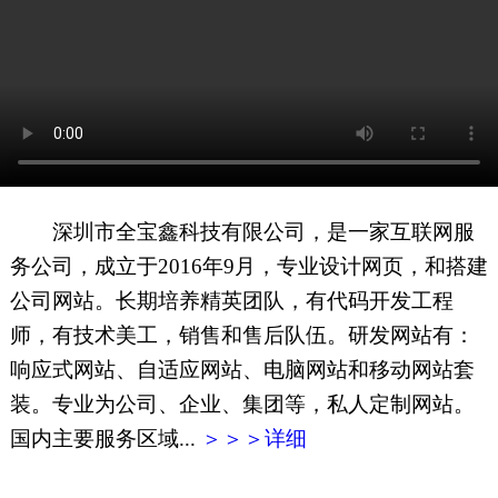
网页地图
文本地图
XML地图
深圳市全宝鑫科技有限公司，是一家互联网服
务公司，成立于2016年9月，专业设计网页，和搭建
公司网站。长期培养精英团队，有代码开发工程
师，有技术美工，销售和售后队伍。研发网站有：
响应式网站、自适应网站、电脑网站和移动网站套
装。专业为公司、企业、集团等，私人定制网站。
国内主要服务区域...
＞＞＞详细