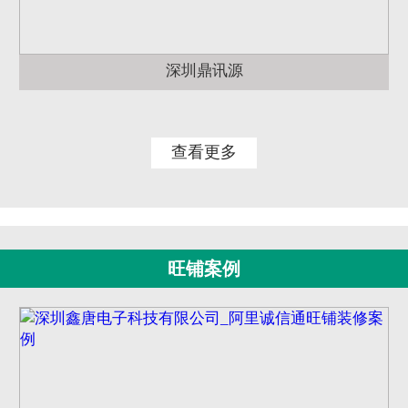
深圳鼎讯源
查看更多
旺铺案例