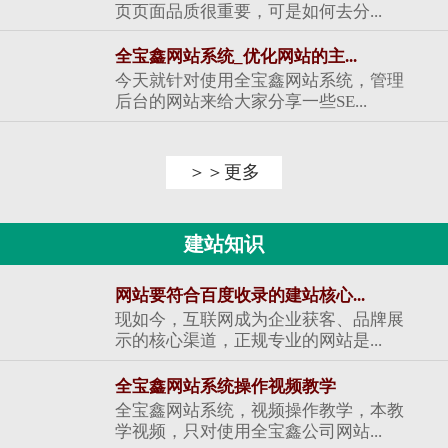
页页面品质很重要，可是如何去分...
全宝鑫网站系统_优化网站的主...
今天就针对使用全宝鑫网站系统，管理
后台的网站来给大家分享一些SE...
＞＞更多
建站知识
网站要符合百度收录的建站核心...
现如今，互联网成为企业获客、品牌展
示的核心渠道，正规专业的网站是...
全宝鑫网站系统操作视频教学
全宝鑫网站系统，视频操作教学，本教
学视频，只对使用全宝鑫公司网站...