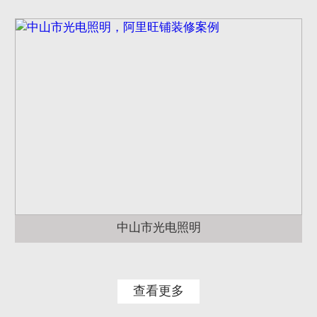
中山市光电照明
查看更多