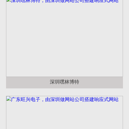
深圳嘿林博特