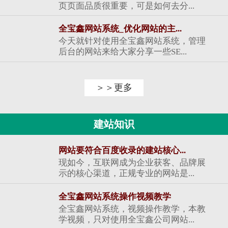
页页面品质很重要，可是如何去分...
全宝鑫网站系统_优化网站的主...
今天就针对使用全宝鑫网站系统，管理
后台的网站来给大家分享一些SE...
＞＞更多
建站知识
网站要符合百度收录的建站核心...
现如今，互联网成为企业获客、品牌展
示的核心渠道，正规专业的网站是...
全宝鑫网站系统操作视频教学
全宝鑫网站系统，视频操作教学，本教
学视频，只对使用全宝鑫公司网站...