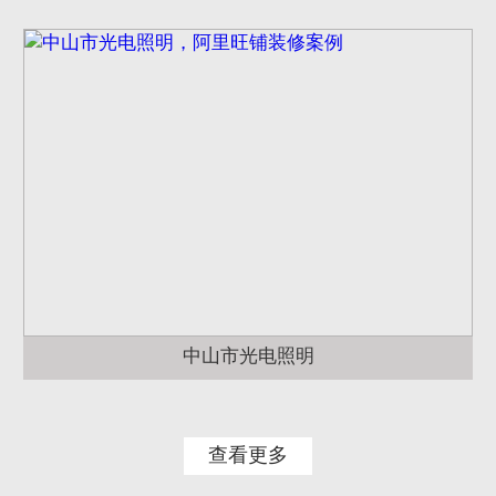
中山市光电照明
查看更多