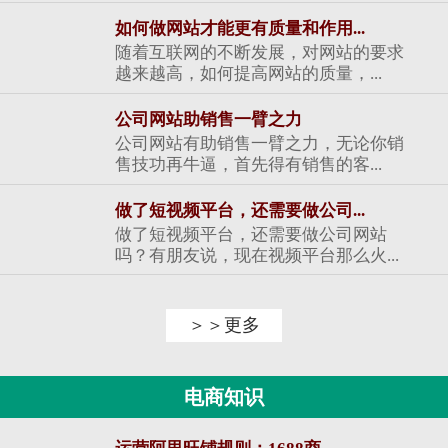
如何做网站才能更有质量和作用...
随着互联网的不断发展，对网站的要求
越来越高，如何提高网站的质量，...
公司网站助销售一臂之力
公司网站有助销售一臂之力，无论你销
售技功再牛逼，首先得有销售的客...
做了短视频平台，还需要做公司...
做了短视频平台，还需要做公司网站
吗？有朋友说，现在视频平台那么火...
＞＞更多
电商知识