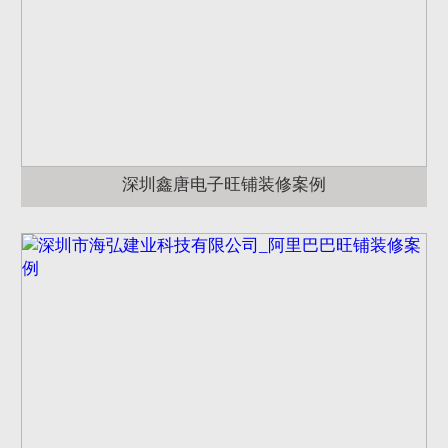
深圳鑫唐电子旺铺装修案例