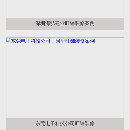
深圳海弘建业旺铺装修案例
东莞电子科技公司旺铺装修