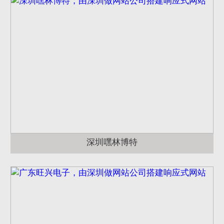
深圳嘿林博特