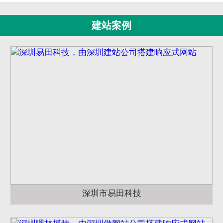
建站案例
深圳市易田科技