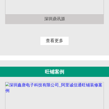
深圳鼎讯源
查看更多
旺铺案例