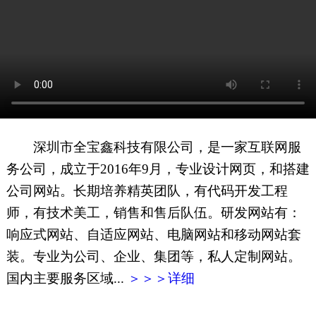
网页地图
文本地图
XML地图
深圳市全宝鑫科技有限公司，是一家互联网服
务公司，成立于2016年9月，专业设计网页，和搭建
公司网站。长期培养精英团队，有代码开发工程
师，有技术美工，销售和售后队伍。研发网站有：
响应式网站、自适应网站、电脑网站和移动网站套
装。专业为公司、企业、集团等，私人定制网站。
国内主要服务区域...
＞＞＞详细