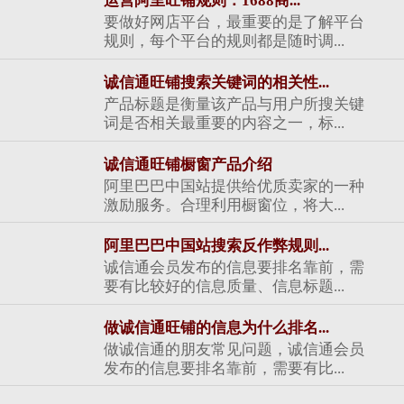
运营阿里旺铺规则：1688商...
要做好网店平台，最重要的是了解平台
规则，每个平台的规则都是随时调...
诚信通旺铺搜索关键词的相关性...
产品标题是衡量该产品与用户所搜关键
词是否相关最重要的内容之一，标...
诚信通旺铺橱窗产品介绍
阿里巴巴中国站提供给优质卖家的一种
激励服务。合理利用橱窗位，将大...
阿里巴巴中国站搜索反作弊规则...
诚信通会员发布的信息要排名靠前，需
要有比较好的信息质量、信息标题...
做诚信通旺铺的信息为什么排名...
做诚信通的朋友常见问题，诚信通会员
发布的信息要排名靠前，需要有比...