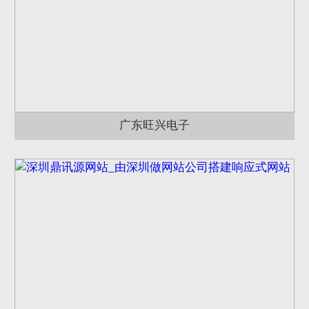
广东旺兴电子