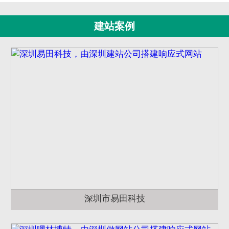
建站案例
深圳市易田科技