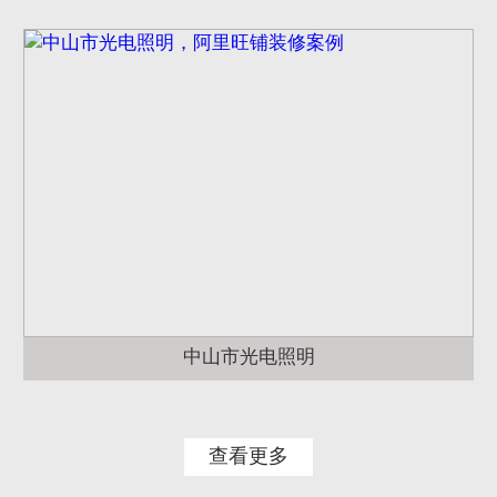
中山市光电照明
查看更多