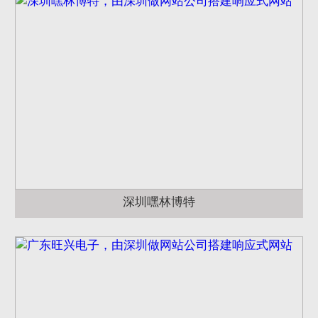
深圳嘿林博特