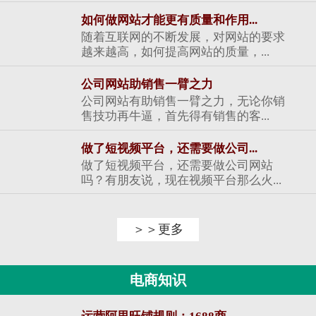
如何做网站才能更有质量和作用...
随着互联网的不断发展，对网站的要求
越来越高，如何提高网站的质量，...
公司网站助销售一臂之力
公司网站有助销售一臂之力，无论你销
售技功再牛逼，首先得有销售的客...
做了短视频平台，还需要做公司...
做了短视频平台，还需要做公司网站
吗？有朋友说，现在视频平台那么火...
＞＞更多
电商知识