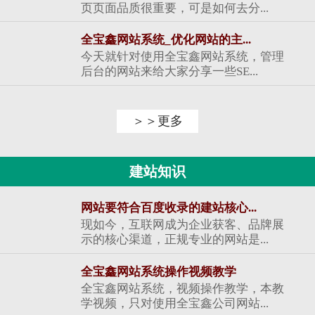
页页面品质很重要，可是如何去分...
全宝鑫网站系统_优化网站的主...
今天就针对使用全宝鑫网站系统，管理
后台的网站来给大家分享一些SE...
＞＞更多
建站知识
网站要符合百度收录的建站核心...
现如今，互联网成为企业获客、品牌展
示的核心渠道，正规专业的网站是...
全宝鑫网站系统操作视频教学
全宝鑫网站系统，视频操作教学，本教
学视频，只对使用全宝鑫公司网站...