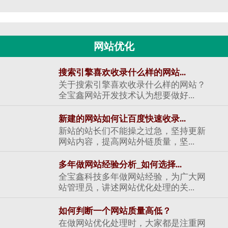
网站优化
搜索引擎喜欢收录什么样的网站...
关于搜索引擎喜欢收录什么样的网站？
全宝鑫网站开发技术认为想要做好...
新建的网站如何让百度快速收录...
新站的站长们不能操之过急，坚持更新
网站内容，提高网站外链质量，坚...
多年做网站经验分析_如何选择...
全宝鑫科技多年做网站经验，为广大网
站管理员，讲述网站优化处理的关...
如何判断一个网站质量高低？
在做网站优化处理时，大家都是注重网