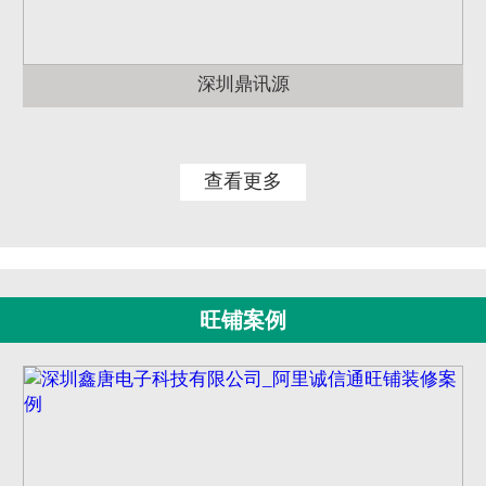
深圳鼎讯源
查看更多
旺铺案例