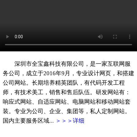
网页地图
文本地图
XML地图
深圳市全宝鑫科技有限公司，是一家互联网服
务公司，成立于2016年9月，专业设计网页，和搭建
公司网站。长期培养精英团队，有代码开发工程
师，有技术美工，销售和售后队伍。研发网站有：
响应式网站、自适应网站、电脑网站和移动网站套
装。专业为公司、企业、集团等，私人定制网站。
国内主要服务区域...
＞＞＞详细