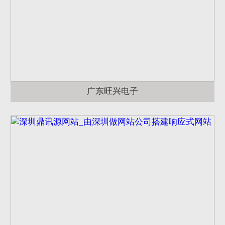
广东旺兴电子