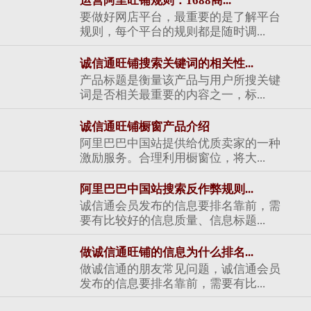
运营阿里旺铺规则：1688商...
要做好网店平台，最重要的是了解平台
规则，每个平台的规则都是随时调...
诚信通旺铺搜索关键词的相关性...
产品标题是衡量该产品与用户所搜关键
词是否相关最重要的内容之一，标...
诚信通旺铺橱窗产品介绍
阿里巴巴中国站提供给优质卖家的一种
激励服务。合理利用橱窗位，将大...
阿里巴巴中国站搜索反作弊规则...
诚信通会员发布的信息要排名靠前，需
要有比较好的信息质量、信息标题...
做诚信通旺铺的信息为什么排名...
做诚信通的朋友常见问题，诚信通会员
发布的信息要排名靠前，需要有比...