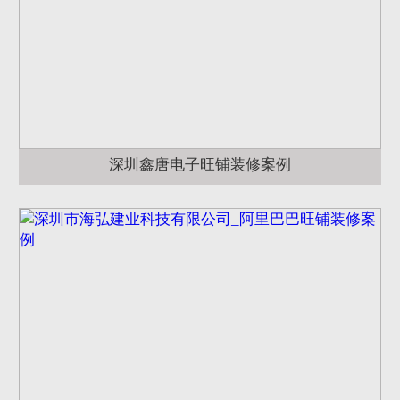
深圳鑫唐电子旺铺装修案例