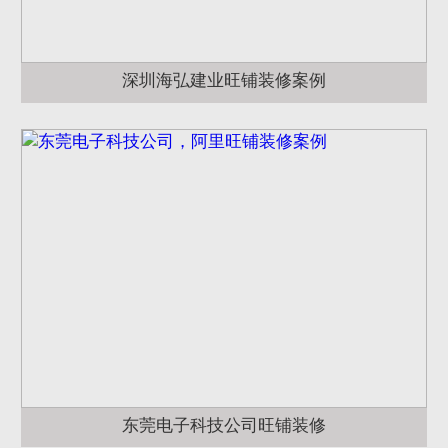
深圳海弘建业旺铺装修案例
东莞电子科技公司旺铺装修